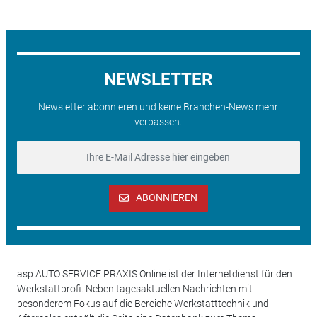
NEWSLETTER
Newsletter abonnieren und keine Branchen-News mehr
verpassen.
ABONNIEREN
asp AUTO SERVICE PRAXIS Online ist der Internetdienst für den
Werkstattprofi. Neben tagesaktuellen Nachrichten mit
besonderem Fokus auf die Bereiche Werkstatttechnik und