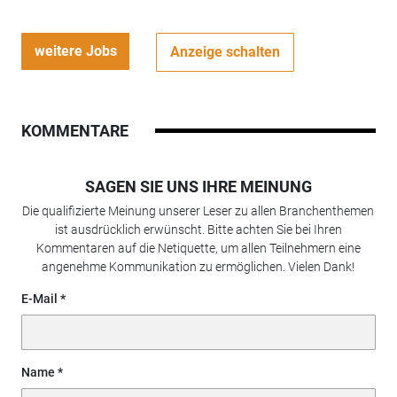
weitere Jobs
Anzeige schalten
KOMMENTARE
SAGEN SIE UNS IHRE MEINUNG
Die qualifizierte Meinung unserer Leser zu allen Branchenthemen
ist ausdrücklich erwünscht. Bitte achten Sie bei Ihren
Kommentaren auf die Netiquette, um allen Teilnehmern eine
angenehme Kommunikation zu ermöglichen. Vielen Dank!
E-Mail
Name