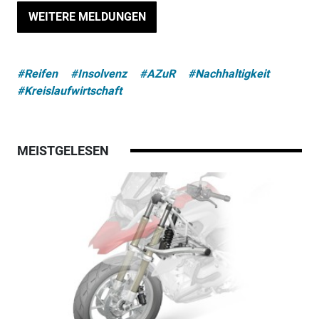
WEITERE MELDUNGEN
#Reifen
#Insolvenz
#AZuR
#Nachhaltigkeit
#Kreislaufwirtschaft
MEISTGELESEN