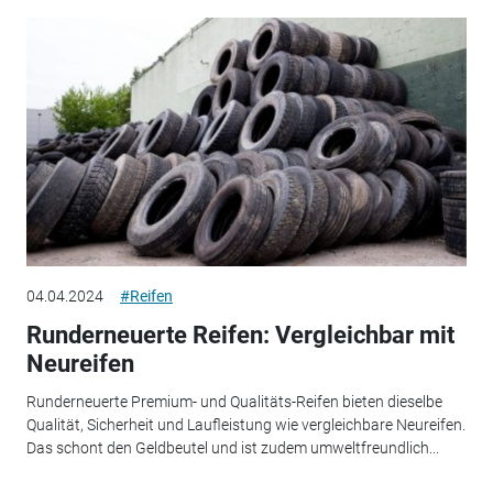
04.04.2024
#Reifen
Runderneuerte Reifen: Vergleichbar mit
Neureifen
Runderneuerte Premium- und Qualitäts-Reifen bieten dieselbe
Qualität, Sicherheit und Laufleistung wie vergleichbare Neureifen.
Das schont den Geldbeutel und ist zudem umweltfreundlich...