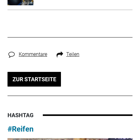
Kommentare
Teilen
ZUR STARTSEITE
HASHTAG
#Reifen