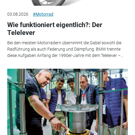
03.08.2026
#Motorrad
Wie funktioniert eigentlich?: Der
Telelever
Bei den meisten Motorrädern übernimmt die Gabel sowohl die
Radführung als auch Federung und Dämpfung. BMW trennte
diese Aufgaben Anfang der 1990er-Jahre mit dem Telelever –...