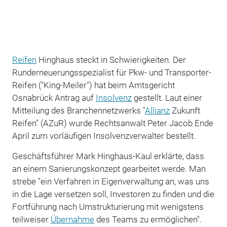
Reifen
Hinghaus steckt in Schwierigkeiten. Der
Runderneuerungsspezialist für Pkw- und Transporter-
Reifen ("King-Meiler") hat beim Amtsgericht
Osnabrück Antrag auf
Insolvenz
gestellt. Laut einer
Mitteilung des Branchennetzwerks "
Allianz
Zukunft
Reifen" (AZuR) wurde Rechtsanwalt Peter Jacob Ende
April zum vorläufigen Insolvenzverwalter bestellt.
Geschäftsführer Mark Hinghaus-Kaul erklärte, dass
an einem Sanierungskonzept gearbeitet werde. Man
strebe "ein Verfahren in Eigenverwaltung an, was uns
in die Lage versetzen soll, Investoren zu finden und die
Fortführung nach Umstrukturierung mit wenigstens
teilweiser
Übernahme
des Teams zu ermöglichen".