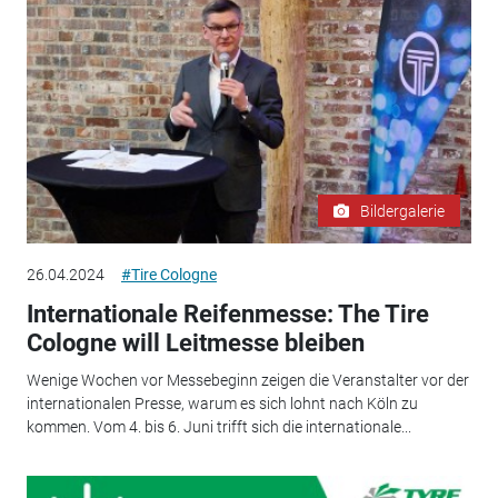
Bildergalerie
26.04.2024
#Tire Cologne
Internationale Reifenmesse: The Tire
Cologne will Leitmesse bleiben
Wenige Wochen vor Messebeginn zeigen die Veranstalter vor der
internationalen Presse, warum es sich lohnt nach Köln zu
kommen. Vom 4. bis 6. Juni trifft sich die internationale...