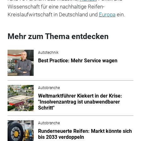
Wissenschaft für eine nachhaltige Reifen-
Kreislaufwirtschaft in Deutschland und
Europa
ein.
Mehr zum Thema entdecken
Autotechnik
Best Practice: Mehr Service wagen
Autobranche
Weltmarktführer Kiekert in der Krise:
"Insolvenzantrag ist unabwendbarer
Schritt"
Autobranche
Runderneuerte Reifen: Markt könnte sich
bis 2033 verdoppeln