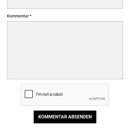
Kommentar
KOMMENTAR ABSENDEN