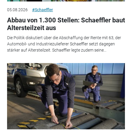
05.08.2026
#Schaeffler
Abbau von 1.300 Stellen: Schaeffler baut
Altersteilzeit aus
Die Politik diskutiert über die Abschaffung der Rente mit 63, der
Automobil- und Industriezulieferer Schaeffler setzt dagegen
stärker auf Altersteilzeit. Schaeffler legte zudem seine...