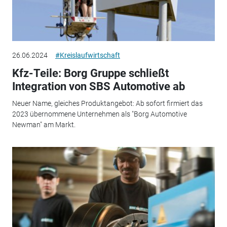
26.06.2024
#Kreislaufwirtschaft
Kfz-Teile: Borg Gruppe schließt
Integration von SBS Automotive ab
Neuer Name, gleiches Produktangebot: Ab sofort firmiert das
2023 übernommene Unternehmen als "Borg Automotive
Newman" am Markt.