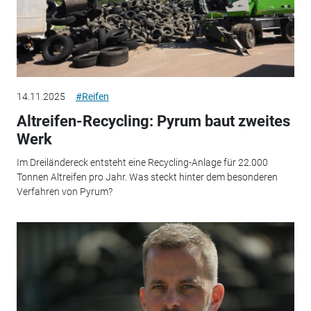
14.11.2025
#Reifen
Altreifen-Recycling: Pyrum baut zweites
Werk
Im Dreiländereck entsteht eine Recycling-Anlage für 22.000
Tonnen Altreifen pro Jahr. Was steckt hinter dem besonderen
Verfahren von Pyrum?