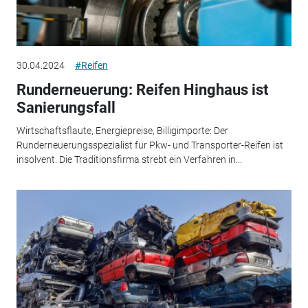
30.04.2024
#Reifen
Runderneuerung: Reifen Hinghaus ist
Sanierungsfall
Wirtschaftsflaute, Energiepreise, Billigimporte: Der
Runderneuerungsspezialist für Pkw- und Transporter-Reifen ist
insolvent. Die Traditionsfirma strebt ein Verfahren in...