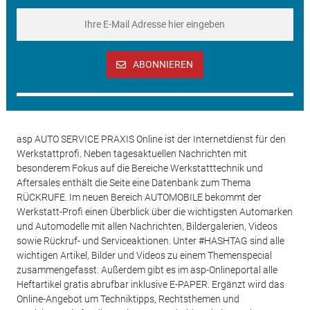
ABONNIEREN
asp AUTO SERVICE PRAXIS Online ist der Internetdienst für den
Werkstattprofi. Neben tagesaktuellen Nachrichten mit
besonderem Fokus auf die Bereiche Werkstatttechnik und
Aftersales enthält die Seite eine Datenbank zum Thema
RÜCKRUFE. Im neuen Bereich AUTOMOBILE bekommt der
Werkstatt-Profi einen Überblick über die wichtigsten Automarken
und Automodelle mit allen Nachrichten, Bildergalerien, Videos
sowie Rückruf- und Serviceaktionen. Unter #HASHTAG sind alle
wichtigen Artikel, Bilder und Videos zu einem Themenspecial
zusammengefasst. Außerdem gibt es im asp-Onlineportal alle
Heftartikel gratis abrufbar inklusive E-PAPER. Ergänzt wird das
Online-Angebot um Techniktipps, Rechtsthemen und