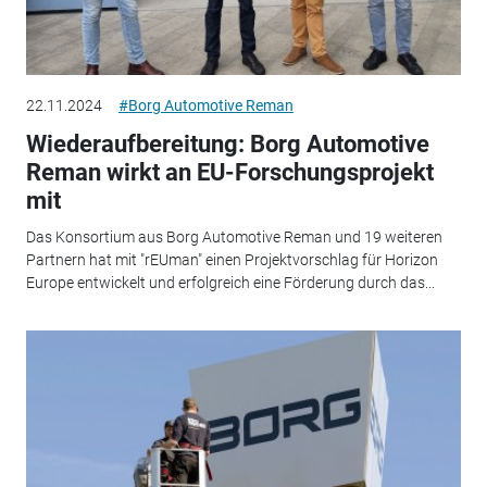
22.11.2024
#Borg Automotive Reman
Wiederaufbereitung: Borg Automotive
Reman wirkt an EU-Forschungsprojekt
mit
Das Konsortium aus Borg Automotive Reman und 19 weiteren
Partnern hat mit "rEUman" einen Projektvorschlag für Horizon
Europe entwickelt und erfolgreich eine Förderung durch das...