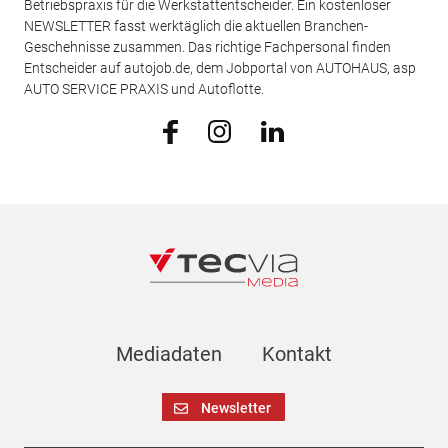
Betriebspraxis für die Werkstattentscheider. Ein kostenloser
NEWSLETTER fasst werktäglich die aktuellen Branchen-
Geschehnisse zusammen. Das richtige Fachpersonal finden
Entscheider auf autojob.de, dem Jobportal von AUTOHAUS, asp
AUTO SERVICE PRAXIS und Autoflotte.
Mediadaten
Kontakt
Newsletter