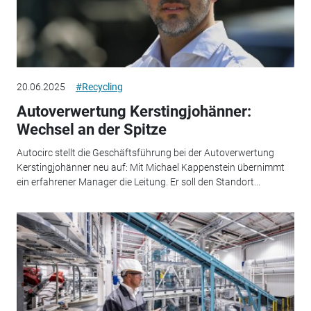
20.06.2025
#Recycling
Autoverwertung Kerstingjohänner:
Wechsel an der Spitze
Autocirc stellt die Geschäftsführung bei der Autoverwertung
Kerstingjohänner neu auf: Mit Michael Kappenstein übernimmt
ein erfahrener Manager die Leitung. Er soll den Standort...