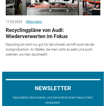
17.03.2023
#Recycling
Recyclingpläne von Audi:
Wiederverwerten im Fokus
Recycling ist nicht nur gut für die Umwelt, es hilft auch bei der
Autoproduktion. An Stellen, die man nicht so sieht und auch
welchen, wo man durchsieht.
NEWSLETTER
Newsletter abonnieren und keine Branchen-News mehr
verpassen.