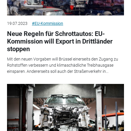
19.07.2023
#EU-Kommission
Neue Regeln für Schrottautos: EU-
Kommission will Export in Drittländer
stoppen
Mit den neuen Vorgaben will Brüssel einerseits den Zugang zu
Rohstoffen verbessern und klimaschädliche Treibhausgase
einsparen. Andererseits soll auch der Straßenverkehr in...