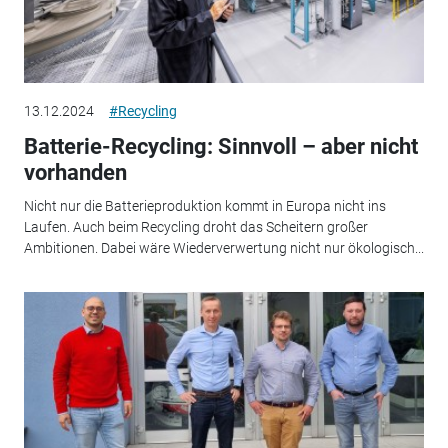
13.12.2024
#Recycling
Batterie-Recycling: Sinnvoll – aber nicht
vorhanden
Nicht nur die Batterieproduktion kommt in Europa nicht ins
Laufen. Auch beim Recycling droht das Scheitern großer
Ambitionen. Dabei wäre Wiederverwertung nicht nur ökologisch...