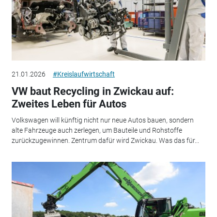
21.01.2026
#Kreislaufwirtschaft
VW baut Recycling in Zwickau auf:
Zweites Leben für Autos
Volkswagen will künftig nicht nur neue Autos bauen, sondern
alte Fahrzeuge auch zerlegen, um Bauteile und Rohstoffe
zurückzugewinnen. Zentrum dafür wird Zwickau. Was das für...