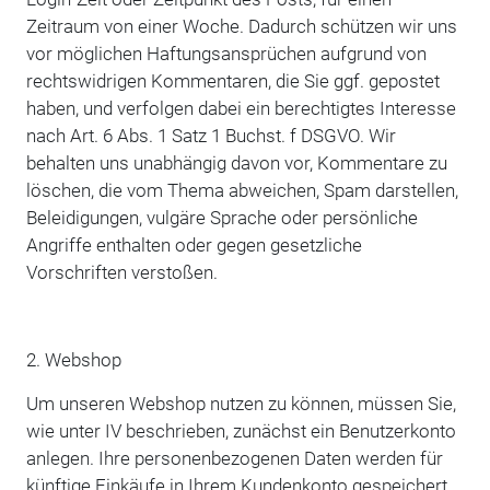
Zeitraum von einer Woche. Dadurch schützen wir uns
vor möglichen Haftungsansprüchen aufgrund von
rechtswidrigen Kommentaren, die Sie ggf. gepostet
haben, und verfolgen dabei ein berechtigtes Interesse
nach Art. 6 Abs. 1 Satz 1 Buchst. f DSGVO. Wir
behalten uns unabhängig davon vor, Kommentare zu
löschen, die vom Thema abweichen, Spam darstellen,
Beleidigungen, vulgäre Sprache oder persönliche
Angriffe enthalten oder gegen gesetzliche
Vorschriften verstoßen.
2. Webshop
Um unseren Webshop nutzen zu können, müssen Sie,
wie unter IV beschrieben, zunächst ein Benutzerkonto
anlegen. Ihre personenbezogenen Daten werden für
künftige Einkäufe in Ihrem Kundenkonto gespeichert.