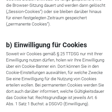
die Browser-Sitzung dauert und werden dann gelöscht
(„Session-Cookies“) oder sie bleiben darüber hinaus
für einen festgelegten Zeitraum gespeichert
(„permanente Cookies“).
b) Einwilligung für Cookies
Soweit wir Cookies gemäß § 25 TTDSG nur mit Ihrer
Einwilligung nutzen dürfen, holen wir Ihre Einwilligung
über ein Cookie-Banner ein. Dort können Sie in den
Cookie-Einstellungen auswählen, für welche Zwecke
Sie eine Einwilligung für die Nutzung von Cookies
erteilen wollen. Bei permanenten Cookies werden Sie
dort auch darüber informiert, welche Gültigkeitsdauer
das Cookie hat. Rechtsgrundlage ist jeweils Art. 6
Abs. 1 Satz 1 Buchst. a DSGVO (Einwilligung).