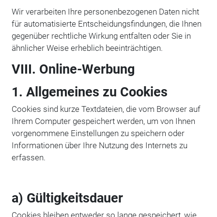
Wir verarbeiten Ihre personenbezogenen Daten nicht
für automatisierte Entscheidungsfindungen, die Ihnen
gegenüber rechtliche Wirkung entfalten oder Sie in
ähnlicher Weise erheblich beeinträchtigen.
VIII. Online-Werbung
1. Allgemeines zu Cookies
Cookies sind kurze Textdateien, die vom Browser auf
Ihrem Computer gespeichert werden, um von Ihnen
vorgenommene Einstellungen zu speichern oder
Informationen über Ihre Nutzung des Internets zu
erfassen.
a) Gültigkeitsdauer
Cookies bleiben entweder so lange gespeichert, wie