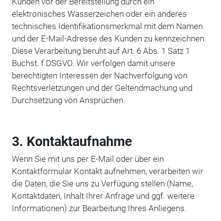
Kunden vor der Bereitstellung durch ein
elektronisches Wasserzeichen oder ein anderes
technisches Identifikationsmerkmal mit dem Namen
und der E-Mail-Adresse des Kunden zu kennzeichnen.
Diese Verarbeitung beruht auf Art. 6 Abs. 1 Satz 1
Buchst. f DSGVO. Wir verfolgen damit unsere
berechtigten Interessen der Nachverfolgung von
Rechtsverletzungen und der Geltendmachung und
Durchsetzung von Ansprüchen.
3. Kontaktaufnahme
Wenn Sie mit uns per E-Mail oder über ein
Kontaktformular Kontakt aufnehmen, verarbeiten wir
die Daten, die Sie uns zu Verfügung stellen (Name,
Kontaktdaten, Inhalt Ihrer Anfrage und ggf. weitere
Informationen) zur Bearbeitung Ihres Anliegens.