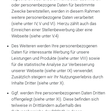
oder personenbezogene Daten für bestimmte
Zwecke bereitstellen, werden in diesem Rahmen
weitere personenbezogene Daten verarbeitet
(siehe unter IV, V und VI). Hierzu zählt auch das
Einreichen einer Stellenbewerbung über eine
Webseite (siehe unter V.4)
Des Weiteren werden Ihre personenbezogenen
Daten für interessante Werbung für unsere
Leistungen und Produkte (siehe unter VIII) sowie
für die statistische Analyse zur Verbesserung
unserer Webseite (siehe unter IX) verwendet.
Zusätzlich steigern wir Ihr Nutzungserlebnis durch
Inhalte Dritter (siehe unter X).
Ggf. werden Ihre personenbezogenen Daten Dritten
offengelegt (siehe unter XI). Diese befinden sich
teilweise in Drittländern außerhalb des