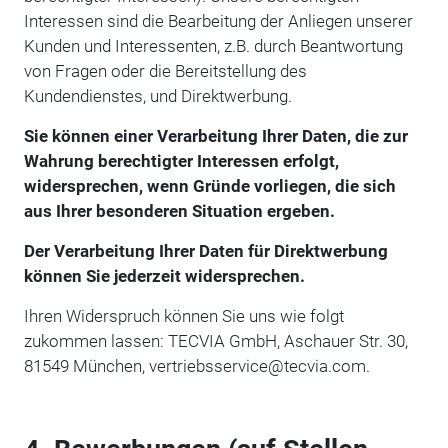
Interessen sind die Bearbeitung der Anliegen unserer
Kunden und Interessenten, z.B. durch Beantwortung
von Fragen oder die Bereitstellung des
Kundendienstes, und Direktwerbung.
Sie können einer Verarbeitung Ihrer Daten, die zur
Wahrung berechtigter Interessen erfolgt,
widersprechen, wenn Gründe vorliegen, die sich
aus Ihrer besonderen Situation ergeben.
Der Verarbeitung Ihrer Daten für Direktwerbung
können Sie jederzeit widersprechen.
Ihren Widerspruch können Sie uns wie folgt
zukommen lassen: TECVIA GmbH, Aschauer Str. 30,
81549 München, vertriebsservice@tecvia.com.