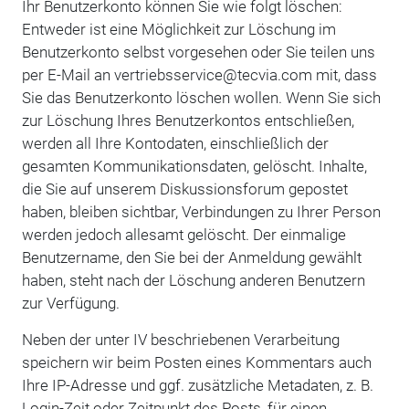
Ihr Benutzerkonto können Sie wie folgt löschen:
Entweder ist eine Möglichkeit zur Löschung im
Benutzerkonto selbst vorgesehen oder Sie teilen uns
per E-Mail an vertriebsservice@tecvia.com mit, dass
Sie das Benutzerkonto löschen wollen. Wenn Sie sich
zur Löschung Ihres Benutzerkontos entschließen,
werden all Ihre Kontodaten, einschließlich der
gesamten Kommunikationsdaten, gelöscht. Inhalte,
die Sie auf unserem Diskussionsforum gepostet
haben, bleiben sichtbar, Verbindungen zu Ihrer Person
werden jedoch allesamt gelöscht. Der einmalige
Benutzername, den Sie bei der Anmeldung gewählt
haben, steht nach der Löschung anderen Benutzern
zur Verfügung.
Neben der unter IV beschriebenen Verarbeitung
speichern wir beim Posten eines Kommentars auch
Ihre IP-Adresse und ggf. zusätzliche Metadaten, z. B.
Login-Zeit oder Zeitpunkt des Posts, für einen