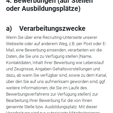
4. Bewerbungen (auf Stellen
oder Ausbildungsplätze)
a) Verarbeitungszwecke
Wenn Sie über eine Recruiting-Unterseite unserer
Webseite oder auf anderem Weg, z.B. per Post oder E-
Mail, eine Bewerbung einsenden, verarbeiten wir die
Daten, die Sie uns zu Verfügung stellen (Name,
Kontaktdaten, Inhalt Ihrer Bewerbung wie Lebenslauf
und Zeugnisse, Angaben Gehaltsvorstellungen und
dazu, ab wann Sie verfügbar sind, sowie zu dem Kanal,
über den Sie auf uns aufmerksam geworden sind; ggf.
weitere Informationen, die Sie im Laufe des
Bewerbungsverfahrens zur Verfügung stellen) zur
Bearbeitung Ihrer Bewerbung für die von Ihnen
genannte Stelle bzw. Ausbildungsplatz. Mit dieser