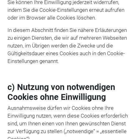
Sie können Ihre Einwilligung jederzeit widerrufen,
indem Sie die Cookie-Einstellungen erneut aufrufen
oder im Browser alle Cookies löschen.
In diesem Abschnitt finden Sie nähere Erläuterungen
zu einigen Diensten, die wir auf mehreren Webseiten
nutzen, im Übrigen werden die Zwecke und die
Gültigkeitsdauer eines Cookies auch in den Cookie-
Einstellungen genannt.
c) Nutzung von notwendigen
Cookies ohne Einwilligung
Ausnahmsweise dürfen wir Cookies ohne Ihre
Einwilligung nutzen, wenn diese Cookies erforderlich
sind, um Ihnen einen von Ihnen gewünschten Dienst
zur Verfügung zu stellen („notwendige“ = „essentielle