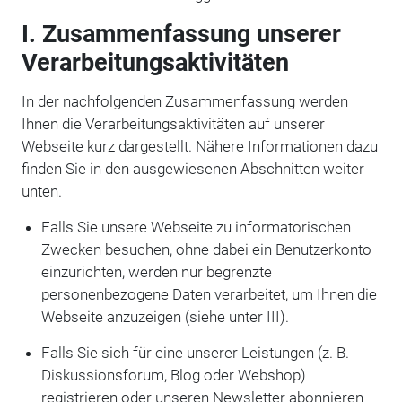
I. Zusammenfassung unserer
Verarbeitungsaktivitäten
In der nachfolgenden Zusammenfassung werden
Ihnen die Verarbeitungsaktivitäten auf unserer
Webseite kurz dargestellt. Nähere Informationen dazu
finden Sie in den ausgewiesenen Abschnitten weiter
unten.
Falls Sie unsere Webseite zu informatorischen
Zwecken besuchen, ohne dabei ein Benutzerkonto
einzurichten, werden nur begrenzte
personenbezogene Daten verarbeitet, um Ihnen die
Webseite anzuzeigen (siehe unter III).
Falls Sie sich für eine unserer Leistungen (z. B.
Diskussionsforum, Blog oder Webshop)
registrieren oder unseren Newsletter abonnieren