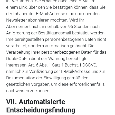
in“-Verfahrens: Sie erhalten dabei eine E-Mail mit
einem Link, über den Sie bestätigen können, dass Sie
der Inhaber der E-Mail-Adresse sind und über den
Newsletter abonnieren möchten. Wird Ihr
Abonnement nicht innerhalb von 96 Stunden nach
Anforderung der Bestätigungsmail bestätigt, werden
Ihre bereitgestellten personenbezogenen Daten nicht
verarbeitet, sondern automatisch gelöscht. Die
Verarbeitung Ihrer personenbezogenen Daten für das
Doble-Opt-in dient der Wahrung berechtigter
Interessen, Art. 6 Abs. 1 Satz 1 Buchst. f DSGVO,
nämlich zur Verifizierung der E-Mail-Adresse und zur
Dokumentation der Einwilligung gemäß den
gesetzlichen Vorgaben, um diese erforderlichenfalls
nachweisen zu können.
VII. Automatisierte
Entscheidungsfindung