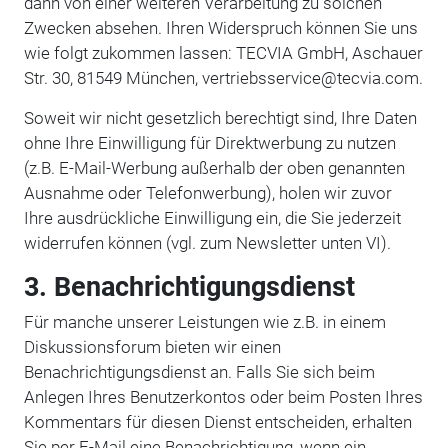
dann von einer weiteren Verarbeitung zu solchen
Zwecken absehen. Ihren Widerspruch können Sie uns
wie folgt zukommen lassen: TECVIA GmbH, Aschauer
Str. 30, 81549 München, vertriebsservice@tecvia.com.
Soweit wir nicht gesetzlich berechtigt sind, Ihre Daten
ohne Ihre Einwilligung für Direktwerbung zu nutzen
(z.B. E-Mail-Werbung außerhalb der oben genannten
Ausnahme oder Telefonwerbung), holen wir zuvor
Ihre ausdrückliche Einwilligung ein, die Sie jederzeit
widerrufen können (vgl. zum Newsletter unten VI).
3. Benachrichtigungsdienst
Für manche unserer Leistungen wie z.B. in einem
Diskussionsforum bieten wir einen
Benachrichtigungsdienst an. Falls Sie sich beim
Anlegen Ihres Benutzerkontos oder beim Posten Ihres
Kommentars für diesen Dienst entscheiden, erhalten
Sie per E-Mail eine Benachrichtigung, wenn ein