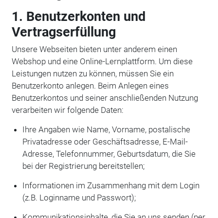
1. Benutzerkonten und
Vertragserfüllung
Unsere Webseiten bieten unter anderem einen
Webshop und eine Online-Lernplattform. Um diese
Leistungen nutzen zu können, müssen Sie ein
Benutzerkonto anlegen. Beim Anlegen eines
Benutzerkontos und seiner anschließenden Nutzung
verarbeiten wir folgende Daten:
Ihre Angaben wie Name, Vorname, postalische
Privatadresse oder Geschäftsadresse, E-Mail-
Adresse, Telefonnummer, Geburtsdatum, die Sie
bei der Registrierung bereitstellen;
Informationen im Zusammenhang mit dem Login
(z.B. Loginname und Passwort);
Kommunikationsinhalte, die Sie an uns senden (per