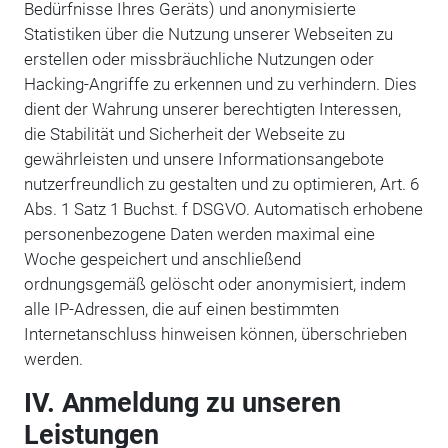
Bedürfnisse Ihres Geräts) und anonymisierte
Statistiken über die Nutzung unserer Webseiten zu
erstellen oder missbräuchliche Nutzungen oder
Hacking-Angriffe zu erkennen und zu verhindern. Dies
dient der Wahrung unserer berechtigten Interessen,
die Stabilität und Sicherheit der Webseite zu
gewährleisten und unsere Informationsangebote
nutzerfreundlich zu gestalten und zu optimieren, Art. 6
Abs. 1 Satz 1 Buchst. f DSGVO. Automatisch erhobene
personenbezogene Daten werden maximal eine
Woche gespeichert und anschließend
ordnungsgemäß gelöscht oder anonymisiert, indem
alle IP-Adressen, die auf einen bestimmten
Internetanschluss hinweisen können, überschrieben
werden.
IV. Anmeldung zu unseren
Leistungen