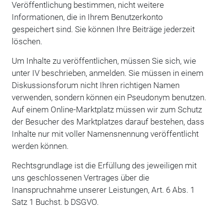
Veröffentlichung bestimmen, nicht weitere
Informationen, die in Ihrem Benutzerkonto
gespeichert sind. Sie können Ihre Beiträge jederzeit
löschen.
Um Inhalte zu veröffentlichen, müssen Sie sich, wie
unter IV beschrieben, anmelden. Sie müssen in einem
Diskussionsforum nicht Ihren richtigen Namen
verwenden, sondern können ein Pseudonym benutzen.
Auf einem Online-Marktplatz müssen wir zum Schutz
der Besucher des Marktplatzes darauf bestehen, dass
Inhalte nur mit voller Namensnennung veröffentlicht
werden können.
Rechtsgrundlage ist die Erfüllung des jeweiligen mit
uns geschlossenen Vertrages über die
Inanspruchnahme unserer Leistungen, Art. 6 Abs. 1
Satz 1 Buchst. b DSGVO.