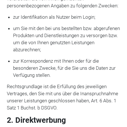
personenbezogenen Angaben zu folgenden Zwecken:
zur Identifikation als Nutzer beim Login;
um Sie mit den bei uns bestellten bzw. abgerufenen
Produkten und Dienstleistungen zu versorgen bzw.
um die von Ihnen genutzten Leistungen
abzurechnen;
zur Korrespondenz mit Ihnen oder für die
besonderen Zwecke, für die Sie uns die Daten zur
Verfügung stellen.
Rechtsgrundlage ist die Erfüllung des jeweiligen
Vertrages, den Sie mit uns über die Inanspruchnahme
unserer Leistungen geschlossen haben, Art. 6 Abs. 1
Satz 1 Buchst. b DSGVO.
2. Direktwerbung