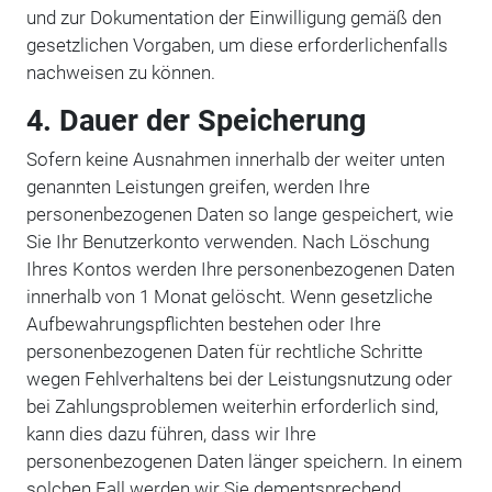
und zur Dokumentation der Einwilligung gemäß den
gesetzlichen Vorgaben, um diese erforderlichenfalls
nachweisen zu können.
4. Dauer der Speicherung
Sofern keine Ausnahmen innerhalb der weiter unten
genannten Leistungen greifen, werden Ihre
personenbezogenen Daten so lange gespeichert, wie
Sie Ihr Benutzerkonto verwenden. Nach Löschung
Ihres Kontos werden Ihre personenbezogenen Daten
innerhalb von 1 Monat gelöscht. Wenn gesetzliche
Aufbewahrungspflichten bestehen oder Ihre
personenbezogenen Daten für rechtliche Schritte
wegen Fehlverhaltens bei der Leistungsnutzung oder
bei Zahlungsproblemen weiterhin erforderlich sind,
kann dies dazu führen, dass wir Ihre
personenbezogenen Daten länger speichern. In einem
solchen Fall werden wir Sie dementsprechend