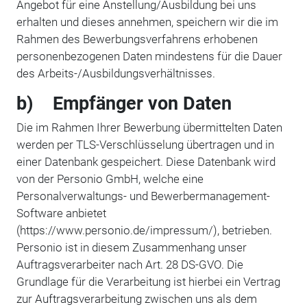
Angebot für eine Anstellung/Ausbildung bei uns
erhalten und dieses annehmen, speichern wir die im
Rahmen des Bewerbungsverfahrens erhobenen
personenbezogenen Daten mindestens für die Dauer
des Arbeits-/Ausbildungsverhältnisses.
b) Empfänger von Daten
Die im Rahmen Ihrer Bewerbung übermittelten Daten
werden per TLS-Verschlüsselung übertragen und in
einer Datenbank gespeichert. Diese Datenbank wird
von der Personio GmbH, welche eine
Personalverwaltungs- und Bewerbermanagement-
Software anbietet
(https://www.personio.de/impressum/), betrieben.
Personio ist in diesem Zusammenhang unser
Auftragsverarbeiter nach Art. 28 DS-GVO. Die
Grundlage für die Verarbeitung ist hierbei ein Vertrag
zur Auftragsverarbeitung zwischen uns als dem