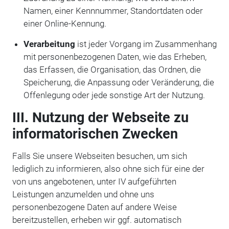
Namen, einer Kennnummer, Standortdaten oder
einer Online-Kennung.
Verarbeitung
ist jeder Vorgang im Zusammenhang
mit personenbezogenen Daten, wie das Erheben,
das Erfassen, die Organisation, das Ordnen, die
Speicherung, die Anpassung oder Veränderung, die
Offenlegung oder jede sonstige Art der Nutzung.
III. Nutzung der Webseite zu
informatorischen Zwecken
Falls Sie unsere Webseiten besuchen, um sich
lediglich zu informieren, also ohne sich für eine der
von uns angebotenen, unter IV aufgeführten
Leistungen anzumelden und ohne uns
personenbezogene Daten auf andere Weise
bereitzustellen, erheben wir ggf. automatisch