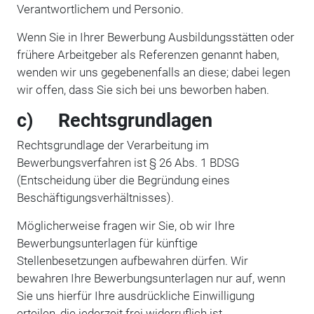
Verantwortlichem und Personio.
Wenn Sie in Ihrer Bewerbung Ausbildungsstätten oder
frühere Arbeitgeber als Referenzen genannt haben,
wenden wir uns gegebenenfalls an diese; dabei legen
wir offen, dass Sie sich bei uns beworben haben.
c) Rechtsgrundlagen
Rechtsgrundlage der Verarbeitung im
Bewerbungsverfahren ist § 26 Abs. 1 BDSG
(Entscheidung über die Begründung eines
Beschäftigungsverhältnisses).
Möglicherweise fragen wir Sie, ob wir Ihre
Bewerbungsunterlagen für künftige
Stellenbesetzungen aufbewahren dürfen. Wir
bewahren Ihre Bewerbungsunterlagen nur auf, wenn
Sie uns hierfür Ihre ausdrückliche Einwilligung
erteilen, die jederzeit frei widerruflich ist.