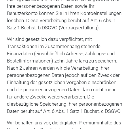
Ihre personenbezogenen Daten sowie Ihr
Benutzerkonto können Sie in Ihren Kontoeinstellungen
löschen. Diese Verarbeitung beruht auf Art. 6 Abs. 1
Satz 1 Buchst. b DSGVO (Vertragserfüllung).
Wir sind gesetzlich dazu verpflichtet, mit
Transaktionen im Zusammenhang stehende
Finanzdaten (einschließlich Adress-, Zahlungs- und
Bestellinformationen) zehn Jahre lang zu speichern.
Nach 2 Jahren werden wir die Verarbeitung Ihrer
personenbezogenen Daten jedoch auf den Zweck der
Einhaltung der gesetzlichen Vorgaben einschränken
und die personenbezogenen Daten dann nicht mehr
für andere Zwecke weiterverarbeiten. Die
diesbezügliche Speicherung Ihrer personenbezogenen
Daten beruht auf Art. 6 Abs. 1 Satz 1 Buchst. c DSGVO.
Wir behalten uns vor, die digitalen Premiuminhalte des