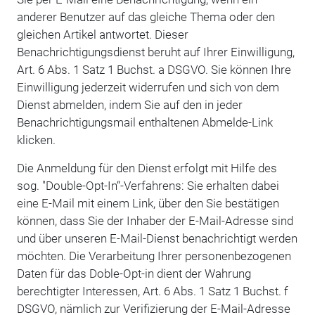
anderer Benutzer auf das gleiche Thema oder den
gleichen Artikel antwortet. Dieser
Benachrichtigungsdienst beruht auf Ihrer Einwilligung,
Art. 6 Abs. 1 Satz 1 Buchst. a DSGVO. Sie können Ihre
Einwilligung jederzeit widerrufen und sich von dem
Dienst abmelden, indem Sie auf den in jeder
Benachrichtigungsmail enthaltenen Abmelde-Link
klicken.
Die Anmeldung für den Dienst erfolgt mit Hilfe des
sog. "Double-Opt-In“-Verfahrens: Sie erhalten dabei
eine E-Mail mit einem Link, über den Sie bestätigen
können, dass Sie der Inhaber der E-Mail-Adresse sind
und über unseren E-Mail-Dienst benachrichtigt werden
möchten. Die Verarbeitung Ihrer personenbezogenen
Daten für das Doble-Opt-in dient der Wahrung
berechtigter Interessen, Art. 6 Abs. 1 Satz 1 Buchst. f
DSGVO, nämlich zur Verifizierung der E-Mail-Adresse