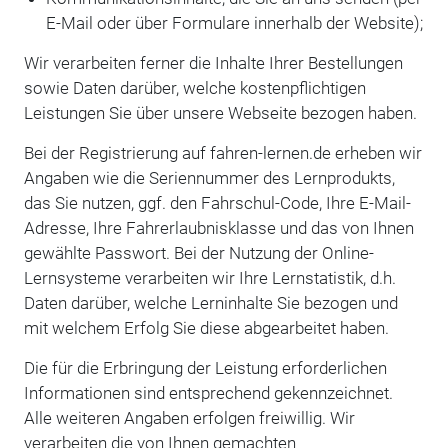
E-Mail oder über Formulare innerhalb der Website);
Wir verarbeiten ferner die Inhalte Ihrer Bestellungen
sowie Daten darüber, welche kostenpflichtigen
Leistungen Sie über unsere Webseite bezogen haben.
Bei der Registrierung auf fahren-lernen.de erheben wir
Angaben wie die Seriennummer des Lernprodukts,
das Sie nutzen, ggf. den Fahrschul-Code, Ihre E-Mail-
Adresse, Ihre Fahrerlaubnisklasse und das von Ihnen
gewählte Passwort. Bei der Nutzung der Online-
Lernsysteme verarbeiten wir Ihre Lernstatistik, d.h.
Daten darüber, welche Lerninhalte Sie bezogen und
mit welchem Erfolg Sie diese abgearbeitet haben.
Die für die Erbringung der Leistung erforderlichen
Informationen sind entsprechend gekennzeichnet.
Alle weiteren Angaben erfolgen freiwillig. Wir
verarbeiten die von Ihnen gemachten