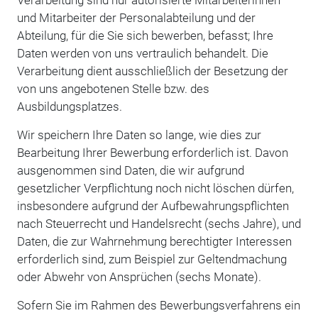
Verarbeitung sind nur autorisierte Mitarbeiterinnen
und Mitarbeiter der Personalabteilung und der
Abteilung, für die Sie sich bewerben, befasst; Ihre
Daten werden von uns vertraulich behandelt. Die
Verarbeitung dient ausschließlich der Besetzung der
von uns angebotenen Stelle bzw. des
Ausbildungsplatzes.
Wir speichern Ihre Daten so lange, wie dies zur
Bearbeitung Ihrer Bewerbung erforderlich ist. Davon
ausgenommen sind Daten, die wir aufgrund
gesetzlicher Verpflichtung noch nicht löschen dürfen,
insbesondere aufgrund der Aufbewahrungspflichten
nach Steuerrecht und Handelsrecht (sechs Jahre), und
Daten, die zur Wahrnehmung berechtigter Interessen
erforderlich sind, zum Beispiel zur Geltendmachung
oder Abwehr von Ansprüchen (sechs Monate).
Sofern Sie im Rahmen des Bewerbungsverfahrens ein