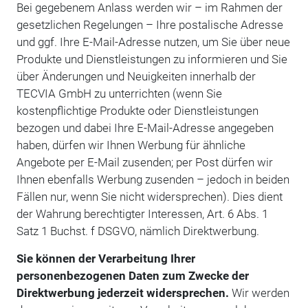
Bei gegebenem Anlass werden wir – im Rahmen der
gesetzlichen Regelungen – Ihre postalische Adresse
und ggf. Ihre E-Mail-Adresse nutzen, um Sie über neue
Produkte und Dienstleistungen zu informieren und Sie
über Änderungen und Neuigkeiten innerhalb der
TECVIA GmbH zu unterrichten (wenn Sie
kostenpflichtige Produkte oder Dienstleistungen
bezogen und dabei Ihre E-Mail-Adresse angegeben
haben, dürfen wir Ihnen Werbung für ähnliche
Angebote per E-Mail zusenden; per Post dürfen wir
Ihnen ebenfalls Werbung zusenden – jedoch in beiden
Fällen nur, wenn Sie nicht widersprechen). Dies dient
der Wahrung berechtigter Interessen, Art. 6 Abs. 1
Satz 1 Buchst. f DSGVO, nämlich Direktwerbung.
Sie können der Verarbeitung Ihrer
personenbezogenen Daten zum Zwecke der
Direktwerbung jederzeit widersprechen.
Wir werden