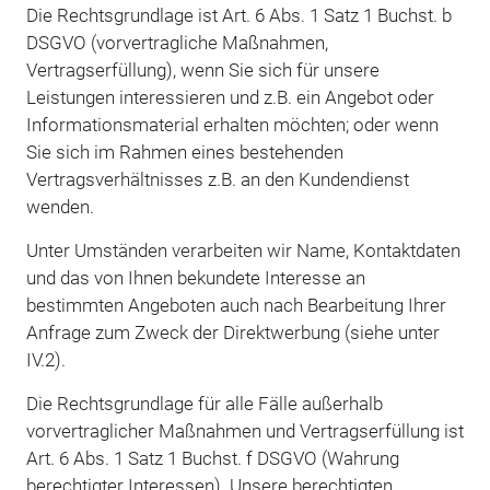
Die Rechtsgrundlage ist Art. 6 Abs. 1 Satz 1 Buchst. b
DSGVO (vorvertragliche Maßnahmen,
Vertragserfüllung), wenn Sie sich für unsere
Leistungen interessieren und z.B. ein Angebot oder
Informationsmaterial erhalten möchten; oder wenn
Sie sich im Rahmen eines bestehenden
Vertragsverhältnisses z.B. an den Kundendienst
wenden.
Unter Umständen verarbeiten wir Name, Kontaktdaten
und das von Ihnen bekundete Interesse an
bestimmten Angeboten auch nach Bearbeitung Ihrer
Anfrage zum Zweck der Direktwerbung (siehe unter
IV.2).
Die Rechtsgrundlage für alle Fälle außerhalb
vorvertraglicher Maßnahmen und Vertragserfüllung ist
Art. 6 Abs. 1 Satz 1 Buchst. f DSGVO (Wahrung
berechtigter Interessen). Unsere berechtigten