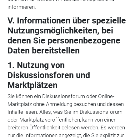
informieren.
V. Informationen über spezielle
Nutzungsmöglichkeiten, bei
denen Sie personenbezogene
Daten bereitstellen
1. Nutzung von
Diskussionsforen und
Marktplätzen
Sie können ein Diskussionsforum oder Online-
Marktplatz ohne Anmeldung besuchen und dessen
Inhalte lesen. Alles, was Sie im Diskussionsforum
oder Marktplatz veröffentlichen, kann von einer
breiteren Öffentlichkeit gelesen werden. Es werden
nur die Informationen angezeigt, die Sie explizit zur