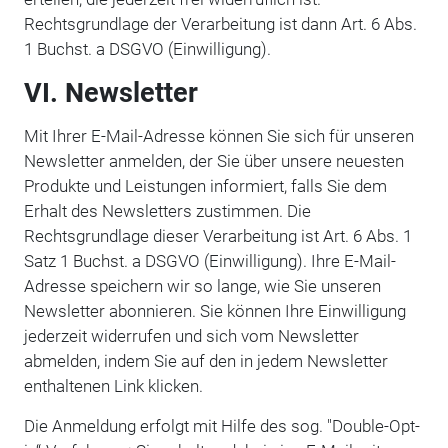
Rechtsgrundlage der Verarbeitung ist dann Art. 6 Abs.
1 Buchst. a DSGVO (Einwilligung).
VI. Newsletter
Mit Ihrer E-Mail-Adresse können Sie sich für unseren
Newsletter anmelden, der Sie über unsere neuesten
Produkte und Leistungen informiert, falls Sie dem
Erhalt des Newsletters zustimmen. Die
Rechtsgrundlage dieser Verarbeitung ist Art. 6 Abs. 1
Satz 1 Buchst. a DSGVO (Einwilligung). Ihre E-Mail-
Adresse speichern wir so lange, wie Sie unseren
Newsletter abonnieren. Sie können Ihre Einwilligung
jederzeit widerrufen und sich vom Newsletter
abmelden, indem Sie auf den in jedem Newsletter
enthaltenen Link klicken.
Die Anmeldung erfolgt mit Hilfe des sog. "Double-Opt-