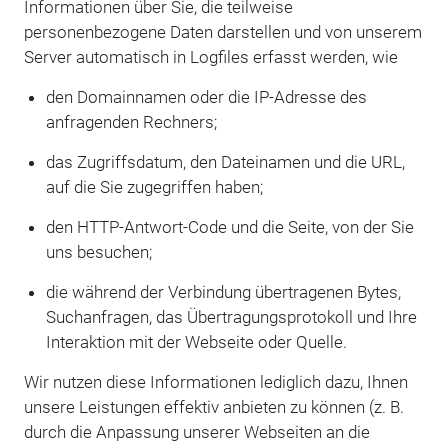
Informationen über Sie, die teilweise
personenbezogene Daten darstellen und von unserem
Server automatisch in Logfiles erfasst werden, wie
den Domainnamen oder die IP-Adresse des
anfragenden Rechners;
das Zugriffsdatum, den Dateinamen und die URL,
auf die Sie zugegriffen haben;
den HTTP-Antwort-Code und die Seite, von der Sie
uns besuchen;
die während der Verbindung übertragenen Bytes,
Suchanfragen, das Übertragungsprotokoll und Ihre
Interaktion mit der Webseite oder Quelle.
Wir nutzen diese Informationen lediglich dazu, Ihnen
unsere Leistungen effektiv anbieten zu können (z. B.
durch die Anpassung unserer Webseiten an die