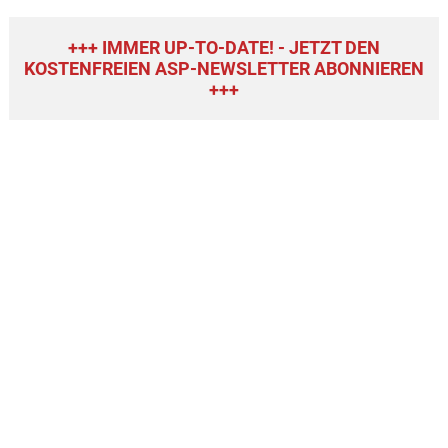
+++ IMMER UP-TO-DATE! - JETZT DEN
KOSTENFREIEN ASP-NEWSLETTER ABONNIEREN
+++