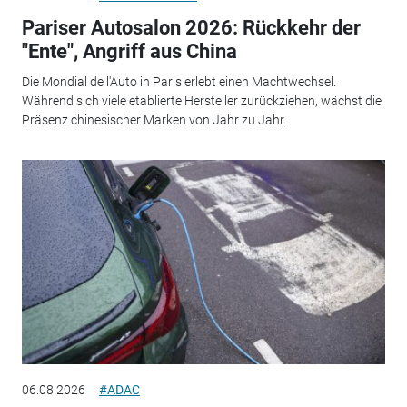
Pariser Autosalon 2026: Rückkehr der
"Ente", Angriff aus China
Die Mondial de l'Auto in Paris erlebt einen Machtwechsel.
Während sich viele etablierte Hersteller zurückziehen, wächst die
Präsenz chinesischer Marken von Jahr zu Jahr.
06.08.2026
#ADAC