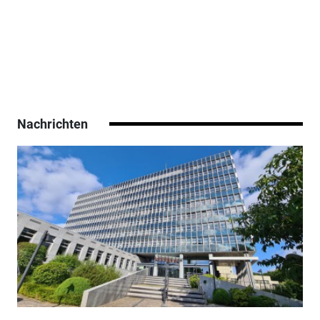
Nachrichten