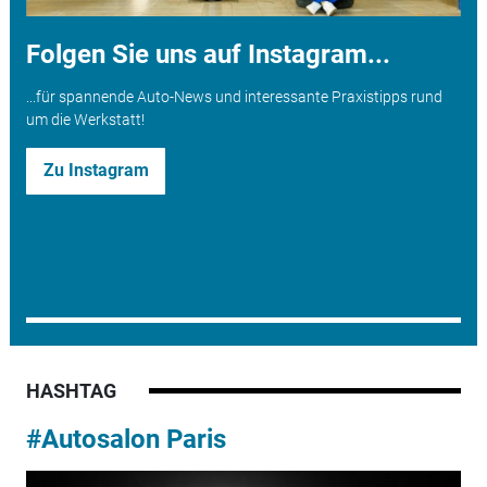
Folgen Sie uns auf Instagram...
...für spannende Auto-News und interessante Praxistipps rund
um die Werkstatt!
Zu Instagram
HASHTAG
#Autosalon Paris