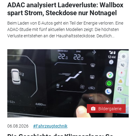
ADAC analysiert Ladeverluste: Wallbox
spart Strom, Steckdose nur Notnagel
Beim Laden von E-Autos geht ein Teil der Energie verloren. Eine
ADAC-Studie mit fünf aktuellen Modellen zeigt: Die höchsten
Verluste entstehen an der Haushaltssteckdose. Deutlich...
Bildergalerie
06.08.2026
#Fahrzeugtechnik