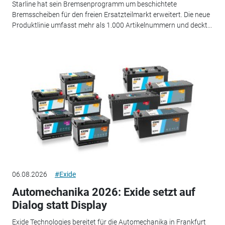
Starline hat sein Bremsenprogramm um beschichtete
Bremsscheiben für den freien Ersatzteilmarkt erweitert. Die neue
Produktlinie umfasst mehr als 1.000 Artikelnummern und deckt...
06.08.2026
#Exide
Automechanika 2026: Exide setzt auf
Dialog statt Display
Exide Technologies bereitet für die Automechanika in Frankfurt