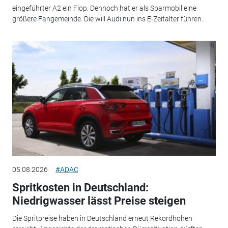
eingeführter A2 ein Flop. Dennoch hat er als Sparmobil eine
größere Fangemeinde. Die will Audi nun ins E-Zeitalter führen.
05.08.2026
#ADAC
Spritkosten in Deutschland:
Niedrigwasser lässt Preise steigen
Die Spritpreise haben in Deutschland erneut Rekordhöhen