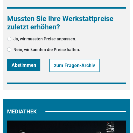
Mussten Sie Ihre Werkstattpreise
zuletzt erhöhen?
Ja, wir mussten Preise anpassen.
Nein, wir konnten die Preise halten.
Abstimmen
zum Fragen-Archiv
MEDIATHEK