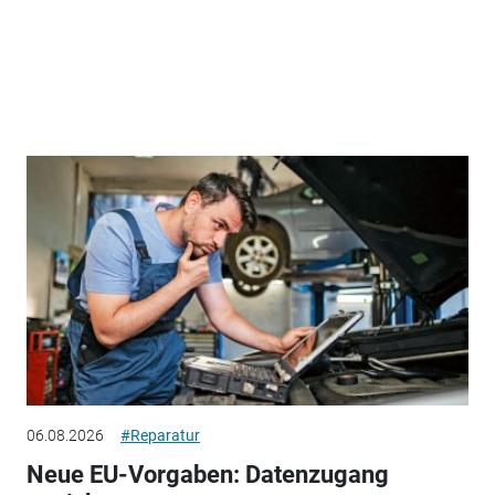
06.08.2026
#Reparatur
Neue EU-Vorgaben: Datenzugang