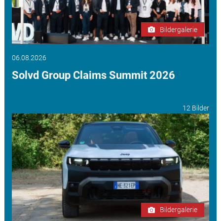
Bildergalerie
06.08.2026
Solvd Group Claims Summit 2026
12 Bilder
Bildergalerie