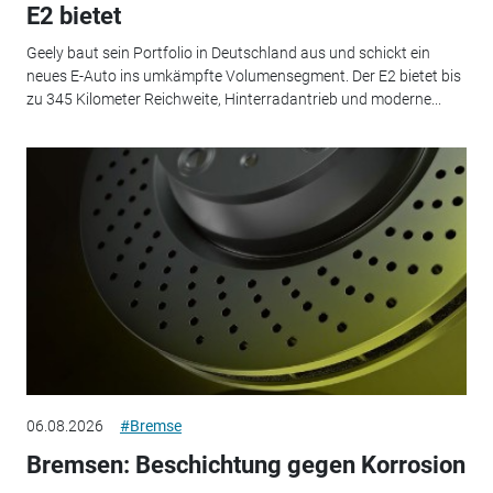
E2 bietet
Geely baut sein Portfolio in Deutschland aus und schickt ein
neues E-Auto ins umkämpfte Volumensegment. Der E2 bietet bis
zu 345 Kilometer Reichweite, Hinterradantrieb und moderne...
06.08.2026
#Bremse
Bremsen: Beschichtung gegen Korrosion