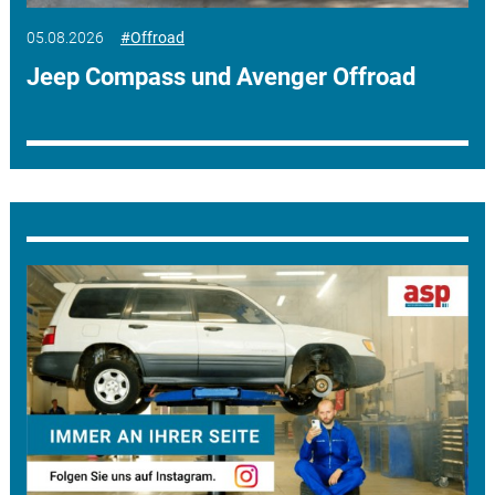
05.08.2026
#Offroad
Jeep Compass und Avenger Offroad