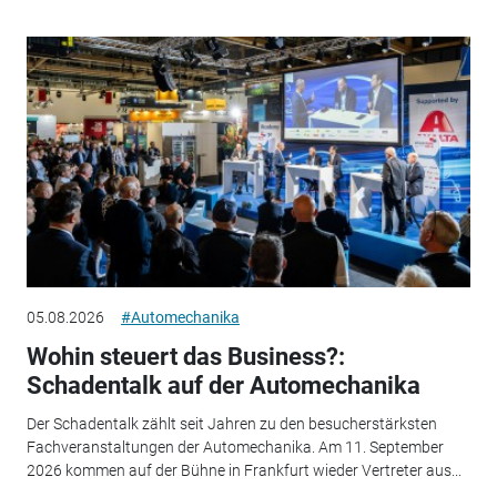
05.08.2026
#Automechanika
Wohin steuert das Business?:
Schadentalk auf der Automechanika
Der Schadentalk zählt seit Jahren zu den besucherstärksten
Fachveranstaltungen der Automechanika. Am 11. September
2026 kommen auf der Bühne in Frankfurt wieder Vertreter aus...