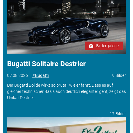
Bildergalerie
Bugatti Solitaire Destrier
07.08.2026
#Bugatti
9 Bilder
Der Bugatti Bolide wirkt so brutal, wie er fährt. Dass es auf
gleicher technischer Basis auch deutlich eleganter geht, zeigt das
Unikat Destrier.
17 Bilder