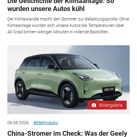
Die Geschichte der Klimaanlage: So
wurden unsere Autos kühl
Der Klimawandel macht den Sommer zur Belastungsprobe. Ohne
Klimaanlage würden sich unsere Autos bei Temperaturen über
40 Grad binnen weniger Minuten in rollende Backöfen...
Bildergalerie
06.08.2026
#Elektroauto
China-Stromer im Check: Was der Geely