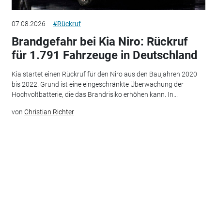
07.08.2026
#Rückruf
Brandgefahr bei Kia Niro: Rückruf
für 1.791 Fahrzeuge in Deutschland
Kia startet einen Rückruf für den Niro aus den Baujahren 2020
bis 2022. Grund ist eine eingeschränkte Überwachung der
Hochvoltbatterie, die das Brandrisiko erhöhen kann. In...
von
Christian Richter