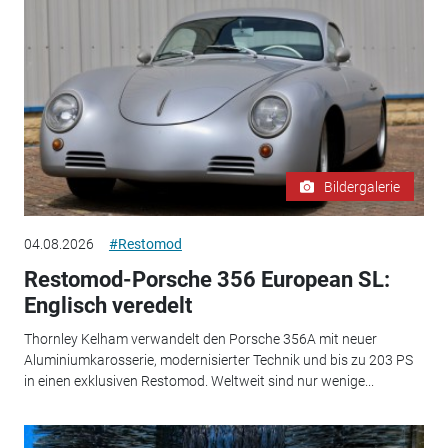
Bildergalerie
04.08.2026
#Restomod
Restomod-Porsche 356 European SL:
Englisch veredelt
Thornley Kelham verwandelt den Porsche 356A mit neuer
Aluminiumkarosserie, modernisierter Technik und bis zu 203 PS
in einen exklusiven Restomod. Weltweit sind nur wenige...