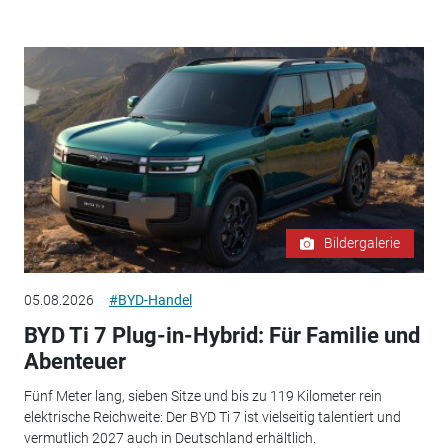
Bildergalerie
05.08.2026
#BYD-Handel
BYD Ti 7 Plug-in-Hybrid: Für Familie und
Abenteuer
Fünf Meter lang, sieben Sitze und bis zu 119 Kilometer rein
elektrische Reichweite: Der BYD Ti 7 ist vielseitig talentiert und
vermutlich 2027 auch in Deutschland erhältlich.