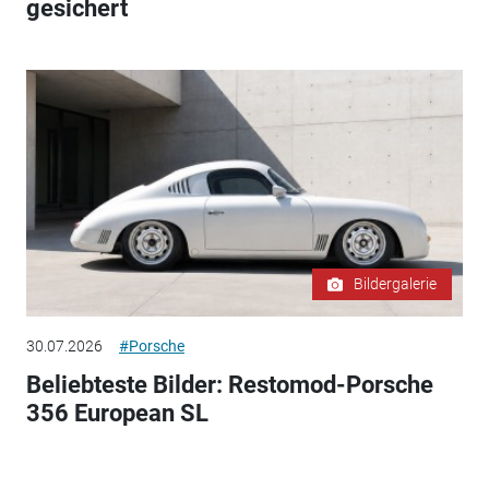
gesichert
Bildergalerie
30.07.2026
#Porsche
Beliebteste Bilder: Restomod-Porsche
356 European SL