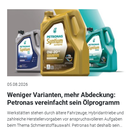
05.08.2026
Weniger Varianten, mehr Abdeckung:
Petronas vereinfacht sein Ölprogramm
Werkstätten stehen durch ältere Fahrzeuge, Hybridantriebe und
zahlreiche Herstellervorgaben vor anspruchsvolleren Aufgaben
beim Thema Schmierstoffauswahl. Petronas hat deshalb sein...