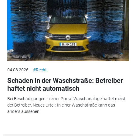
04.08.2026
#Recht
Schaden in der Waschstraße: Betreiber
haftet nicht automatisch
Bei Beschädigungen in einer Portal-Waschanalage haftet meist
der Betreiber. Neues Urteil: In einer Waschstraße kann das
anders aussehen.