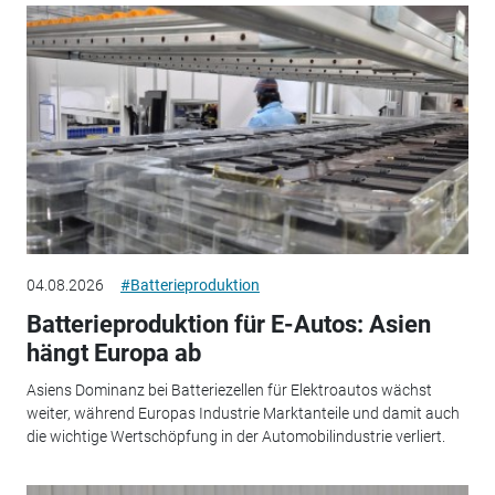
04.08.2026
#Batterieproduktion
Batterieproduktion für E-Autos: Asien
hängt Europa ab
Asiens Dominanz bei Batteriezellen für Elektroautos wächst
weiter, während Europas Industrie Marktanteile und damit auch
die wichtige Wertschöpfung in der Automobilindustrie verliert.