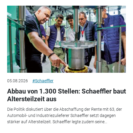
05.08.2026
#Schaeffler
Abbau von 1.300 Stellen: Schaeffler baut
Altersteilzeit aus
Die Politik diskutiert über die Abschaffung der Rente mit 63, der
Automobil- und Industriezulieferer Schaeffler setzt dagegen
stärker auf Altersteilzeit. Schaeffler legte zudem seine...