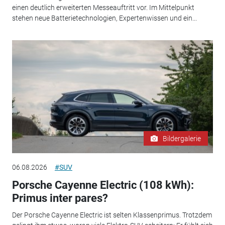
einen deutlich erweiterten Messeauftritt vor. Im Mittelpunkt
stehen neue Batterietechnologien, Expertenwissen und ein...
Bildergalerie
06.08.2026
#SUV
Porsche Cayenne Electric (108 kWh):
Primus inter pares?
Der Porsche Cayenne Electric ist selten Klassenprimus. Trotzdem