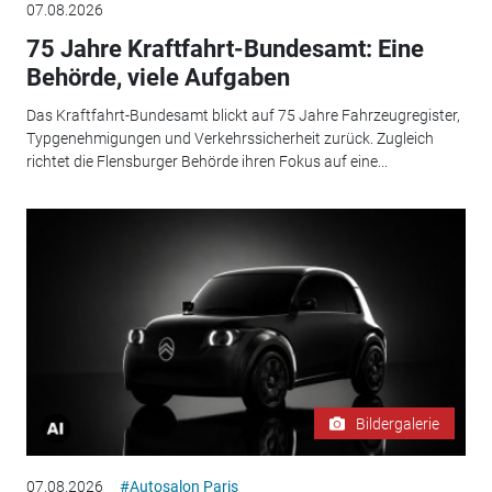
07.08.2026
75 Jahre Kraftfahrt-Bundesamt: Eine
Behörde, viele Aufgaben
Das Kraftfahrt-Bundesamt blickt auf 75 Jahre Fahrzeugregister,
Typgenehmigungen und Verkehrssicherheit zurück. Zugleich
richtet die Flensburger Behörde ihren Fokus auf eine...
Bildergalerie
07.08.2026
#Autosalon Paris