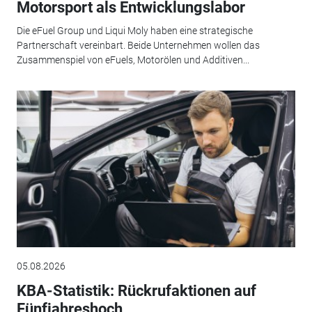
Motorsport als Entwicklungslabor
Die eFuel Group und Liqui Moly haben eine strategische
Partnerschaft vereinbart. Beide Unternehmen wollen das
Zusammenspiel von eFuels, Motorölen und Additiven...
05.08.2026
KBA-Statistik: Rückrufaktionen auf
Fünfjahreshoch