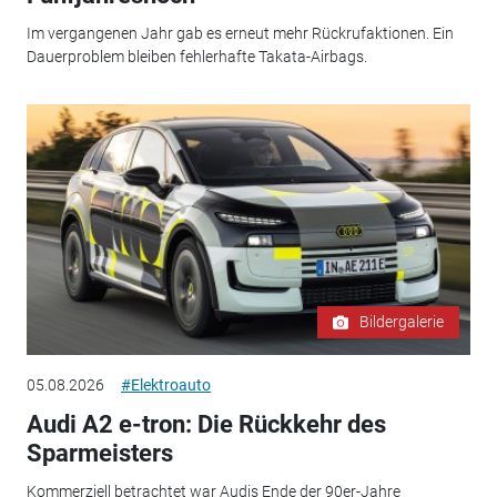
Im vergangenen Jahr gab es erneut mehr Rückrufaktionen. Ein
Dauerproblem bleiben fehlerhafte Takata-Airbags.
Bildergalerie
05.08.2026
#Elektroauto
Audi A2 e-tron: Die Rückkehr des
Sparmeisters
Kommerziell betrachtet war Audis Ende der 90er-Jahre