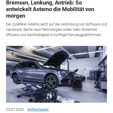
Bremsen, Lenkung, Antrieb: So
entwickelt Astemo die Mobilität von
morgen
Der Zulieferer Astemo setzt auf die Verbindung von Software und
Hardware. Sechs neue Technologien sollen mehr Sicherheit,
Effizienz und Nachhaltigkeit in künftige Fahrzeugplattformen...
23.07.2026
#Aftermarket