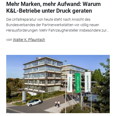
Mehr Marken, mehr Aufwand: Warum
K&L-Betriebe unter Druck geraten
Die Unfallreparatur von heute steht nach Ansicht des
Bundesverbandes der Partnerwerkstätten vor völlig neuen
Herausforderungen. Mehr Fahrzeughersteller insbesondere zur...
von
Walter K. Pfauntsch