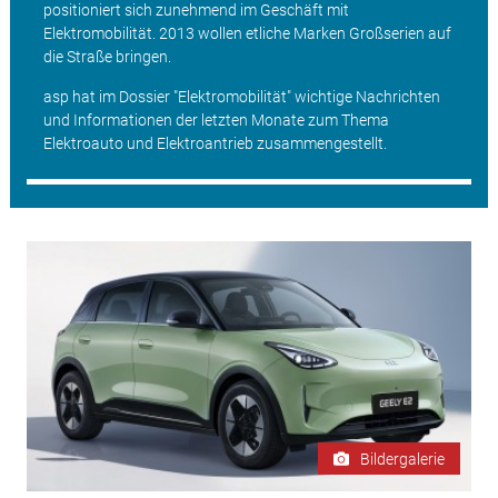
positioniert sich zunehmend im Geschäft mit
Elektromobilität. 2013 wollen etliche Marken Großserien auf
die Straße bringen.
asp hat im Dossier "Elektromobilität" wichtige Nachrichten
und Informationen der letzten Monate zum Thema
Elektroauto und Elektroantrieb zusammengestellt.
Bildergalerie