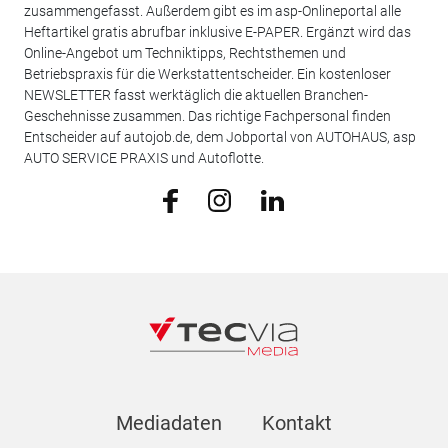
zusammengefasst. Außerdem gibt es im asp-Onlineportal alle
Heftartikel gratis abrufbar inklusive E-PAPER. Ergänzt wird das
Online-Angebot um Techniktipps, Rechtsthemen und
Betriebspraxis für die Werkstattentscheider. Ein kostenloser
NEWSLETTER fasst werktäglich die aktuellen Branchen-
Geschehnisse zusammen. Das richtige Fachpersonal finden
Entscheider auf autojob.de, dem Jobportal von AUTOHAUS, asp
AUTO SERVICE PRAXIS und Autoflotte.
Mediadaten
Kontakt