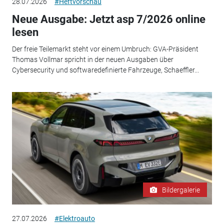
28.07.2026
#Heftvorschau
Neue Ausgabe: Jetzt asp 7/2026 online
lesen
Der freie Teilemarkt steht vor einem Umbruch: GVA-Präsident
Thomas Vollmar spricht in der neuen Ausgaben über
Cybersecurity und softwaredefinierte Fahrzeuge, Schaeffler...
Bildergalerie
27.07.2026
#Elektroauto