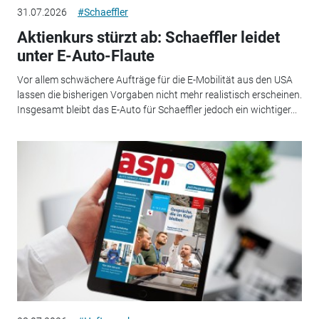
31.07.2026
#Schaeffler
Aktienkurs stürzt ab: Schaeffler leidet
unter E-Auto-Flaute
Vor allem schwächere Aufträge für die E-Mobilität aus den USA
lassen die bisherigen Vorgaben nicht mehr realistisch erscheinen.
Insgesamt bleibt das E-Auto für Schaeffler jedoch ein wichtiger...