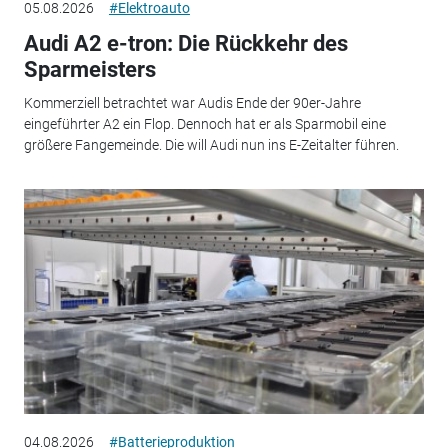
05.08.2026
#Elektroauto
Audi A2 e-tron: Die Rückkehr des
Sparmeisters
Kommerziell betrachtet war Audis Ende der 90er-Jahre
eingeführter A2 ein Flop. Dennoch hat er als Sparmobil eine
größere Fangemeinde. Die will Audi nun ins E-Zeitalter führen.
04.08.2026
#Batterieproduktion