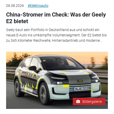
06.08.2026
#Elektroauto
China-Stromer im Check: Was der Geely
E2 bietet
Geely baut sein Portfolio in Deutschland aus und schickt ein
neues E-Auto ins umkämpfte Volumensegment. Der E2 bietet bis
zu 345 Kilometer Reichweite, Hinterradantrieb und moderne...
Bildergalerie