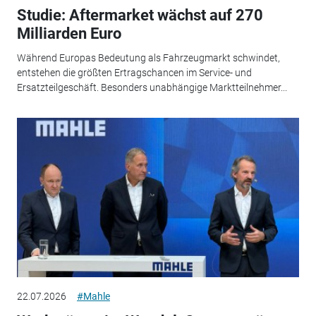
Studie: Aftermarket wächst auf 270
Milliarden Euro
Während Europas Bedeutung als Fahrzeugmarkt schwindet,
entstehen die größten Ertragschancen im Service- und
Ersatzteilgeschäft. Besonders unabhängige Marktteilnehmer...
22.07.2026
#Mahle