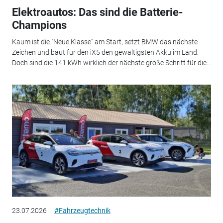
Elektroautos: Das sind die Batterie-
Champions
Kaum ist die "Neue Klasse" am Start, setzt BMW das nächste
Zeichen und baut für den iX5 den gewaltigsten Akku im Land.
Doch sind die 141 kWh wirklich der nächste große Schritt für die...
23.07.2026
#Fahrzeugtechnik