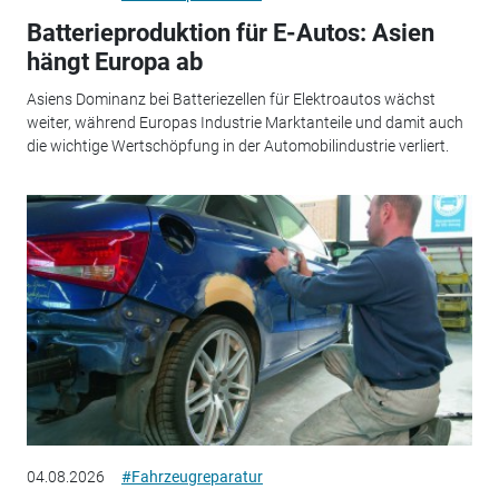
Batterieproduktion für E-Autos: Asien
hängt Europa ab
Asiens Dominanz bei Batteriezellen für Elektroautos wächst
weiter, während Europas Industrie Marktanteile und damit auch
die wichtige Wertschöpfung in der Automobilindustrie verliert.
04.08.2026
#Fahrzeugreparatur