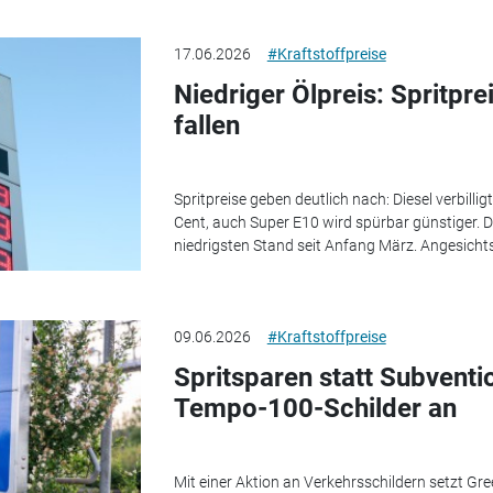
17.06.2026
#Kraftstoffpreise
Niedriger Ölpreis: Spritpr
fallen
Spritpreise geben deutlich nach: Diesel verbilli
Cent, auch Super E10 wird spürbar günstiger. D
niedrigsten Stand seit Anfang März. Angesichts
09.06.2026
#Kraftstoffpreise
Spritsparen statt Subventi
Tempo-100-Schilder an
Mit einer Aktion an Verkehrsschildern setzt Gre