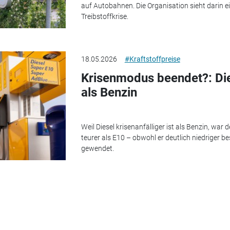
auf Autobahnen. Die Organisation sieht darin ei
Treibstoffkrise.
18.05.2026
#Kraftstoffpreise
Krisenmodus beendet?: Die
als Benzin
Weil Diesel krisenanfälliger ist als Benzin, war
teurer als E10 – obwohl er deutlich niedriger be
gewendet.