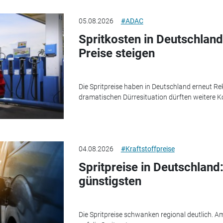
05.08.2026
#ADAC
Spritkosten in Deutschland
Preise steigen
Die Spritpreise haben in Deutschland erneut Re
dramatischen Dürresituation dürften weitere 
04.08.2026
#Kraftstoffpreise
Spritpreise in Deutschland
günstigsten
Die Spritpreise schwanken regional deutlich. 