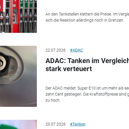
An den Tankstellen klettern die Preise. Im Vergl
sich die Reaktion allerdings noch in Grenzen.
22.07.2026
#ADAC
ADAC: Tanken im Vergleic
stark verteuert
Der ADAC meldet: Super E10 ist um mehr als sec
zehn Cent gestiegen. Die Kraftstoffpreise sind
zu hoch.
20.07.2026
#Tanken