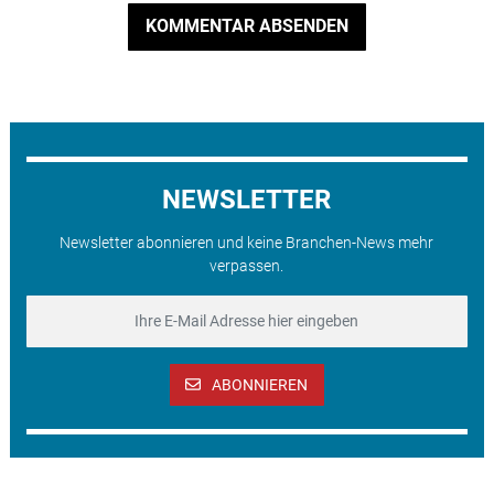
KOMMENTAR ABSENDEN
NEWSLETTER
Newsletter abonnieren und keine Branchen-News mehr
verpassen.
ABONNIEREN