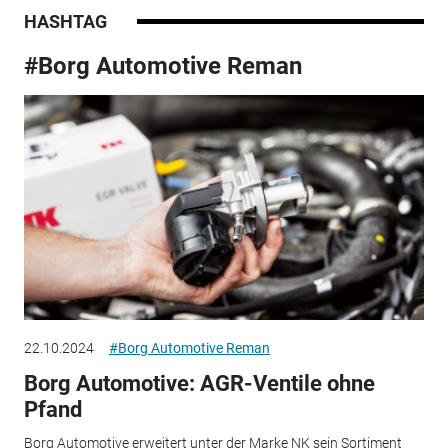
HASHTAG
#Borg Automotive Reman
22.10.2024
#Borg Automotive Reman
Borg Automotive: AGR-Ventile ohne
Pfand
Borg Automotive erweitert unter der Marke NK sein Sortiment