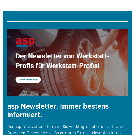
asp Newsletter: Immer bestens
informiert.
Der asp Newsletter informiert Sie werktäglich über die aktuellen
Branchen-Geschehnisse. So erfahren Sie alle relevanten Infos.