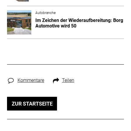
Autobranche
Im Zeichen der Wiederaufbereitung: Borg
Automotive wird 50
Kommentare
Teilen
ZUR STARTSEITE