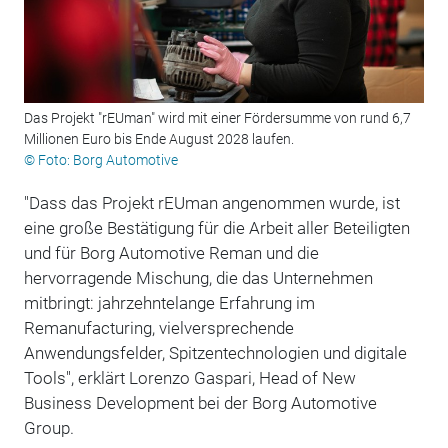
Das Projekt "rEUman" wird mit einer Fördersumme von rund 6,7
Millionen Euro bis Ende August 2028 laufen.
© Foto: Borg Automotive
"Dass das Projekt rEUman angenommen wurde, ist
eine große Bestätigung für die Arbeit aller Beteiligten
und für Borg Automotive Reman und die
hervorragende Mischung, die das Unternehmen
mitbringt: jahrzehntelange Erfahrung im
Remanufacturing, vielversprechende
Anwendungsfelder, Spitzentechnologien und digitale
Tools", erklärt Lorenzo Gaspari, Head of New
Business Development bei der Borg Automotive
Group.