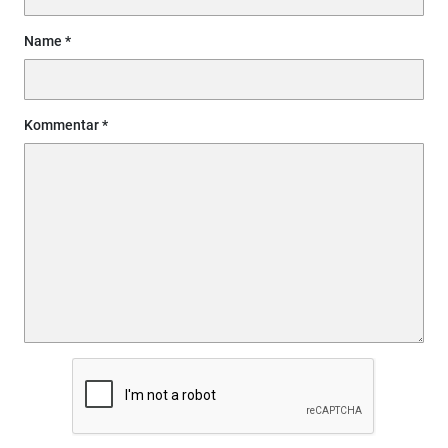
Name
Kommentar