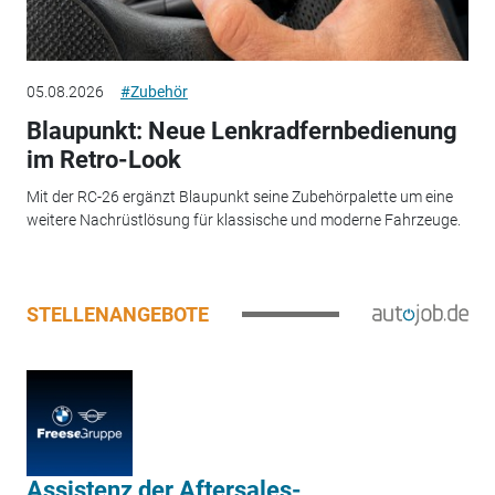
05.08.2026
#Zubehör
Blaupunkt: Neue Lenkradfernbedienung
im Retro-Look
Mit der RC-26 ergänzt Blaupunkt seine Zubehörpalette um eine
weitere Nachrüstlösung für klassische und moderne Fahrzeuge.
STELLENANGEBOTE
Assistenz der Aftersales-