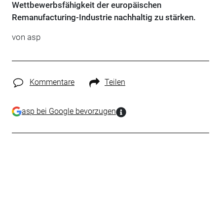
Wettbewerbsfähigkeit der europäischen
Remanufacturing-Industrie nachhaltig zu stärken.
von
asp
Kommentare
Teilen
asp bei Google bevorzugen