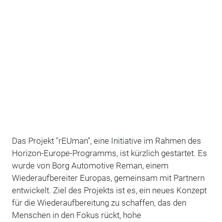
Das Projekt "rEUman", eine Initiative im Rahmen des
Horizon-Europe-Programms, ist kürzlich gestartet. Es
wurde von Borg Automotive Reman, einem
Wiederaufbereiter Europas, gemeinsam mit Partnern
entwickelt. Ziel des Projekts ist es, ein neues Konzept
für die Wiederaufbereitung zu schaffen, das den
Menschen in den Fokus rückt, hohe