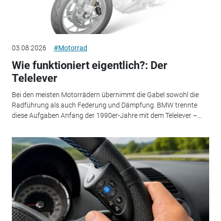
03.08.2026
#Motorrad
Wie funktioniert eigentlich?: Der
Telelever
Bei den meisten Motorrädern übernimmt die Gabel sowohl die
Radführung als auch Federung und Dämpfung. BMW trennte
diese Aufgaben Anfang der 1990er-Jahre mit dem Telelever –...