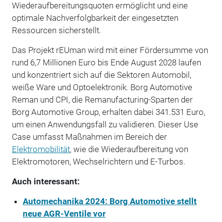
Wiederaufbereitungsquoten ermöglicht und eine
optimale Nachverfolgbarkeit der eingesetzten
Ressourcen sicherstellt.
Das Projekt rEUman wird mit einer Fördersumme von
rund 6,7 Millionen Euro bis Ende August 2028 laufen
und konzentriert sich auf die Sektoren Automobil,
weiße Ware und Optoelektronik. Borg Automotive
Reman und CPI, die Remanufacturing-Sparten der
Borg Automotive Group, erhalten dabei 341.531 Euro,
um einen Anwendungsfall zu validieren. Dieser Use
Case umfasst Maßnahmen im Bereich der
Elektromobilität
, wie die Wiederaufbereitung von
Elektromotoren, Wechselrichtern und E-Turbos.
Auch interessant:
Automechanika 2024: Borg Automotive stellt
neue AGR-Ventile vor