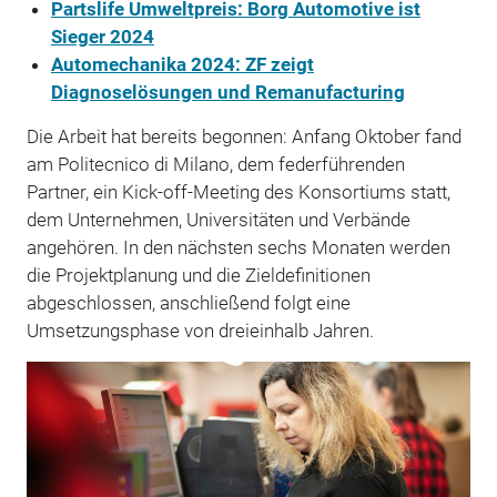
Partslife Umweltpreis: Borg Automotive ist
Sieger 2024
Automechanika 2024: ZF zeigt
Diagnoselösungen und Remanufacturing
Die Arbeit hat bereits begonnen: Anfang Oktober fand
am Politecnico di Milano, dem federführenden
Partner, ein Kick-off-Meeting des Konsortiums statt,
dem Unternehmen, Universitäten und Verbände
angehören. In den nächsten sechs Monaten werden
die Projektplanung und die Zieldefinitionen
abgeschlossen, anschließend folgt eine
Umsetzungsphase von dreieinhalb Jahren.