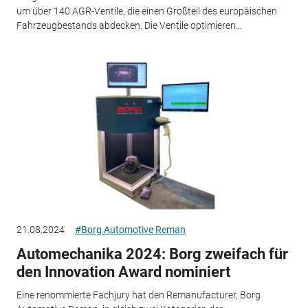
um über 140 AGR-Ventile, die einen Großteil des europäischen
Fahrzeugbestands abdecken. Die Ventile optimieren...
21.08.2024
#Borg Automotive Reman
Automechanika 2024: Borg zweifach für
den Innovation Award nominiert
Eine renommierte Fachjury hat den Remanufacturer, Borg