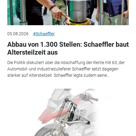
05.08.2026
#Schaeffler
Abbau von 1.300 Stellen: Schaeffler baut
Altersteilzeit aus
Die Politik diskutiert über die Abschaffung der Rente mit 63, der
Automobil- und Industriezulieferer Schaeffler setzt dagegen
stärker auf Altersteilzeit. Schaeffler legte zudem seine...