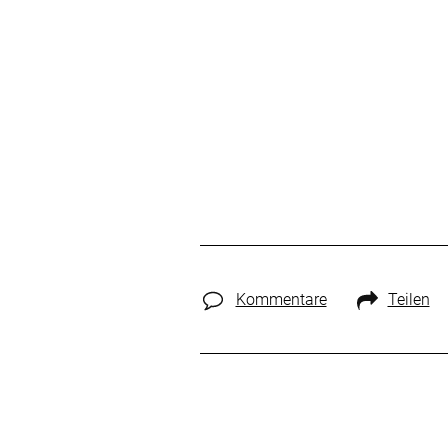
Kommentare
Teilen