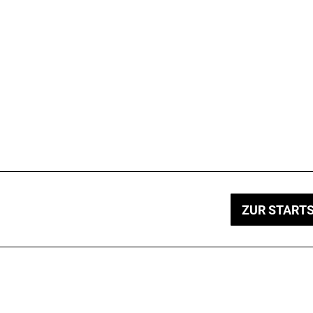
ZUR STARTS