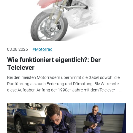
03.08.2026
#Motorrad
Wie funktioniert eigentlich?: Der
Telelever
Bei den meisten Motorrädern übernimmt die Gabel sowohl die
Radführung als auch Federung und Dämpfung. BMW trennte
diese Aufgaben Anfang der 1990er-Jahre mit dem Telelever –...