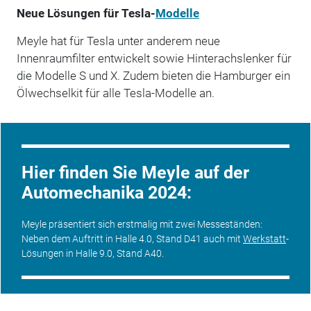
Neue Lösungen für Tesla-
Modelle
Meyle hat für Tesla unter anderem neue
Innenraumfilter entwickelt sowie Hinterachslenker für
die Modelle S und X. Zudem bieten die Hamburger ein
Ölwechselkit für alle Tesla-Modelle an.
Hier finden Sie Meyle auf der
Automechanika 2024:
Meyle präsentiert sich erstmalig mit zwei Messeständen:
Neben dem Auftritt in Halle 4.0, Stand D41 auch mit
Werkstatt
-
Lösungen in Halle 9.0, Stand A40.