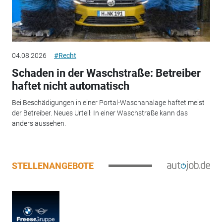
04.08.2026
#Recht
Schaden in der Waschstraße: Betreiber
haftet nicht automatisch
Bei Beschädigungen in einer Portal-Waschanalage haftet meist
der Betreiber. Neues Urteil: In einer Waschstraße kann das
anders aussehen.
STELLENANGEBOTE