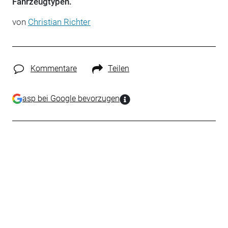
Fahrzeugtypen.
von
Christian Richter
Kommentare
Teilen
asp bei Google bevorzugen