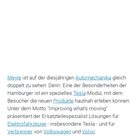
Meyle
ist auf der diesjährigen
Automechanika
gleich
doppelt zu sehen. Denn: Eine der Besonderheiten der
Hamburger ist ein spezielles
Tesla
-Modul, mit dem
Besucher die neuen
Produkte
hautnah erleben können.
Unter dem Motto "Improving what’s moving"
präsentiert der Ersatzteilespezialist Lösungen für
Elektrofahrzeuge
- insbesondere Tesla - und für
Verbrenner
von
Volkswagen
und
Volvo
.