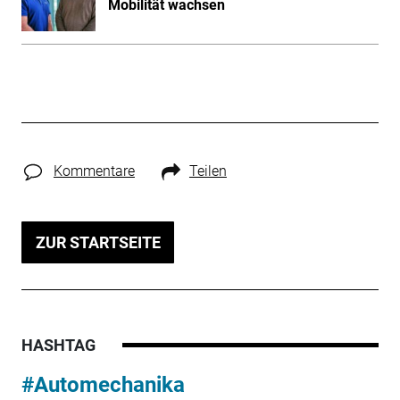
Mobilität wachsen
Kommentare
Teilen
ZUR STARTSEITE
HASHTAG
#Automechanika