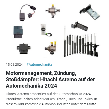
15.08.2024
#Automechanika
Motormanagement, Zündung,
Stoßdämpfer: Hitachi Astemo auf der
Automechanika 2024
Hitachi Astemo präsentiert auf der Automechanika 2024
Produktneuheiten seiner Marken Hitachi, Hüco und Tokico. In
diesem Jahr kommt die Automobilindustrie unter dem Motto...