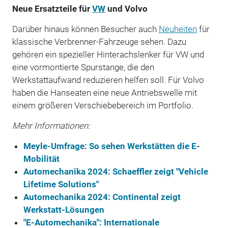
Neue Ersatzteile für
VW
und Volvo
Darüber hinaus können Besucher auch
Neuheiten
für
klassische Verbrenner-Fahrzeuge sehen. Dazu
gehören ein spezieller Hinterachslenker für VW und
eine vormontierte Spurstange, die den
Werkstattaufwand reduzieren helfen soll. Für Volvo
haben die Hanseaten eine neue Antriebswelle mit
einem größeren Verschiebebereich im Portfolio.
Mehr Informationen:
Meyle-Umfrage: So sehen Werkstätten die E-
Mobilität
Automechanika 2024: Schaeffler zeigt "Vehicle
Lifetime Solutions"
Automechanika 2024: Continental zeigt
Werkstatt-Lösungen
"E-Automechanika": Internationale