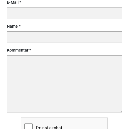
E-Mail
Name
Kommentar