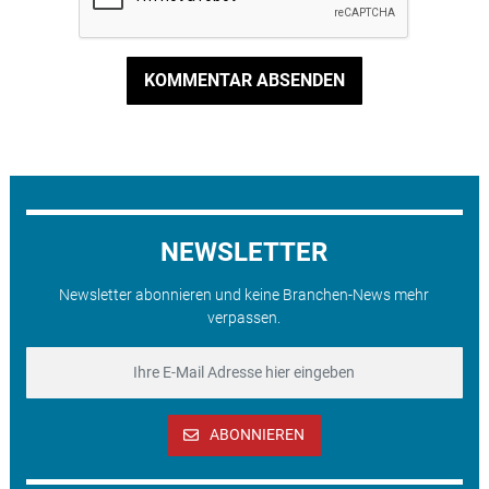
KOMMENTAR ABSENDEN
NEWSLETTER
Newsletter abonnieren und keine Branchen-News mehr
verpassen.
ABONNIEREN