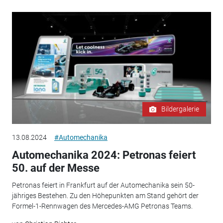
Bildergalerie
13.08.2024
#Automechanika
Automechanika 2024: Petronas feiert
50. auf der Messe
Petronas feiert in Frankfurt auf der Automechanika sein 50-
jähriges Bestehen. Zu den Höhepunkten am Stand gehört der
Formel-1-Rennwagen des Mercedes-AMG Petronas Teams.