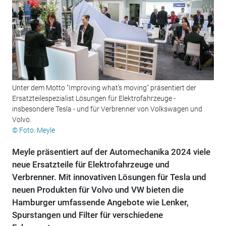
Unter dem Motto "Improving what’s moving" präsentiert der
Ersatzteilespezialist Lösungen für Elektrofahrzeuge -
insbesondere Tesla - und für Verbrenner von Volkswagen und
Volvo.
© Foto: Meyle
Meyle präsentiert auf der Automechanika 2024 viele
neue Ersatzteile für Elektrofahrzeuge und
Verbrenner. Mit innovativen Lösungen für Tesla und
neuen Produkten für Volvo und VW bieten die
Hamburger umfassende Angebote wie Lenker,
Spurstangen und Filter für verschiedene