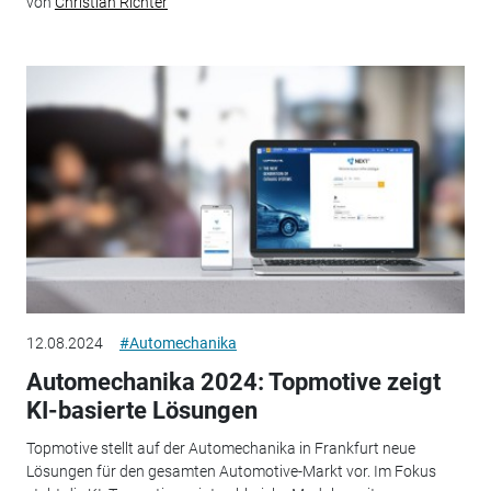
von
Christian Richter
12.08.2024
#Automechanika
Automechanika 2024: Topmotive zeigt
KI-basierte Lösungen
Topmotive stellt auf der Automechanika in Frankfurt neue
Lösungen für den gesamten Automotive-Markt vor. Im Fokus