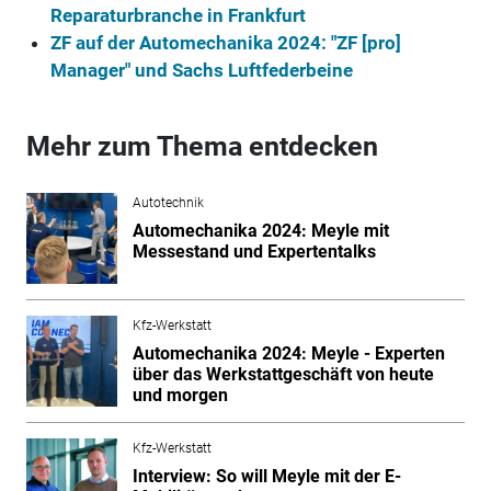
Reparaturbranche in Frankfurt
ZF auf der Automechanika 2024: "ZF [pro]
Manager" und Sachs Luftfederbeine
Mehr zum Thema entdecken
Autotechnik
Automechanika 2024: Meyle mit
Messestand und Expertentalks
Kfz-Werkstatt
Automechanika 2024: Meyle - Experten
über das Werkstattgeschäft von heute
und morgen
Kfz-Werkstatt
Interview: So will Meyle mit der E-