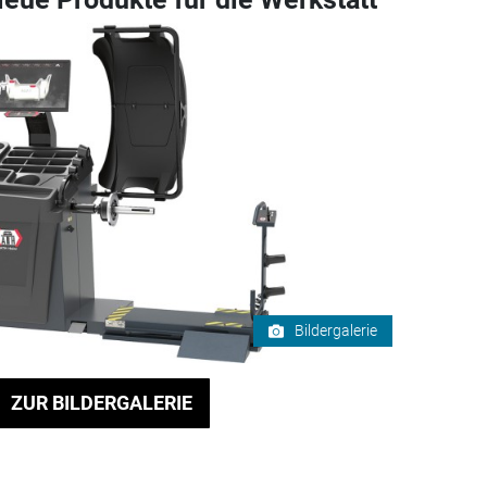
Bildergalerie
ZUR BILDERGALERIE