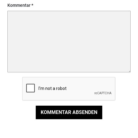
Kommentar
KOMMENTAR ABSENDEN