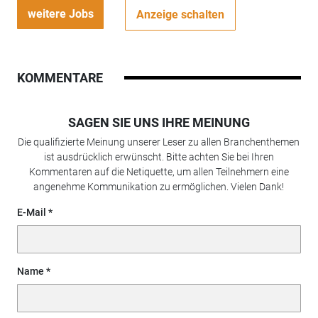
weitere Jobs
Anzeige schalten
KOMMENTARE
SAGEN SIE UNS IHRE MEINUNG
Die qualifizierte Meinung unserer Leser zu allen Branchenthemen
ist ausdrücklich erwünscht. Bitte achten Sie bei Ihren
Kommentaren auf die Netiquette, um allen Teilnehmern eine
angenehme Kommunikation zu ermöglichen. Vielen Dank!
E-Mail
Name