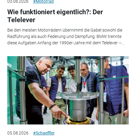
03.08.2026
#Motorrad
Wie funktioniert eigentlich?: Der
Telelever
Bei den meisten Motorrädern übernimmt die Gabel sowohl die
Radführung als auch Federung und Dämpfung. BMW trennte
diese Aufgaben Anfang der 1990er-Jahre mit dem Telelever –...
05.08.2026
#Schaeffler