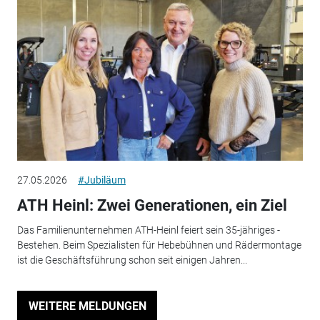
27.05.2026
#Jubiläum
ATH Heinl: Zwei Generationen, ein Ziel
Das Familienunternehmen ATH-Heinl feiert sein 35-jähriges ­
Bestehen. Beim Spezialisten für Hebebühnen und Rädermontage
ist die Geschäftsführung schon seit einigen Jahren...
WEITERE MELDUNGEN