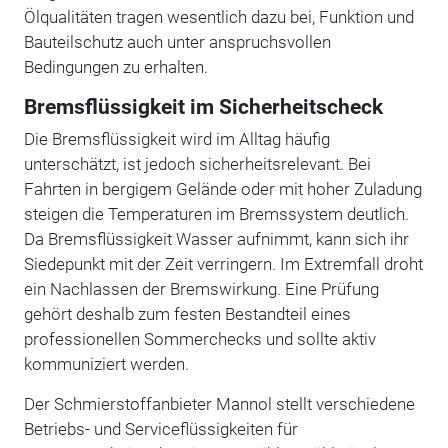
Ölqualitäten tragen wesentlich dazu bei, Funktion und
Bauteilschutz auch unter anspruchsvollen
Bedingungen zu erhalten.
Bremsflüssigkeit im Sicherheitscheck
Die Bremsflüssigkeit wird im Alltag häufig
unterschätzt, ist jedoch sicherheitsrelevant. Bei
Fahrten in bergigem Gelände oder mit hoher Zuladung
steigen die Temperaturen im Bremssystem deutlich.
Da Bremsflüssigkeit Wasser aufnimmt, kann sich ihr
Siedepunkt mit der Zeit verringern. Im Extremfall droht
ein Nachlassen der Bremswirkung. Eine Prüfung
gehört deshalb zum festen Bestandteil eines
professionellen Sommerchecks und sollte aktiv
kommuniziert werden.
Der Schmierstoffanbieter Mannol stellt verschiedene
Betriebs- und Serviceflüssigkeiten für