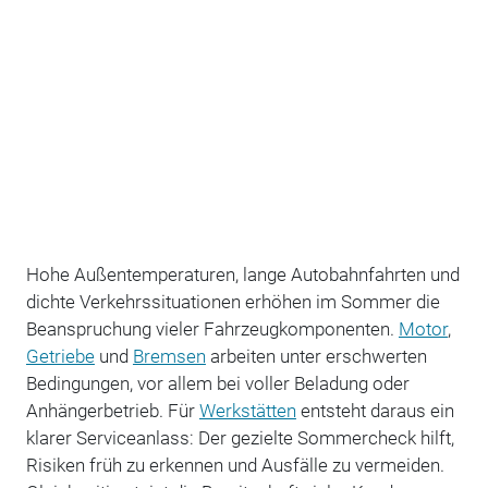
Hohe Außentemperaturen, lange Autobahnfahrten und
dichte Verkehrssituationen erhöhen im Sommer die
Beanspruchung vieler Fahrzeugkomponenten.
Motor
,
Getriebe
und
Bremsen
arbeiten unter erschwerten
Bedingungen, vor allem bei voller Beladung oder
Anhängerbetrieb. Für
Werkstätten
entsteht daraus ein
klarer Serviceanlass: Der gezielte Sommercheck hilft,
Risiken früh zu erkennen und Ausfälle zu vermeiden.