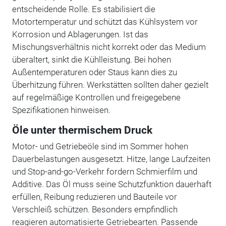
entscheidende Rolle. Es stabilisiert die
Motortemperatur und schützt das Kühlsystem vor
Korrosion und Ablagerungen. Ist das
Mischungsverhältnis nicht korrekt oder das Medium
überaltert, sinkt die Kühlleistung. Bei hohen
Außentemperaturen oder Staus kann dies zu
Überhitzung führen. Werkstätten sollten daher gezielt
auf regelmäßige Kontrollen und freigegebene
Spezifikationen hinweisen.
Öle unter thermischem Druck
Motor- und Getriebeöle sind im Sommer hohen
Dauerbelastungen ausgesetzt. Hitze, lange Laufzeiten
und Stop-and-go-Verkehr fordern Schmierfilm und
Additive. Das Öl muss seine Schutzfunktion dauerhaft
erfüllen, Reibung reduzieren und Bauteile vor
Verschleiß schützen. Besonders empfindlich
reagieren automatisierte Getriebearten. Passende