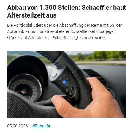
Abbau von 1.300 Stellen: Schaeffler baut
Altersteilzeit aus
Die Politik diskutiert über die Abschaffung der Rente mit 63, der
Automobil- und Industriezulieferer Schaeffler setzt dagegen
stärker auf Altersteilzeit. Schaeffler legte zudem seine...
05.08.2026
#Zubehör