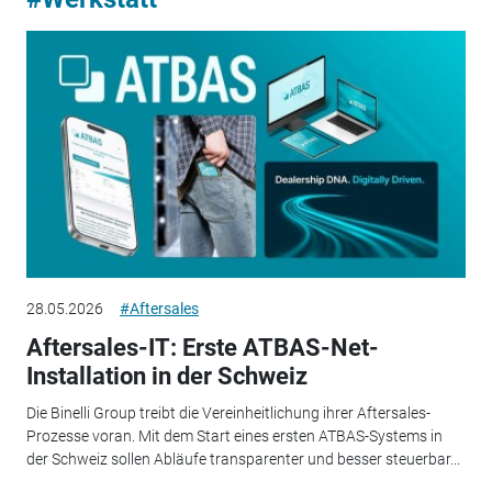
28.05.2026
#Aftersales
Aftersales-IT: Erste ATBAS-Net-
Installation in der Schweiz
Die Binelli Group treibt die Vereinheitlichung ihrer Aftersales-
Prozesse voran. Mit dem Start eines ersten ATBAS-Systems in
der Schweiz sollen Abläufe transparenter und besser steuerbar...