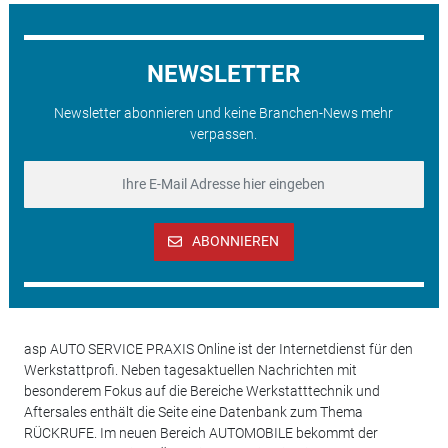
NEWSLETTER
Newsletter abonnieren und keine Branchen-News mehr
verpassen.
ABONNIEREN
asp AUTO SERVICE PRAXIS Online ist der Internetdienst für den
Werkstattprofi. Neben tagesaktuellen Nachrichten mit
besonderem Fokus auf die Bereiche Werkstatttechnik und
Aftersales enthält die Seite eine Datenbank zum Thema
RÜCKRUFE. Im neuen Bereich AUTOMOBILE bekommt der