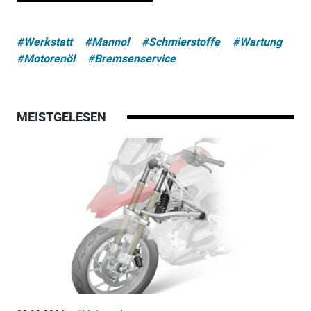
#Werkstatt
#Mannol
#Schmierstoffe
#Wartung
#Motorenöl
#Bremsenservice
MEISTGELESEN