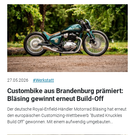
27.05.2026
#Werkstatt
Custombike aus Brandenburg prämiert:
Bläsing gewinnt erneut Build-Off
Der deutsche Royal-Enfield-Händler Motorrad Bläsing hat erneut
den europäischen Customizing-Wettbewerb "Busted Knuckles
Build Off" gewonnen. Mit einem aufwendig umgebauten...