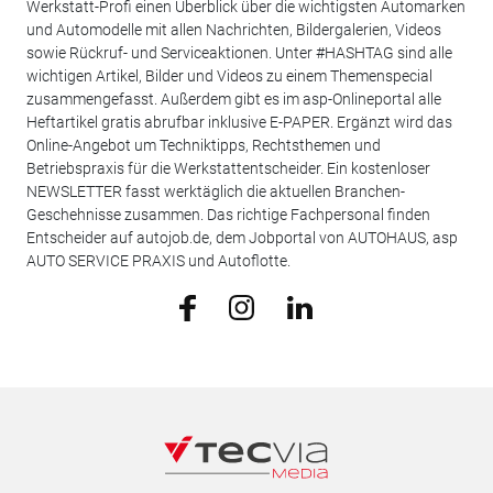
Werkstatt-Profi einen Überblick über die wichtigsten Automarken
und Automodelle mit allen Nachrichten, Bildergalerien, Videos
sowie Rückruf- und Serviceaktionen. Unter #HASHTAG sind alle
wichtigen Artikel, Bilder und Videos zu einem Themenspecial
zusammengefasst. Außerdem gibt es im asp-Onlineportal alle
Heftartikel gratis abrufbar inklusive E-PAPER. Ergänzt wird das
Online-Angebot um Techniktipps, Rechtsthemen und
Betriebspraxis für die Werkstattentscheider. Ein kostenloser
NEWSLETTER fasst werktäglich die aktuellen Branchen-
Geschehnisse zusammen. Das richtige Fachpersonal finden
Entscheider auf autojob.de, dem Jobportal von AUTOHAUS, asp
AUTO SERVICE PRAXIS und Autoflotte.