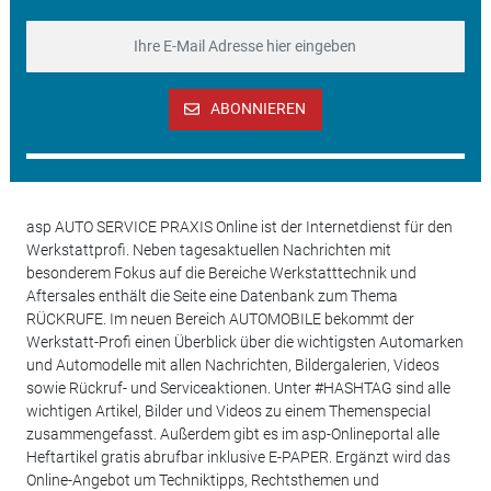
ABONNIEREN
asp AUTO SERVICE PRAXIS Online ist der Internetdienst für den
Werkstattprofi. Neben tagesaktuellen Nachrichten mit
besonderem Fokus auf die Bereiche Werkstatttechnik und
Aftersales enthält die Seite eine Datenbank zum Thema
RÜCKRUFE. Im neuen Bereich AUTOMOBILE bekommt der
Werkstatt-Profi einen Überblick über die wichtigsten Automarken
und Automodelle mit allen Nachrichten, Bildergalerien, Videos
sowie Rückruf- und Serviceaktionen. Unter #HASHTAG sind alle
wichtigen Artikel, Bilder und Videos zu einem Themenspecial
zusammengefasst. Außerdem gibt es im asp-Onlineportal alle
Heftartikel gratis abrufbar inklusive E-PAPER. Ergänzt wird das
Online-Angebot um Techniktipps, Rechtsthemen und