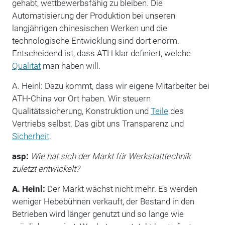
gehabt, wettbewerbsfähig zu bleiben. Die
Automatisierung der Produktion bei unseren
langjährigen chinesischen Werken und die
technologische Entwicklung sind dort enorm.
Entscheidend ist, dass ATH klar definiert, welche
Qualität
man haben will.
A. Heinl:
Dazu kommt, dass wir eigene Mitarbeiter bei
ATH-China vor Ort haben. Wir steuern
Qualitätssicherung, Kons­truktion und
Teile
des
Vertriebs selbst. Das gibt uns Transparenz und
Sicherheit
.
asp:
Wie hat sich der Markt für Werkstatttechnik
zuletzt entwickelt?
A. Heinl:
Der Markt wächst nicht mehr. Es werden
weniger Hebebühnen verkauft, der Bestand in den
Betrieben wird länger genutzt und so lange wie