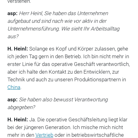
verstehen.
asp:
Herr Heinl, Sie haben das Unternehmen
aufgebaut und sind nach wie vor aktiv in der
Unternehmensführung. Wie sieht Ihr Arbeitsalltag
aus?
H. Heinl:
Solange es Kopf und Körper zulassen, gehe
ich jeden Tag gern in den Betrieb. Ich bin nicht mehr in
erster Linie für das operative Geschäft verantwortlich,
aber ich halte den Kontakt zu den Entwicklern, zur
Technik und auch zu unseren Produktionspartnern in
China
.
asp:
Sie haben also bewusst Verantwortung
abgegeben?
H. Heinl:
Ja. Die operative Geschäftsleitung liegt klar
bei der jüngeren Generation. Ich mische mich nicht
mehr in den
Vertrieb
oder in betriebswirtschaftliche