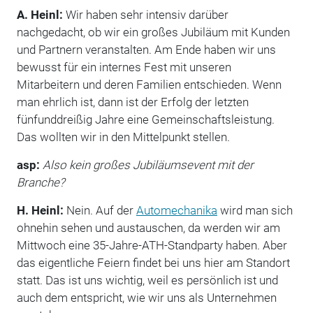
A. Heinl:
Wir haben sehr intensiv darüber
nachgedacht, ob wir ein großes Jubiläum mit Kunden
und Partnern veranstalten. Am Ende haben wir uns
bewusst für ein internes Fest mit unseren
Mitarbeitern und deren Familien entschieden. Wenn
man ehrlich ist, dann ist der Erfolg der letzten
fünfunddreißig Jahre eine Gemeinschaftsleistung.
Das wollten wir in den Mittelpunkt stellen.
asp:
Also kein großes Jubiläumsevent mit der
Branche?
H. Heinl:
Nein. Auf der
Automechanika
wird man sich
ohnehin sehen und austauschen, da werden wir am
Mittwoch eine 35-Jahre-ATH-Standparty haben. Aber
das eigentliche Feiern findet bei uns hier am Standort
statt. Das ist uns wichtig, weil es persönlich ist und
auch dem entspricht, wie wir uns als Unternehmen