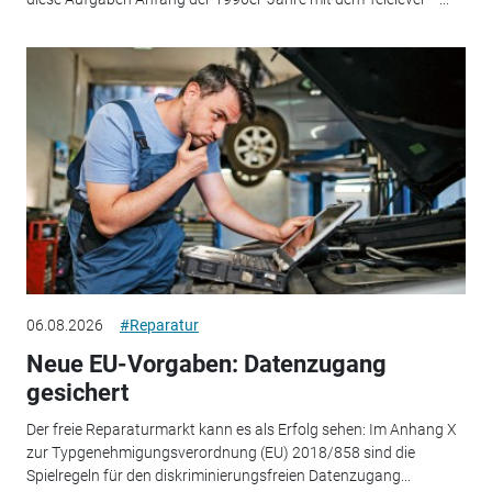
06.08.2026
#Reparatur
Neue EU-Vorgaben: Datenzugang
gesichert
Der freie Reparaturmarkt kann es als Erfolg sehen: Im Anhang X
zur Typgenehmigungsverordnung (EU) 2018/858 sind die
Spielregeln für den diskriminierungsfreien Datenzugang...