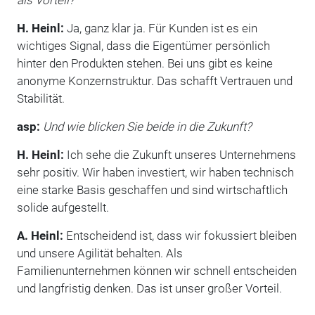
H. Heinl:
Ja, ganz klar ja. Für Kunden ist es ein
wichtiges Signal, dass die Eigentümer persönlich
hinter den Produkten stehen. Bei uns gibt es keine
anonyme Konzernstruktur. Das schafft Vertrauen und
Stabilität.
asp:
Und wie blicken Sie beide in die Zukunft?
H. Heinl:
Ich sehe die Zukunft unseres Unternehmens
sehr positiv. Wir haben investiert, wir haben technisch
eine starke Basis geschaffen und sind wirtschaftlich
solide aufgestellt.
A. Heinl:
Entscheidend ist, dass wir fokussiert bleiben
und unsere Agilität behalten. Als
Familienunternehmen können wir schnell entscheiden
und langfristig denken. Das ist unser großer Vorteil.