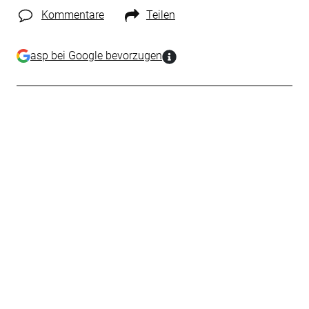
Kommentare
Teilen
asp bei Google bevorzugen