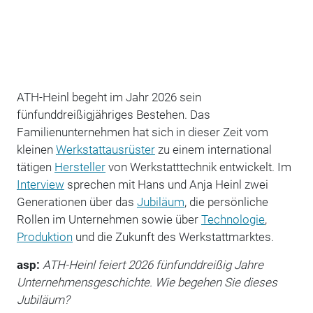
ATH-Heinl begeht im Jahr 2026 sein
fünfunddreißigjähriges Bestehen. Das
Familienunternehmen hat sich in dieser Zeit vom
kleinen
Werkstattausrüster
zu einem international
tätigen
Hersteller
von Werkstatttechnik entwickelt. Im
Interview
sprechen mit Hans und Anja Heinl zwei
Generationen über das
Jubiläum
, die persönliche
Rollen im Unternehmen sowie über
Technologie
,
Produktion
und die Zukunft des Werkstattmarktes.
asp:
ATH-Heinl feiert 2026 fünfunddreißig Jahre
Unternehmensgeschichte. Wie begehen Sie dieses
Jubiläum?