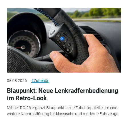
05.08.2026
#Zubehör
Blaupunkt: Neue Lenkradfernbedienung
im Retro-Look
Mit der RC-26 ergänzt Blaupunkt seine Zubehörpalette um eine
weitere Nachrüstlösung für klassische und moderne Fahrzeuge.