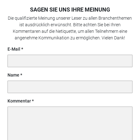
SAGEN SIE UNS IHRE MEINUNG
Die qualifizierte Meinung unserer Leser zu allen Branchenthemen
ist ausdrücklich erwünscht. Bitte achten Sie bei Ihren
Kommentaren auf die Netiquette, um allen Teilnehmern eine
angenehme Kommunikation zu ermöglichen. Vielen Dank!
E-Mail
Name
Kommentar