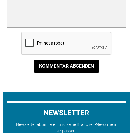
KOMMENTAR ABSENDEN
NEWSLETTER
Newsletter abonnieren und keine Branchen-News mehr
verpassen.