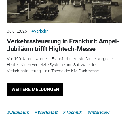
30.04.2026
#Verkehr
Verkehrssteuerung in Frankfurt: Ampel-
Jubiläum trifft Hightech-Messe
Vor 100 Jahren wurde in Frankfurt die erste Ampel vorgestellt.
Heute prägen vernetzte Systeme und Software die
Verkehrssteuerung – ein Thema der Kfz-Fachmesse...
WEITERE MELDUNGEN
#Jubiläum
#Werkstatt
#Technik
#Interview