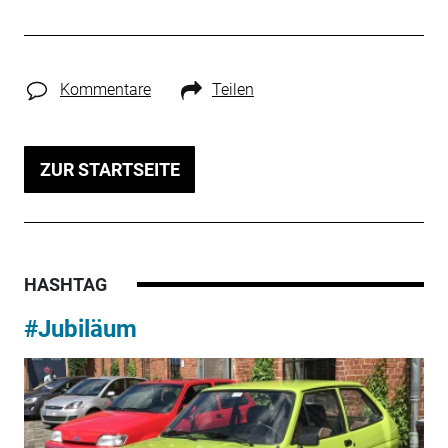
Kommentare
Teilen
ZUR STARTSEITE
HASHTAG
#Jubiläum