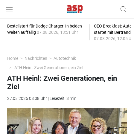
Bestellstart für Dodge Charger: In beiden
CEO Breakfast: Auto
Welten auffällig
07.08.2026, 13:51 Uhr
startet mit Bertrand 
07.08.2026, 12:05 Uh
Home
Nachrichten
Autotechnik
ATH Heinl: Zwei Generationen, ein Ziel
ATH Heinl: Zwei Generationen, ein
Ziel
27.05.2026 08:08 Uhr | Lesezeit: 3 min