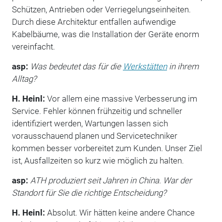
Schützen, Antrieben oder Verriegelungseinheiten.
Durch diese Architektur entfallen aufwendige
Kabelbäume, was die Installation der Geräte enorm
vereinfacht.
asp:
Was bedeutet das für die
Werkstätten
in ihrem
Alltag?
H. Heinl:
Vor allem eine massive Verbesserung im
Service. Fehler können frühzeitig und schneller
identifiziert werden, Wartungen lassen sich
vorausschauend planen und Servicetechniker
kommen besser vorbereitet zum Kunden. Unser Ziel
ist, Ausfallzeiten so kurz wie möglich zu halten.
asp:
ATH produziert seit Jahren in China. War der
Standort für Sie die richtige Entscheidung?
H. Heinl:
Absolut. Wir hätten keine andere Chance