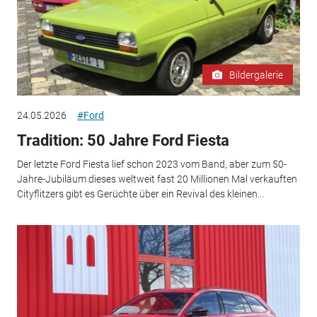
Bildergalerie
24.05.2026
#Ford
Tradition: 50 Jahre Ford Fiesta
Der letzte Ford Fiesta lief schon 2023 vom Band, aber zum 50-
Jahre-Jubiläum dieses weltweit fast 20 Millionen Mal verkauften
Cityflitzers gibt es Gerüchte über ein Revival des kleinen...