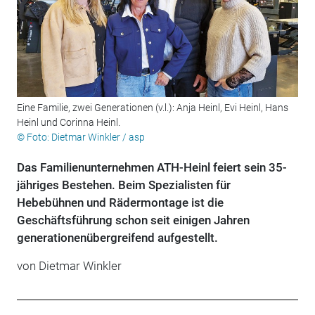
Eine Familie, zwei Generationen (v.l.): Anja Heinl, Evi Heinl, Hans
Heinl und Corinna Heinl.
© Foto: Dietmar Winkler / asp
Das Familienunternehmen ATH-Heinl feiert sein 35-
jähriges ­Bestehen. Beim Spezialisten für
Hebebühnen und Rädermontage ist die
Geschäftsführung schon seit einigen Jahren
generationenübergreifend aufgestellt.
von
Dietmar Winkler