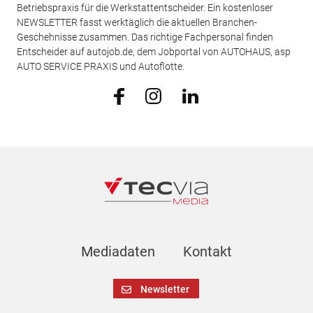
Betriebspraxis für die Werkstattentscheider. Ein kostenloser
NEWSLETTER fasst werktäglich die aktuellen Branchen-
Geschehnisse zusammen. Das richtige Fachpersonal finden
Entscheider auf autojob.de, dem Jobportal von AUTOHAUS, asp
AUTO SERVICE PRAXIS und Autoflotte.
Mediadaten
Kontakt
Newsletter