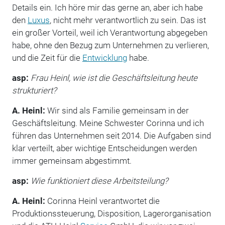
Details ein. Ich höre mir das gerne an, aber ich habe
den
Luxus
, nicht mehr verantwortlich zu sein. Das ist
ein großer Vorteil, weil ich Verantwortung abgegeben
habe, ohne den Bezug zum Unternehmen zu verlieren,
und die Zeit für die
Entwicklung
habe.
asp:
Frau Heinl, wie ist die Geschäftsleitung heute
strukturiert?
A. Heinl:
Wir sind als Familie gemeinsam in der
Geschäftsleitung. Meine Schwester Corinna und ich
führen das Unternehmen seit 2014. Die Aufgaben sind
klar verteilt, aber wichtige Entscheidungen werden
immer gemeinsam abgestimmt.
asp:
Wie funktioniert diese Arbeitsteilung?
A. Heinl:
Corinna Heinl verantwortet die
Produktionssteuerung, Disposition, Lagerorganisation