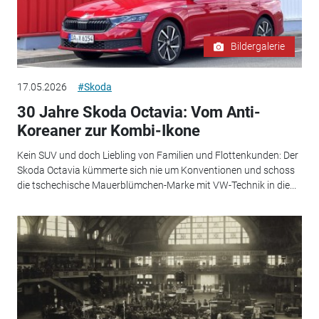
Bildergalerie
17.05.2026
#Skoda
30 Jahre Skoda Octavia: Vom Anti-
Koreaner zur Kombi-Ikone
Kein SUV und doch Liebling von Familien und Flottenkunden: Der
Skoda Octavia kümmerte sich nie um Konventionen und schoss
die tschechische Mauerblümchen-Marke mit VW-Technik in die...