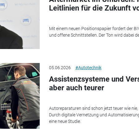
Leitlinien für die Zukunft v
Mit einem neuen Positionspapier fordert der 
und offene Schnittstellen. Der Ton wird dabei de
05.06.2026
#Autotechnik
Assistenzsysteme und Vers
aber auch teurer
Autoreparaturen sind schon jetzt teuer wie nie,
Durch digitale Vernetzung und Automatisierung 
eine neue Studie.