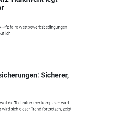
or
BIV-Kfz faire Wettbewerbsbedingungen
utlich.
icherungen: Sicherer,
 weil die Technik immer komplexer wird.
wird sich dieser Trend fortsetzen, zeigt