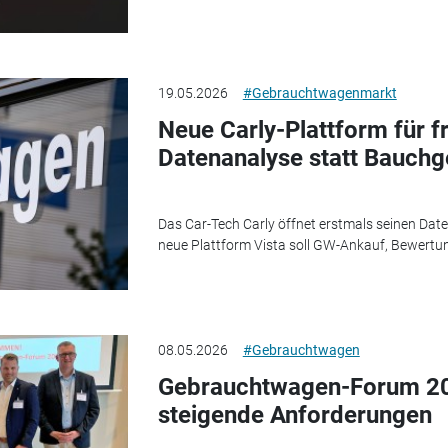
19.05.2026
#Gebrauchtwagenmarkt
Neue Carly-Plattform für f
Datenanalyse statt Bauchg
Das Car-Tech Carly öffnet erstmals seinen Dat
neue Plattform Vista soll GW-Ankauf, Bewertun
08.05.2026
#Gebrauchtwagen
Gebrauchtwagen-Forum 202
steigende Anforderungen