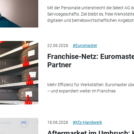
Mit der Personalie unterstreicht die Select AG 
Servicegeschäfts. Ziel bleibt es, freie Werkstätt
digitalen und betriebswirtschaftlichen Angebot
22.06.2026
#Euromaster
Franchise-Netz: Euromaste
Partner
Mehr Effizienz für Werkstätten: Euromaster übe
– und expandiert weiter im Franchise.
16.06.2026
#Kfz-Handwerk
Aftermarket im Umbruch: 