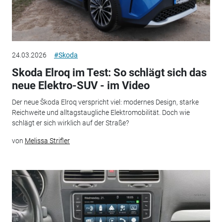
24.03.2026
#Skoda
Skoda Elroq im Test: So schlägt sich das
neue Elektro-SUV - im Video
Der neue Škoda Elroq verspricht viel: modernes Design, starke
Reichweite und alltagstaugliche Elektromobilität. Doch wie
schlägt er sich wirklich auf der Straße?
von
Melissa Strifler