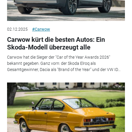
02.12.2025
#Carwow
Carwow kürt die besten Autos: Ein
Skoda-Modell überzeugt alle
Carwow hat die Sieger der "Car of the Year Awards 2026"
bekannt gegeben. Ganz vorn: der Skoda Elroq als
Gesamtgewinner, Dacia als "Brand of the Year" und der VW ID...