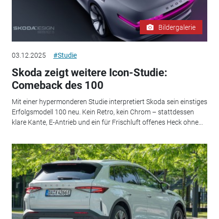
Bildergalerie
03.12.2025
#Studie
Skoda zeigt weitere Icon-Studie:
Comeback des 100
Mit einer hypermonderen Studie interpretiert Skoda sein einstiges
Erfolgsmodell 100 neu. Kein Retro, kein Chrom – stattdessen
klare Kante, E-Antrieb und ein für Frischluft offenes Heck ohne...