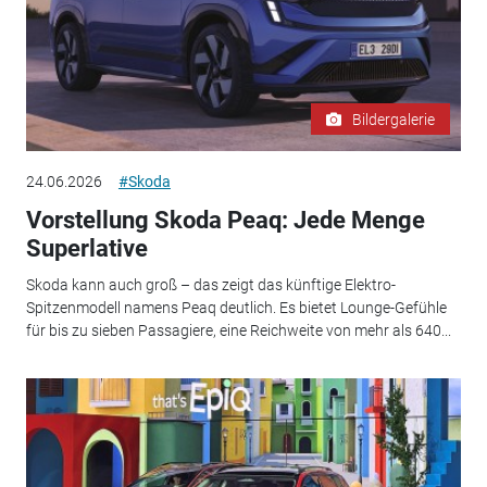
Bildergalerie
24.06.2026
#Skoda
Vorstellung Skoda Peaq: Jede Menge
Superlative
Skoda kann auch groß – das zeigt das künftige Elektro-
Spitzenmodell namens Peaq deutlich. Es bietet Lounge-Gefühle
für bis zu sieben Passagiere, eine Reichweite von mehr als 640...