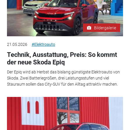
Bildergalerie
21.05.2026
#Elektroauto
Technik, Ausstattung, Preis: So kommt
der neue Skoda Epiq
Der Epiq wird ab Herbst das bislang günstigste Elektroauto von
Skoda. Zwei Batteriegrößen, drei Leistungsstufen und viel
Stauraum sollen das City-SUV für den Alltag attraktiv machen.