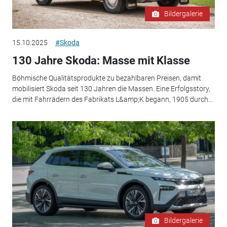
Bildergalerie
15.10.2025
#Skoda
130 Jahre Skoda: Masse mit Klasse
Böhmische Qualitätsprodukte zu bezahlbaren Preisen, damit
mobilisiert Skoda seit 130 Jahren die Massen. Eine Erfolgsstory,
die mit Fahrrädern des Fabrikats L&amp;K begann, 1905 durch...
Bildergalerie