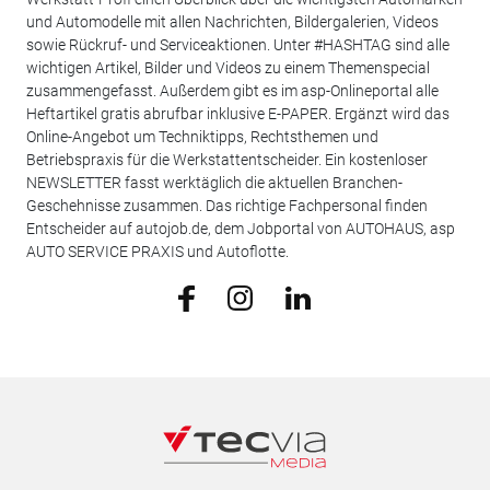
und Automodelle mit allen Nachrichten, Bildergalerien, Videos
sowie Rückruf- und Serviceaktionen. Unter #HASHTAG sind alle
wichtigen Artikel, Bilder und Videos zu einem Themenspecial
zusammengefasst. Außerdem gibt es im asp-Onlineportal alle
Heftartikel gratis abrufbar inklusive E-PAPER. Ergänzt wird das
Online-Angebot um Techniktipps, Rechtsthemen und
Betriebspraxis für die Werkstattentscheider. Ein kostenloser
NEWSLETTER fasst werktäglich die aktuellen Branchen-
Geschehnisse zusammen. Das richtige Fachpersonal finden
Entscheider auf autojob.de, dem Jobportal von AUTOHAUS, asp
AUTO SERVICE PRAXIS und Autoflotte.