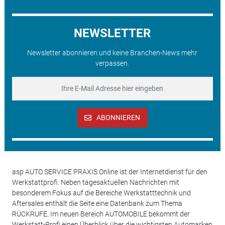
NEWSLETTER
Newsletter abonnieren und keine Branchen-News mehr
verpassen.
ABONNIEREN
asp AUTO SERVICE PRAXIS Online ist der Internetdienst für den
Werkstattprofi. Neben tagesaktuellen Nachrichten mit
besonderem Fokus auf die Bereiche Werkstatttechnik und
Aftersales enthält die Seite eine Datenbank zum Thema
RÜCKRUFE. Im neuen Bereich AUTOMOBILE bekommt der
Werkstatt-Profi einen Überblick über die wichtigsten Automarken