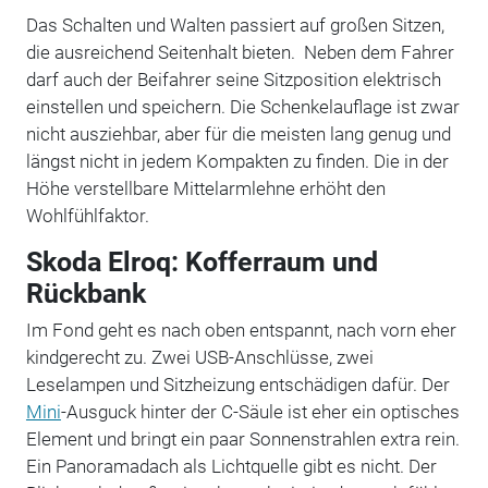
Das Schalten und Walten passiert auf großen Sitzen,
die ausreichend Seitenhalt bieten. Neben dem Fahrer
darf auch der Beifahrer seine Sitzposition elektrisch
einstellen und speichern. Die Schenkelauflage ist zwar
nicht ausziehbar, aber für die meisten lang genug und
längst nicht in jedem Kompakten zu finden. Die in der
Höhe verstellbare Mittelarmlehne erhöht den
Wohlfühlfaktor.
Skoda Elroq: Kofferraum und
Rückbank
Im Fond geht es nach oben entspannt, nach vorn eher
kindgerecht zu. Zwei USB-Anschlüsse, zwei
Leselampen und Sitzheizung entschädigen dafür. Der
Mini
-Ausguck hinter der C-Säule ist eher ein optisches
Element und bringt ein paar Sonnenstrahlen extra rein.
Ein Panoramadach als Lichtquelle gibt es nicht. Der