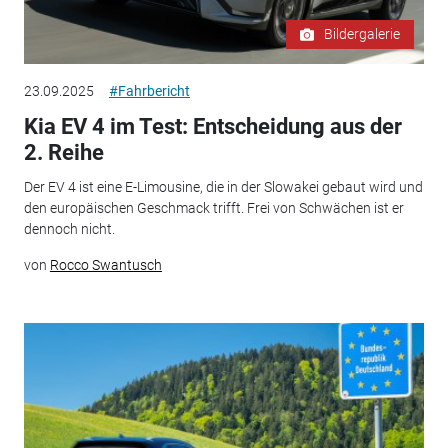
Bildergalerie
23.09.2025
#Fahrbericht
Kia EV 4 im Test: Entscheidung aus der
2. Reihe
Der EV 4 ist eine E-Limousine, die in der Slowakei gebaut wird und
den europäischen Geschmack trifft. Frei von Schwächen ist er
dennoch nicht.
von
Rocco Swantusch