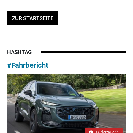
ZUR STARTSEITE
HASHTAG
#Fahrbericht
Bildergalerie