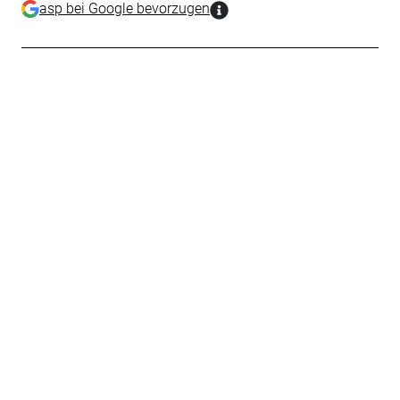
asp bei Google bevorzugen