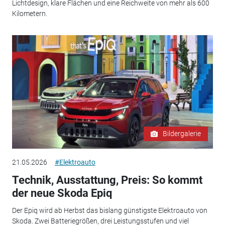
Lichtdesign, klare Flächen und eine Reichweite von mehr als 600
Kilometern.
Bildergalerie
21.05.2026
#Elektroauto
Technik, Ausstattung, Preis: So kommt
der neue Skoda Epiq
Der Epiq wird ab Herbst das bislang günstigste Elektroauto von
Skoda. Zwei Batteriegrößen, drei Leistungsstufen und viel