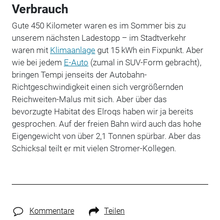
Verbrauch
Gute 450 Kilometer waren es im Sommer bis zu
unserem nächsten Ladestopp – im Stadtverkehr
waren mit
Klimaanlage
gut 15 kWh ein Fixpunkt. Aber
wie bei jedem
E-Auto
(zumal in SUV-Form gebracht),
bringen Tempi jenseits der Autobahn-
Richtgeschwindigkeit einen sich vergrößernden
Reichweiten-Malus mit sich. Aber über das
bevorzugte Habitat des Elroqs haben wir ja bereits
gesprochen. Auf der freien Bahn wird auch das hohe
Eigengewicht von über 2,1 Tonnen spürbar. Aber das
Schicksal teilt er mit vielen Stromer-Kollegen.
Kommentare
Teilen