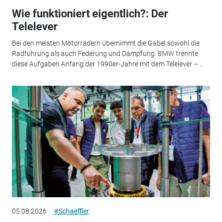
Wie funktioniert eigentlich?: Der
Telelever
Bei den meisten Motorrädern übernimmt die Gabel sowohl die
Radführung als auch Federung und Dämpfung. BMW trennte
diese Aufgaben Anfang der 1990er-Jahre mit dem Telelever –...
05.08.2026
#Schaeffler