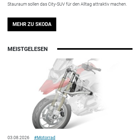
Stauraum sollen das City-SUV für den Alltag attraktiv machen.
MEHR ZU SKODA
MEISTGELESEN
03.08.2026
#Motorrad