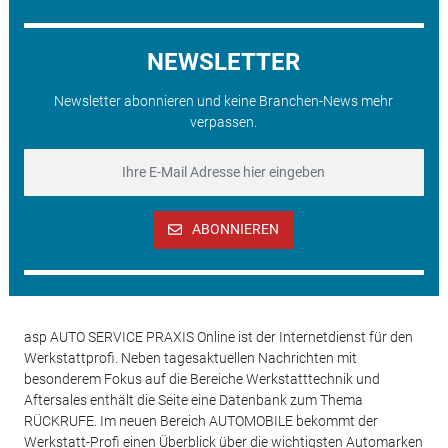
NEWSLETTER
Newsletter abonnieren und keine Branchen-News mehr
verpassen.
ABONNIEREN
asp AUTO SERVICE PRAXIS Online ist der Internetdienst für den
Werkstattprofi. Neben tagesaktuellen Nachrichten mit
besonderem Fokus auf die Bereiche Werkstatttechnik und
Aftersales enthält die Seite eine Datenbank zum Thema
RÜCKRUFE. Im neuen Bereich AUTOMOBILE bekommt der
Werkstatt-Profi einen Überblick über die wichtigsten Automarken