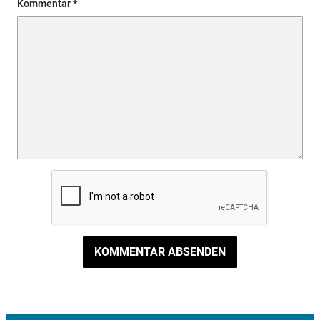
Kommentar
KOMMENTAR ABSENDEN