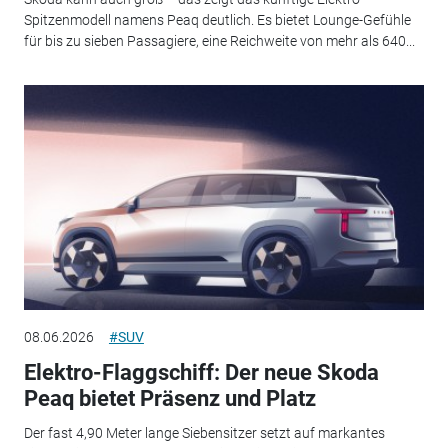
Spitzenmodell namens Peaq deutlich. Es bietet Lounge-Gefühle
für bis zu sieben Passagiere, eine Reichweite von mehr als 640...
08.06.2026
#SUV
Elektro-Flaggschiff: Der neue Skoda
Peaq bietet Präsenz und Platz
Der fast 4,90 Meter lange Siebensitzer setzt auf markantes