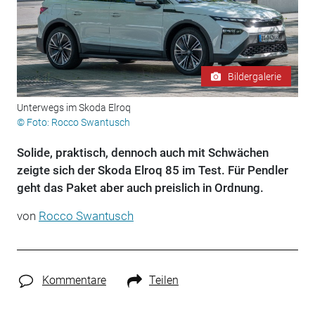
Bildergalerie
Unterwegs im Skoda Elroq
© Foto: Rocco Swantusch
Solide, praktisch, dennoch auch mit Schwächen
zeigte sich der Skoda Elroq 85 im Test. Für Pendler
geht das Paket aber auch preislich in Ordnung.
von
Rocco Swantusch
Kommentare
Teilen