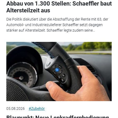
Abbau von 1.300 Stellen: Schaeffler baut
Altersteilzeit aus
Die Politik diskutiert über die Abschaffung der Rente mit 63, der
Automobil- und Industriezulieferer Schaeffler setzt dagegen
stärker auf Altersteilzeit. Schaeffler legte zudem seine...
05.08.2026
#Zubehör
Blaupunkt: Neue Lenkradfernbedienung