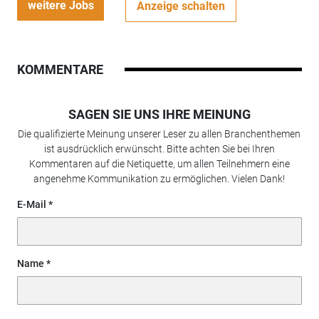
weitere Jobs
Anzeige schalten
KOMMENTARE
SAGEN SIE UNS IHRE MEINUNG
Die qualifizierte Meinung unserer Leser zu allen Branchenthemen
ist ausdrücklich erwünscht. Bitte achten Sie bei Ihren
Kommentaren auf die Netiquette, um allen Teilnehmern eine
angenehme Kommunikation zu ermöglichen. Vielen Dank!
E-Mail
Name