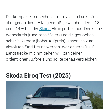
Der kompakte Tscheche ist mehr als ein Lückenfüller,
aber genau diese – längenmäßig zwischen dem ID.3
und ID.4 – füllt der
Skoda
Elroq perfekt aus. Der kleine
Wendekreis (rund zehn Meter) und die gestochen
scharfe Kamera (hoher Aufpreis) lassen ihn zum
absoluten Stadtfreund werden. Wer dauerhaft auf
Langstrecke mit ihm gehen will, zahlt einen
ordentlichen Aufpreis und sollte genau vergleichen.
Skoda Elroq Test (2025)