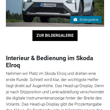
Bildergalerie
ZUR BILDERGALERIE
Interieur & Bedienung im Skoda
Elroq
Nehmen wir Platz im Skoda Elroq und drehen eine
erste Runde. Schnell wird klar, der wichtigste Helfer
liegt direkt auf Augenhöhe. Das Head-up-Display. Denn
je nach Sitzposition und Lenkradstellung verschwindet
die digitale Instrumentenanzeige hinter der Breite des
Volants. Das Head-up-Display gibt die Prozentangabe