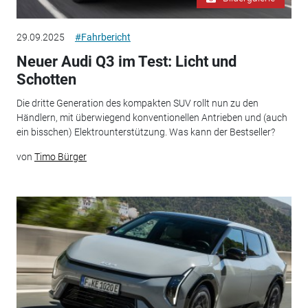
29.09.2025
#Fahrbericht
Neuer Audi Q3 im Test: Licht und
Schotten
Die dritte Generation des kompakten SUV rollt nun zu den
Händlern, mit überwiegend konventionellen Antrieben und (auch
ein bisschen) Elektrounterstützung. Was kann der Bestseller?
von
Timo Bürger