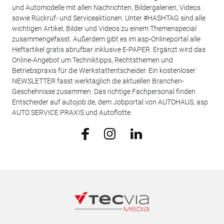
und Automodelle mit allen Nachrichten, Bildergalerien, Videos
sowie Rückruf- und Serviceaktionen. Unter #HASHTAG sind alle
wichtigen Artikel, Bilder und Videos zu einem Themenspecial
zusammengefasst. Außerdem gibt es im asp-Onlineportal alle
Heftartikel gratis abrufbar inklusive E-PAPER. Ergänzt wird das
Online-Angebot um Techniktipps, Rechtsthemen und
Betriebspraxis für die Werkstattentscheider. Ein kostenloser
NEWSLETTER fasst werktäglich die aktuellen Branchen-
Geschehnisse zusammen. Das richtige Fachpersonal finden
Entscheider auf autojob.de, dem Jobportal von AUTOHAUS, asp
AUTO SERVICE PRAXIS und Autoflotte.