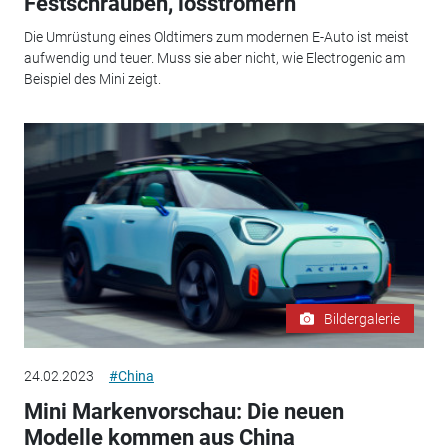
Festschrauben, losstromern
Die Umrüstung eines Oldtimers zum modernen E-Auto ist meist
aufwendig und teuer. Muss sie aber nicht, wie Electrogenic am
Beispiel des Mini zeigt.
Bildergalerie
24.02.2023
#China
Mini Markenvorschau: Die neuen
Modelle kommen aus China