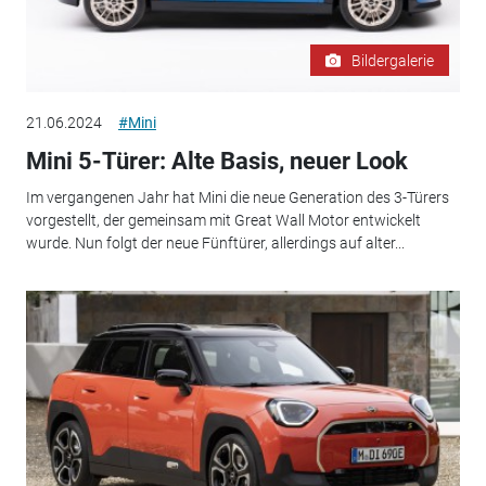
Bildergalerie
21.06.2024
#Mini
Mini 5-Türer: Alte Basis, neuer Look
Im vergangenen Jahr hat Mini die neue Generation des 3-Türers
vorgestellt, der gemeinsam mit Great Wall Motor entwickelt
wurde. Nun folgt der neue Fünftürer, allerdings auf alter...