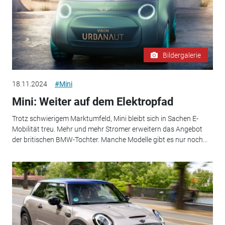
Bildergalerie
18.11.2024
#Mini
Mini: Weiter auf dem Elektropfad
Trotz schwierigem Marktumfeld, Mini bleibt sich in Sachen E-
Mobilität treu. Mehr und mehr Stromer erweitern das Angebot
der britischen BMW-Tochter. Manche Modelle gibt es nur noch...