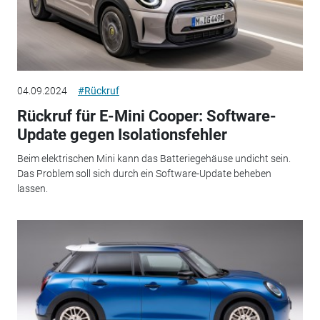
04.09.2024
#Rückruf
Rückruf für E-Mini Cooper: Software-
Update gegen Isolationsfehler
Beim elektrischen Mini kann das Batteriegehäuse undicht sein.
Das Problem soll sich durch ein Software-Update beheben
lassen.