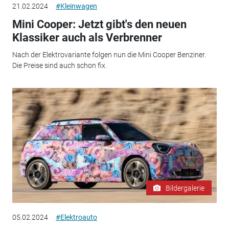
21.02.2024
#Kleinwagen
Mini Cooper: Jetzt gibt's den neuen
Klassiker auch als Verbrenner
Nach der Elektrovariante folgen nun die Mini Cooper Benziner.
Die Preise sind auch schon fix.
Bildergalerie
05.02.2024
#Elektroauto