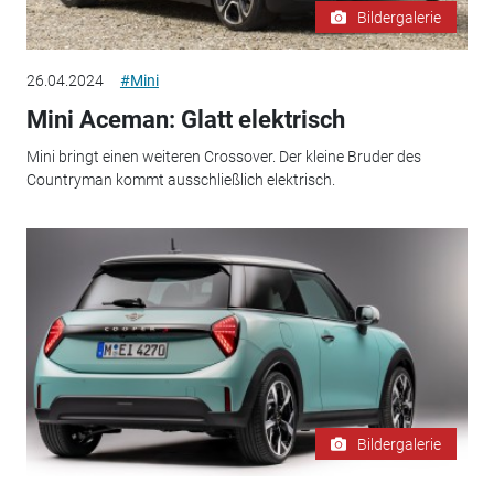
Bildergalerie
26.04.2024
#Mini
Mini Aceman: Glatt elektrisch
Mini bringt einen weiteren Crossover. Der kleine Bruder des
Countryman kommt ausschließlich elektrisch.
Bildergalerie