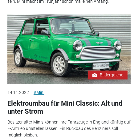
sein. Mini macht im Frühjahr schon mal einen Anfang.
Bildergalerie
14.11.2022
#Mini
Elektroumbau für Mini Classic: Alt und
unter Strom
Besitzer alter Minis können ihre Fahrzeuge in England künftig auf
E-Antrieb umstellen lassen. Ein Rückbau des Benziners soll
möglich bleiben.