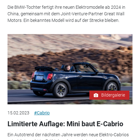
Die BMW-Tochter fertigt ihre neuen Elektromodelle ab 2024 in
China, gemeinsam mit dem Joint-Venture-Partner Great Wall
Motors. Ein bekanntes Modell wird auf der Strecke bleiben.
Bildergalerie
15.02.2023
#Cabrio
Limitierte Auflage: Mini baut E-Cabrio
Ein Autotrend der nächsten Jahre werden neue Elektro-Cabrios