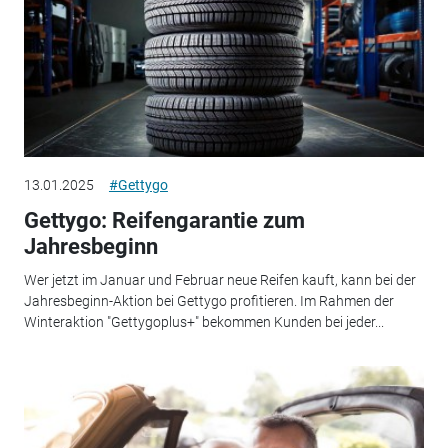
13.01.2025
#Gettygo
Gettygo: Reifengarantie zum
Jahresbeginn
Wer jetzt im Januar und Februar neue Reifen kauft, kann bei der
Jahresbeginn-Aktion bei Gettygo profitieren. Im Rahmen der
Winteraktion "Gettygoplus+" bekommen Kunden bei jeder...