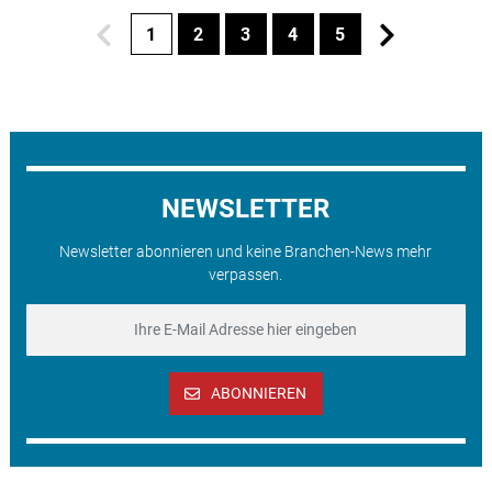
1
2
3
4
5
NEWSLETTER
Newsletter abonnieren und keine Branchen-News mehr
verpassen.
ABONNIEREN