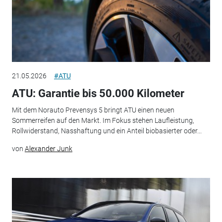
21.05.2026
#ATU
ATU: Garantie bis 50.000 Kilometer
Mit dem Norauto Prevensys 5 bringt ATU einen neuen
Sommerreifen auf den Markt. Im Fokus stehen Laufleistung,
Rollwiderstand, Nasshaftung und ein Anteil biobasierter oder...
von
Alexander Junk