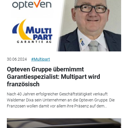
30.06.2024
#Multipart
Opteven Gruppe übernimmt
Garantiespezialist: Multipart wird
französisch
Nach 40 Jahren erfolgreicher Geschäftstätigkeit verkauft
Waldemar Dixa sein Unternehmen an die Opteven Gruppe. Die
Franzosen wollen damit vor allem ihre Präsenz auf dem...