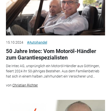
15.10.2024
#Autohandel
50 Jahre Intec: Vom Motoröl-Händler
zum Garantiespezialisten
Die Intec AG, ursprünglich ein Motoröl-Händler aus Göttingen,
feiert 2024 ihr 50-jähriges Bestehen. Aus dem Familienbetrieb
hat sich in einem halben Jahrhundert ein Versicherer und...
von
Christian Richter