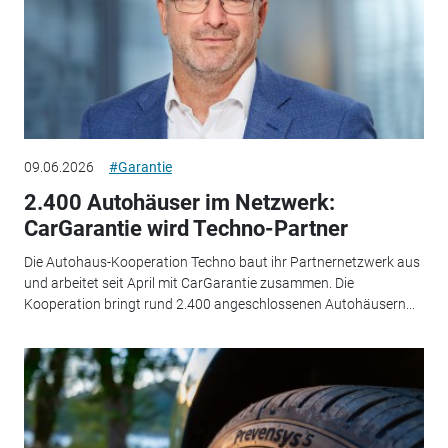
09.06.2026
#Garantie
2.400 Autohäuser im Netzwerk:
CarGarantie wird Techno-Partner
Die Autohaus-Kooperation Techno baut ihr Partnernetzwerk aus
und arbeitet seit April mit CarGarantie zusammen. Die
Kooperation bringt rund 2.400 angeschlossenen Autohäusern...