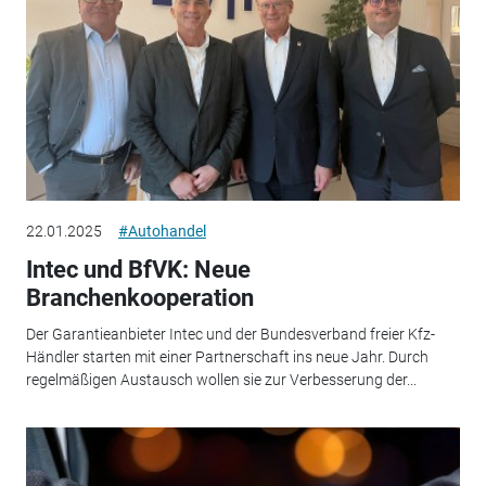
22.01.2025
#Autohandel
Intec und BfVK: Neue
Branchenkooperation
Der Garantieanbieter Intec und der Bundesverband freier Kfz-
Händler starten mit einer Partnerschaft ins neue Jahr. Durch
regelmäßigen Austausch wollen sie zur Verbesserung der...