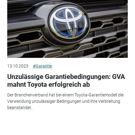
13.10.2023
#Garantie
Unzulässige Garantiebedingungen: GVA
mahnt Toyota erfolgreich ab
Der Branchenverband hat bei einem Toyota-Garantiemodell die
Verwendung unzulässiger Bedingungen und ihre Verbreitung
beanstandet.