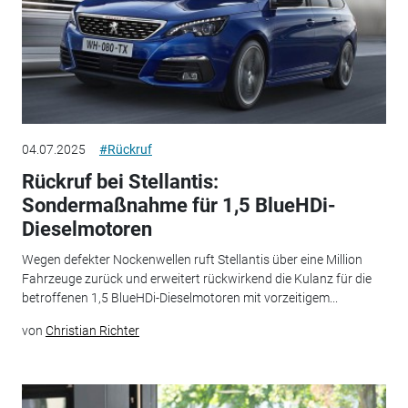
04.07.2025
#Rückruf
Rückruf bei Stellantis:
Sondermaßnahme für 1,5 BlueHDi-
Dieselmotoren
Wegen defekter Nockenwellen ruft Stellantis über eine Million
Fahrzeuge zurück und erweitert rückwirkend die Kulanz für die
betroffenen 1,5 BlueHDi-Dieselmotoren mit vorzeitigem...
von
Christian Richter