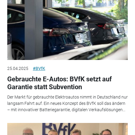
25.04.2025
#BVfK
Gebrauchte E-Autos: BVfK setzt auf
Garantie statt Subvention
Der Markt für gebrauchte Elektroautos nimmt in Deutschland nur
langsam Fahrt auf. Ein neues Konzept des BVfK soll das ändern
– mit innovativer Batteriegarantie, digitalen Verkaufslösungen...