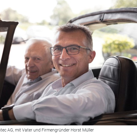
ntec AG, mit Vater und Firmengründer Horst Müller