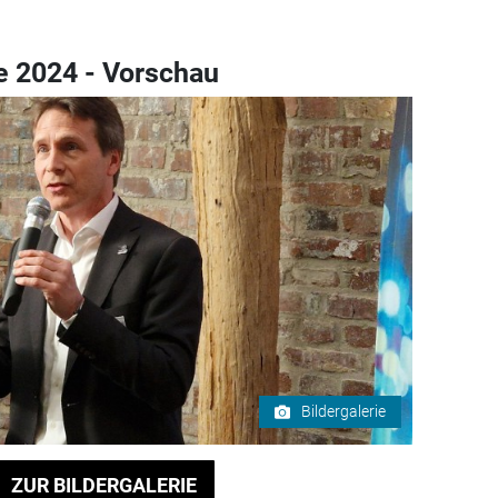
e 2024 - Vorschau
Bildergalerie
ZUR BILDERGALERIE