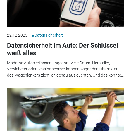
22.12.2023
#Datensicherheit
Datensicherheit im Auto: Der Schlüssel
weiß alles
Moderne Autos erfassen ungeahnt viele Daten. Hersteller,
Versicherer oder Leasingnehmer können sogar den Charakter
des Wagenlenkers ziemlich genau ausleuchten. Und das könnte...