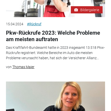
Bildergalerie
15.04.2024
#Rückruf
Pkw-Rückrufe 2023: Welche Probleme
am meisten auftraten
Das Kraftfahrt-Bundesamt hatte in 2023 insgesamt 13.518 Pkw-
Rückrufe registriert. Welche Bereiche im Auto die meisten
Probleme verursacht haben, hat sich der Versicherer Allianz...
von
Thomas Maier