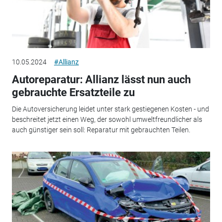
10.05.2024
#Allianz
Autoreparatur: Allianz lässt nun auch
gebrauchte Ersatzteile zu
Die Autoversicherung leidet unter stark gestiegenen Kosten - und
beschreitet jetzt einen Weg, der sowohl umweltfreundlicher als
auch günstiger sein soll: Reparatur mit gebrauchten Teilen.