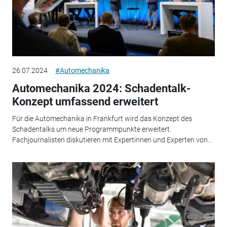
26.07.2024
#Automechanika
Automechanika 2024: Schadentalk-
Konzept umfassend erweitert
Für die Automechanika in Frankfurt wird das Konzept des
Schadentalks um neue Programmpunkte erweitert.
Fachjournalisten diskutieren mit Expertinnen und Experten von...