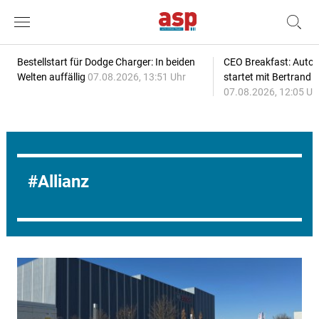
Bestellstart für Dodge Charger: In beiden
CEO Breakfast: Auto
Welten auffällig
07.08.2026, 13:51 Uhr
startet mit Bertrand 
07.08.2026, 12:05 Uh
Allianz