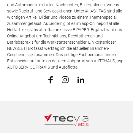
und Automodelle mit allen Nachrichten, Bildergalerien, Videos
sowie Rückruf- und Serviceaktionen. Unter #HASHTAG sind alle
wichtigen Artikel, Bilder und Videos zu einem Themenspecial
zusammengefasst. Außerdem gibt es im asp-Onlineportal alle
Heftartikel gratis abrufbar inklusive E-PAPER. Ergänzt wird das
Online-Angebot um Techniktipps, Rechtsthemen und
Betriebspraxis für die Werkstattentscheider. Ein kostenloser
NEWSLETTER fasst werktäglich die aktuellen Branchen-
Geschehnisse zusammen. Das richtige Fachpersonal finden
Entscheider auf autojob.de, dem Jobportal von AUTOHAUS, asp
AUTO SERVICE PRAXIS und Autoflotte.