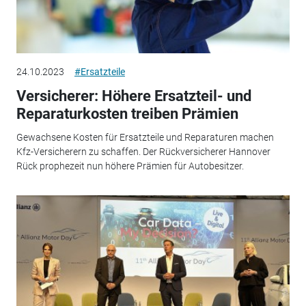
24.10.2023
#Ersatzteile
Versicherer: Höhere Ersatzteil- und
Reparaturkosten treiben Prämien
Gewachsene Kosten für Ersatzteile und Reparaturen machen
Kfz-Versicherern zu schaffen. Der Rückversicherer Hannover
Rück prophezeit nun höhere Prämien für Autobesitzer.