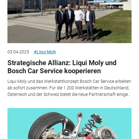
03.04.2025
#Liqui Moly
Strategische Allianz: Liqui Moly und
Bosch Car Service kooperieren
Liqui Moly und das Werkstattkonzept Bosch Car Service arbeiten
ab sofort zusammen. Für die 1.200 Werkstätten in Deutschland,
Österreich und der Schweiz bietet die neue Partnerschaft einige...