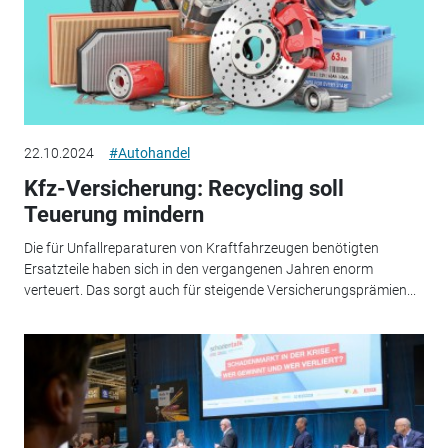
22.10.2024
#Autohandel
Kfz-Versicherung: Recycling soll
Teuerung mindern
Die für Unfallreparaturen von Kraftfahrzeugen benötigten
Ersatzteile haben sich in den vergangenen Jahren enorm
verteuert. Das sorgt auch für steigende Versicherungsprämien...