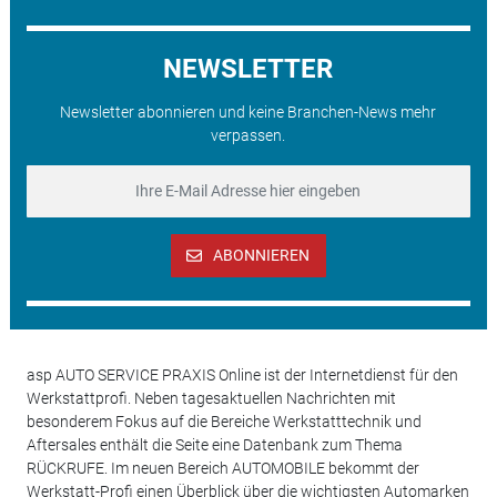
NEWSLETTER
Newsletter abonnieren und keine Branchen-News mehr
verpassen.
ABONNIEREN
asp AUTO SERVICE PRAXIS Online ist der Internetdienst für den
Werkstattprofi. Neben tagesaktuellen Nachrichten mit
besonderem Fokus auf die Bereiche Werkstatttechnik und
Aftersales enthält die Seite eine Datenbank zum Thema
RÜCKRUFE. Im neuen Bereich AUTOMOBILE bekommt der
Werkstatt-Profi einen Überblick über die wichtigsten Automarken