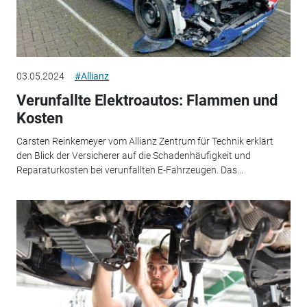
03.05.2024
#Allianz
Verunfallte Elektroautos: Flammen und
Kosten
Carsten Reinkemeyer vom Allianz Zentrum für Technik erklärt
den Blick der Versicherer auf die Schadenhäufigkeit und
Reparaturkosten bei verunfallten E-Fahrzeugen. Das...