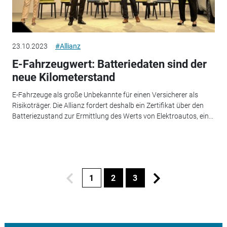
23.10.2023
#Allianz
E-Fahrzeugwert: Batteriedaten sind der
neue Kilometerstand
E-Fahrzeuge als große Unbekannte für einen Versicherer als
Risikoträger. Die Allianz fordert deshalb ein Zertifikat über den
Batteriezustand zur Ermittlung des Werts von Elektroautos, ein...
1
2
3