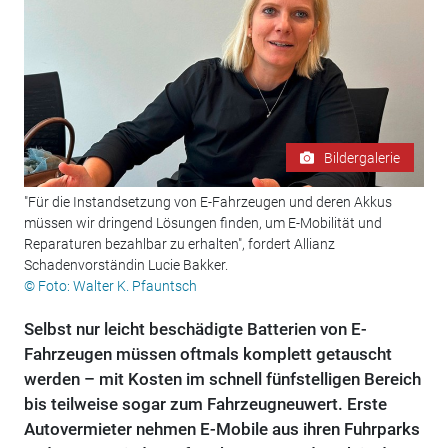
Bildergalerie
"Für die Instandsetzung von E-Fahrzeugen und deren Akkus
müssen wir dringend Lösungen finden, um E-Mobilität und
Reparaturen bezahlbar zu erhalten", fordert Allianz
Schadenvorständin Lucie Bakker.
© Foto: Walter K. Pfauntsch
Selbst nur leicht beschädigte Batterien von E-
Fahrzeugen müssen oftmals komplett getauscht
werden – mit Kosten im schnell fünfstelligen Bereich
bis teilweise sogar zum Fahrzeugneuwert. Erste
Autovermieter nehmen E-Mobile aus ihren Fuhrparks