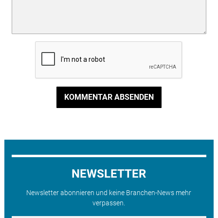
KOMMENTAR ABSENDEN
NEWSLETTER
Newsletter abonnieren und keine Branchen-News mehr
verpassen.