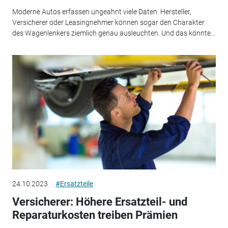
Moderne Autos erfassen ungeahnt viele Daten. Hersteller,
Versicherer oder Leasingnehmer können sogar den Charakter
des Wagenlenkers ziemlich genau ausleuchten. Und das könnte...
24.10.2023
#Ersatzteile
Versicherer: Höhere Ersatzteil- und
Reparaturkosten treiben Prämien