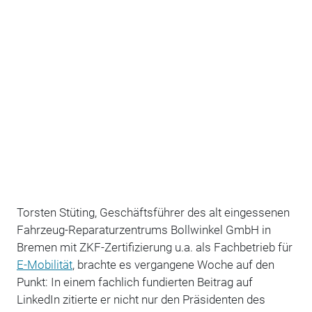
Torsten Stüting, Geschäftsführer des alt eingessenen
Fahrzeug-Reparaturzentrums Bollwinkel GmbH in
Bremen mit ZKF-Zertifizierung u.a. als Fachbetrieb für
E-Mobilität
, brachte es vergangene Woche auf den
Punkt: In einem fachlich fundierten Beitrag auf
LinkedIn zitierte er nicht nur den Präsidenten des