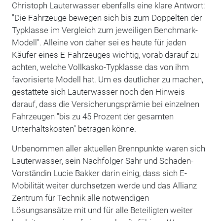
Christoph Lauterwasser ebenfalls eine klare Antwort:
"Die Fahrzeuge bewegen sich bis zum Doppelten der
Typklasse im Vergleich zum jeweiligen Benchmark-
Modell". Alleine von daher sei es heute für jeden
Käufer eines E-Fahrzeuges wichtig, vorab darauf zu
achten, welche Vollkasko-Typklasse das von ihm
favorisierte Modell hat. Um es deutlicher zu machen,
gestattete sich Lauterwasser noch den Hinweis
darauf, dass die Versicherungsprämie bei einzelnen
Fahrzeugen "bis zu 45 Prozent der gesamten
Unterhaltskosten" betragen könne.
Unbenommen aller aktuellen Brennpunkte waren sich
Lauterwasser, sein Nachfolger Sahr und Schaden-
Vorständin Lucie Bakker darin einig, dass sich E-
Mobilität weiter durchsetzen werde und das Allianz
Zentrum für Technik alle notwendigen
Lösungsansätze mit und für alle Beteiligten weiter