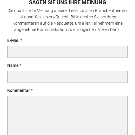
SAGEN SIE UNS IHRE MEINUNG
Die qualifizierte Meinung unserer Leser zu allen Branchenthemen
ist ausdrücklich erwünscht. Bitte achten Sie bei Ihren
Kommentaren auf die Netiquette, um allen Teilnehmern eine
angenehme Kommunikation zu ermöglichen. Vielen Dank!
E-Mail
Name
Kommentar