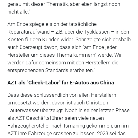
genau mit dieser Thematik, aber eben längst noch
nicht alle."
Am Ende spiegele sich der tatsächliche
Reparaturaufwand – z.B. über die Typklassen – in den
Kosten für den Kunden wider. Sahr zeigte sich deshalb
auch überzeugt davon, dass sich "am Ende jeder
Hersteller um dieses Thema kümmern" werde. Wir
werden dafür gemeinsam mit den Herstellern die
entsprechenden Standards erarbeiten."
AZT als "Check-Labor" für E-Autos aus China
Dass diese schlussendlich von allen Herstellern
umgesetzt werden, davon ist auch Christoph
Lauterwasser überzeugt. Noch in seiner letzten Phase
als AZT-Geschäftsführer seien viele neuen
Fahrzeughersteller nach Ismaning gekommen, um im
AZT ihre Fahrzeuge crashen zu lassen. 2023 sei das