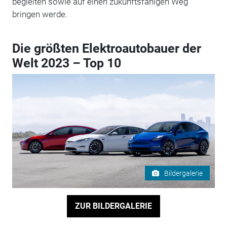
begleiten sowie auf einen zukunftsfähigen Weg
bringen werde.
Die größten Elektroautobauer der
Welt 2023 – Top 10
Bildergalerie
ZUR BILDERGALERIE