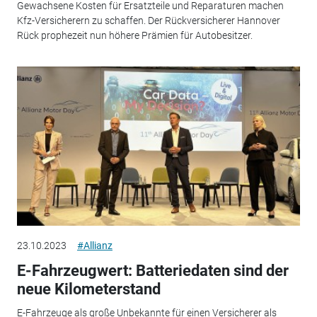
Gewachsene Kosten für Ersatzteile und Reparaturen machen
Kfz-Versicherern zu schaffen. Der Rückversicherer Hannover
Rück prophezeit nun höhere Prämien für Autobesitzer.
23.10.2023
#Allianz
E-Fahrzeugwert: Batteriedaten sind der
neue Kilometerstand
E-Fahrzeuge als große Unbekannte für einen Versicherer als