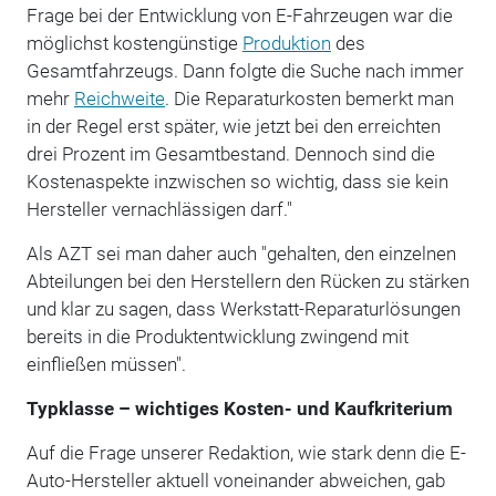
Frage bei der Entwicklung von E-Fahrzeugen war die
möglichst kostengünstige
Produktion
des
Gesamtfahrzeugs. Dann folgte die Suche nach immer
mehr
Reichweite
. Die Reparaturkosten bemerkt man
in der Regel erst später, wie jetzt bei den erreichten
drei Prozent im Gesamtbestand. Dennoch sind die
Kostenaspekte inzwischen so wichtig, dass sie kein
Hersteller vernachlässigen darf."
Als AZT sei man daher auch "gehalten, den einzelnen
Abteilungen bei den Herstellern den Rücken zu stärken
und klar zu sagen, dass Werkstatt-Reparaturlösungen
bereits in die Produktentwicklung zwingend mit
einfließen müssen".
Typklasse – wichtiges Kosten- und Kaufkriterium
Auf die Frage unserer Redaktion, wie stark denn die E-
Auto-Hersteller aktuell voneinander abweichen, gab