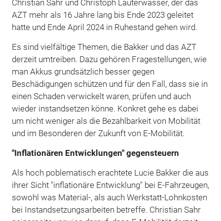
Christian Sahr und Christoph Lauterwasser, der das
AZT mehr als 16 Jahre lang bis Ende 2023 geleitet
hatte und Ende April 2024 in Ruhestand gehen wird.
Es sind vielfältige Themen, die Bakker und das AZT
derzeit umtreiben. Dazu gehören Fragestellungen, wie
man Akkus grundsätzlich besser gegen
Beschädigungen schützen und für den Fall, dass sie in
einen Schaden verwickelt waren, prüfen und auch
wieder instandsetzen könne. Konkret gehe es dabei
um nicht weniger als die Bezahlbarkeit von Mobilität
und im Besonderen der Zukunft von E-Mobilität.
"Inflationären Entwicklungen" gegensteuern
Als hoch poblematisch erachtete Lucie Bakker die aus
ihrer Sicht "inflationäre Entwicklung" bei E-Fahrzeugen,
sowohl was Material-, als auch Werkstatt-Lohnkosten
bei Instandsetzungsarbeiten betreffe. Christian Sahr