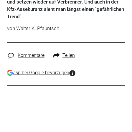
und setzen wieder auf Verbrenner. Und auch in der
Kfz-Assekuranz sieht man längst einen "gefährlichen
Trend".
von Walter K. Pfauntsch
Kommentare
Teilen
asp bei Google bevorzugen