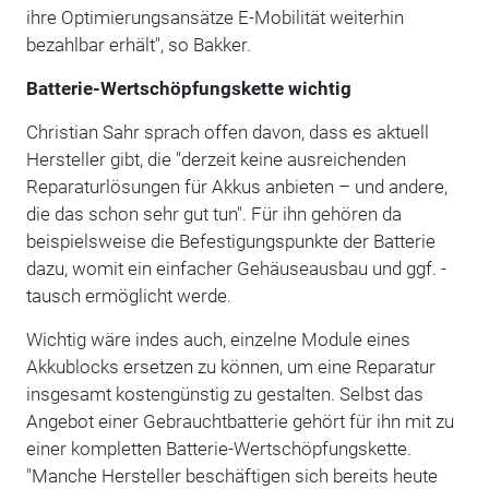
ihre Optimierungsansätze E-Mobilität weiterhin
bezahlbar erhält", so Bakker.
Batterie-Wertschöpfungskette wichtig
Christian Sahr sprach offen davon, dass es aktuell
Hersteller gibt, die "derzeit keine ausreichenden
Reparaturlösungen für Akkus anbieten – und andere,
die das schon sehr gut tun". Für ihn gehören da
beispielsweise die Befestigungspunkte der Batterie
dazu, womit ein einfacher Gehäuseausbau und ggf. -
tausch ermöglicht werde.
Wichtig wäre indes auch, einzelne Module eines
Akkublocks ersetzen zu können, um eine Reparatur
insgesamt kostengünstig zu gestalten. Selbst das
Angebot einer Gebrauchtbatterie gehört für ihn mit zu
einer kompletten Batterie-Wertschöpfungskette.
"Manche Hersteller beschäftigen sich bereits heute