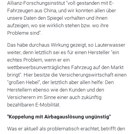
Allianz-Forschungsinstitut "voll gestanden mit E-
Fahrzeugen aus China, und wir konnten allen über
unsere Daten den Spiegel vorhalten und ihnen
aufzeigen, wo sie wirklich stehen bzw. wo ihre
Probleme sind".
Das habe durchaus Wirkung gezeigt, so Lauterwasser
weiter, denn letztlich sei es für einen Hersteller "ein
echtes Problem, wenn er ein
wettbewerbsunverträgliches Fahrzeug auf den Markt
bringt". Hier besitze die Versicherungswirtschaft einen
"großen Hebel", der letztlich aber allen helfe: Den
Herstellern ebenso wie den Kunden und den
Versicherern im Sinne einer auch zukünftig
bezahlbaren E-Mobilität.
"Koppelung mit Airbagauslösung ungünstig"
Was er aktuell als problematisch erachtet, betrifft den