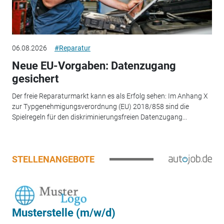
06.08.2026
#Reparatur
Neue EU-Vorgaben: Datenzugang
gesichert
Der freie Reparaturmarkt kann es als Erfolg sehen: Im Anhang X
zur Typgenehmigungsverordnung (EU) 2018/858 sind die
Spielregeln für den diskriminierungsfreien Datenzugang...
STELLENANGEBOTE
Musterstelle (m/w/d)