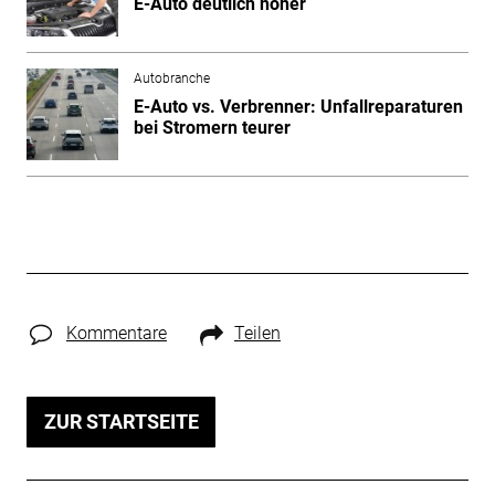
E-Auto deutlich höher
Autobranche
E-Auto vs. Verbrenner: Unfallreparaturen
bei Stromern teurer
Kommentare
Teilen
ZUR STARTSEITE