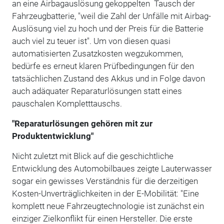
an eine Airbagauslösung gekoppelten Tausch der
Fahrzeugbatterie, "weil die Zahl der Unfälle mit Airbag-
Auslösung viel zu hoch und der Preis für die Batterie
auch viel zu teuer ist". Um von diesen quasi
automatisierten Zusatzkosten wegzukommen,
bedürfe es erneut klaren Prüfbedingungen für den
tatsächlichen Zustand des Akkus und in Folge davon
auch adäquater Reparaturlösungen statt eines
pauschalen Kompletttauschs.
"Reparaturlösungen gehören mit zur
Produktentwicklung"
Nicht zuletzt mit Blick auf die geschichtliche
Entwicklung des Automobilbaues zeigte Lauterwasser
sogar ein gewisses Verständnis für die derzeitigen
Kosten-Unverträglichkeiten in der E-Mobilität: "Eine
komplett neue Fahrzeugtechnologie ist zunächst ein
einziger Zielkonflikt für einen Hersteller. Die erste