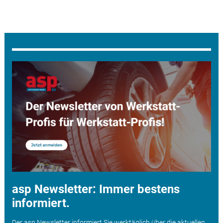
asp Newsletter: Immer bestens
informiert.
Der asp Newsletter informiert Sie werktäglich über die aktuellen