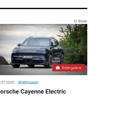
31 Bilder
Bildergalerie
.07.2026
#Elektroauto
orsche Cayenne Electric