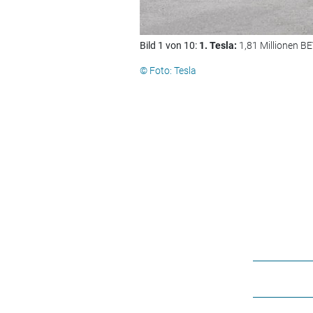
Bild 1 von 10:
1. Tesla:
1,81 Millionen BE
© Foto: Tesla