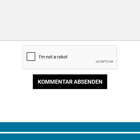
KOMMENTAR ABSENDEN