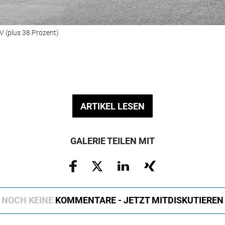
V (plus 38 Prozent)
ARTIKEL LESEN
GALERIE TEILEN MIT
NOCH KEINE
KOMMENTARE - JETZT MITDISKUTIEREN