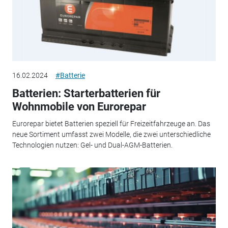
16.02.2024
#Batterie
Batterien: Starterbatterien für
Wohnmobile von Eurorepar
Eurorepar bietet Batterien speziell für Freizeitfahrzeuge an. Das
neue Sortiment umfasst zwei Modelle, die zwei unterschiedliche
Technologien nutzen: Gel- und Dual-AGM-Batterien.