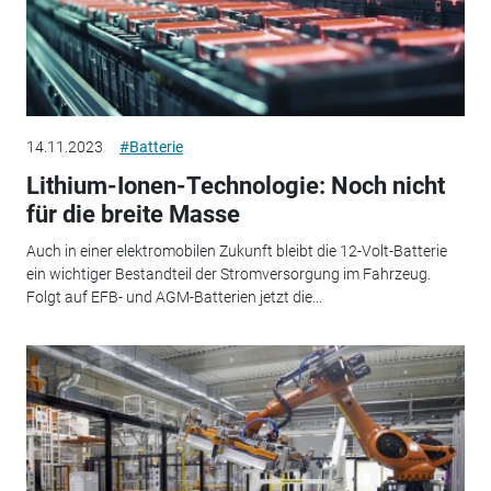
14.11.2023
#Batterie
Lithium-Ionen-Technologie: Noch nicht
für die breite Masse
Auch in einer elektromobilen Zukunft bleibt die 12-Volt-Batterie
ein wichtiger Bestandteil der Stromversorgung im Fahrzeug.
Folgt auf EFB- und AGM-Batterien jetzt die...