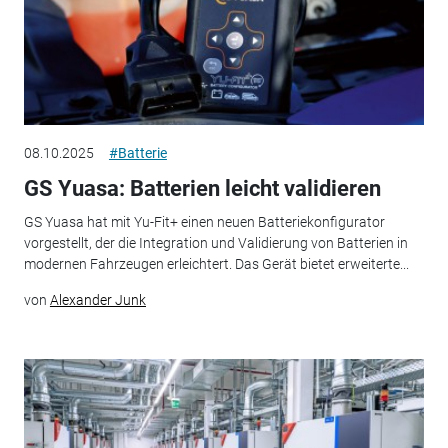
08.10.2025
#Batterie
GS Yuasa: Batterien leicht validieren
GS Yuasa hat mit Yu-Fit+ einen neuen Batteriekonfigurator
vorgestellt, der die Integration und Validierung von Batterien in
modernen Fahrzeugen erleichtert. Das Gerät bietet erweiterte...
von
Alexander Junk