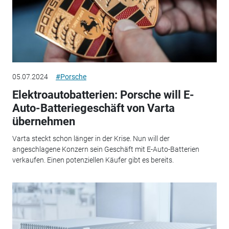
05.07.2024
#Porsche
Elektroautobatterien: Porsche will E-
Auto-Batteriegeschäft von Varta
übernehmen
Varta steckt schon länger in der Krise. Nun will der
angeschlagene Konzern sein Geschäft mit E-Auto-Batterien
verkaufen. Einen potenziellen Käufer gibt es bereits.