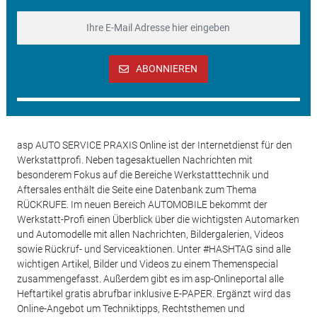
ABONNIEREN
asp AUTO SERVICE PRAXIS Online ist der Internetdienst für den
Werkstattprofi. Neben tagesaktuellen Nachrichten mit
besonderem Fokus auf die Bereiche Werkstatttechnik und
Aftersales enthält die Seite eine Datenbank zum Thema
RÜCKRUFE. Im neuen Bereich AUTOMOBILE bekommt der
Werkstatt-Profi einen Überblick über die wichtigsten Automarken
und Automodelle mit allen Nachrichten, Bildergalerien, Videos
sowie Rückruf- und Serviceaktionen. Unter #HASHTAG sind alle
wichtigen Artikel, Bilder und Videos zu einem Themenspecial
zusammengefasst. Außerdem gibt es im asp-Onlineportal alle
Heftartikel gratis abrufbar inklusive E-PAPER. Ergänzt wird das
Online-Angebot um Techniktipps, Rechtsthemen und