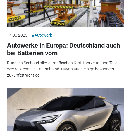
14.08.2023
#Autowerk
Autowerke in Europa: Deutschland auch
bei Batterien vorn
Rund ein Sechstel aller europäischen Kraftfahrzeug- und Teile-
Werke stehen in Deutschland. Davon auch einige besonders
zukunftsträchtige.