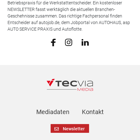
Betriebspraxis für die Werkstattentscheider. Ein kostenloser
NEWSLETTER fasst werktäglich die aktuellen Branchen-
Geschehnisse zusammen. Das richtige Fachpersonal finden
Entscheider auf autojob.de, dem Jobportal von AUTOHAUS, asp
AUTO SERVICE PRAXIS und Autoflotte.
Mediadaten
Kontakt
Newsletter