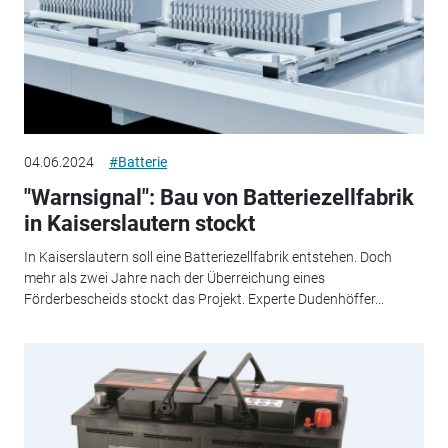
04.06.2024
#Batterie
"Warnsignal": Bau von Batteriezellfabrik
in Kaiserslautern stockt
In Kaiserslautern soll eine Batteriezellfabrik entstehen. Doch
mehr als zwei Jahre nach der Überreichung eines
Förderbescheids stockt das Projekt. Experte Dudenhöffer...