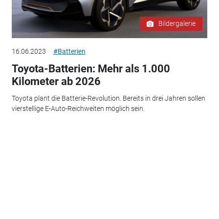
Bildergalerie
16.06.2023
#Batterien
Toyota-Batterien: Mehr als 1.000
Kilometer ab 2026
Toyota plant die Batterie-Revolution. Bereits in drei Jahren sollen
vierstellige E-Auto-Reichweiten möglich sein.