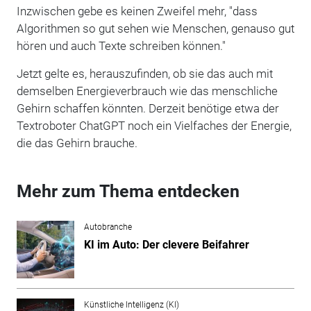
Inzwischen gebe es keinen Zweifel mehr, "dass
Algorithmen so gut sehen wie Menschen, genauso gut
hören und auch Texte schreiben können."
Jetzt gelte es, herauszufinden, ob sie das auch mit
demselben Energieverbrauch wie das menschliche
Gehirn schaffen könnten. Derzeit benötige etwa der
Textroboter ChatGPT noch ein Vielfaches der Energie,
die das Gehirn brauche.
Mehr zum Thema entdecken
Autobranche
KI im Auto: Der clevere Beifahrer
Künstliche Intelligenz (KI)