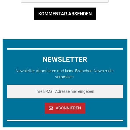
KOMMENTAR ABSENDEN
NEWSLETTER
Newsletter abonnieren und keine Branchen-News mehr
verpassen.
ABONNIEREN