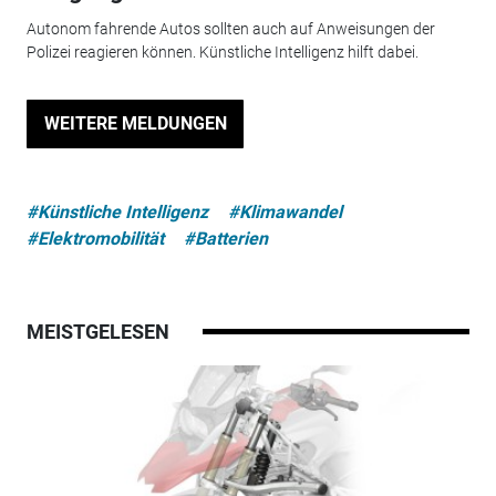
Autonom fahrende Autos sollten auch auf Anweisungen der
Polizei reagieren können. Künstliche Intelligenz hilft dabei.
WEITERE MELDUNGEN
#Künstliche Intelligenz
#Klimawandel
#Elektromobilität
#Batterien
MEISTGELESEN