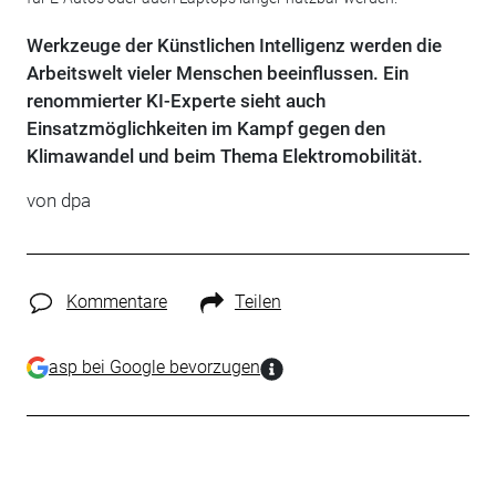
Werkzeuge der Künstlichen Intelligenz werden die
Arbeitswelt vieler Menschen beeinflussen. Ein
renommierter KI-Experte sieht auch
Einsatzmöglichkeiten im Kampf gegen den
Klimawandel und beim Thema Elektromobilität.
von dpa
Kommentare
Teilen
asp bei Google bevorzugen