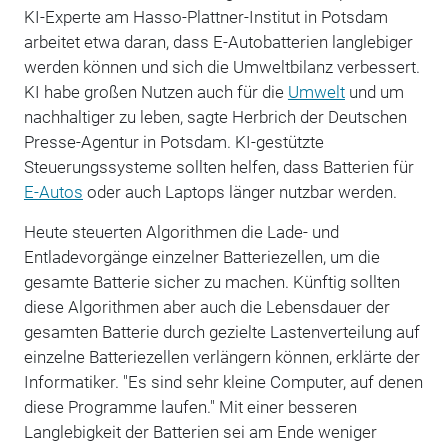
KI-Experte am Hasso-Plattner-Institut in Potsdam
arbeitet etwa daran, dass E-Autobatterien langlebiger
werden können und sich die Umweltbilanz verbessert.
KI habe großen Nutzen auch für die
Umwelt
und um
nachhaltiger zu leben, sagte Herbrich der Deutschen
Presse-Agentur in Potsdam. KI-gestützte
Steuerungssysteme sollten helfen, dass Batterien für
E-Autos
oder auch Laptops länger nutzbar werden.
Heute steuerten Algorithmen die Lade- und
Entladevorgänge einzelner Batteriezellen, um die
gesamte Batterie sicher zu machen. Künftig sollten
diese Algorithmen aber auch die Lebensdauer der
gesamten Batterie durch gezielte Lastenverteilung auf
einzelne Batteriezellen verlängern können, erklärte der
Informatiker. "Es sind sehr kleine Computer, auf denen
diese Programme laufen." Mit einer besseren
Langlebigkeit der Batterien sei am Ende weniger