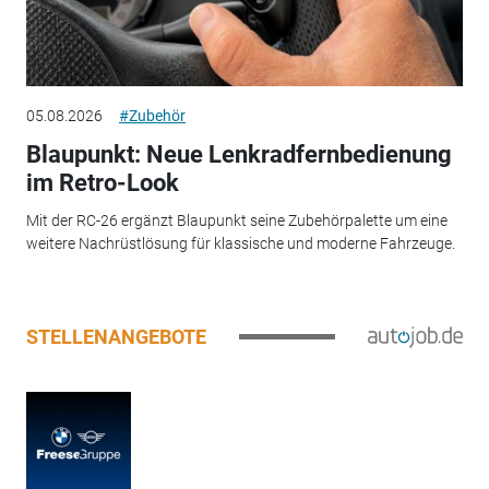
05.08.2026
#Zubehör
Blaupunkt: Neue Lenkradfernbedienung
im Retro-Look
Mit der RC-26 ergänzt Blaupunkt seine Zubehörpalette um eine
weitere Nachrüstlösung für klassische und moderne Fahrzeuge.
STELLENANGEBOTE