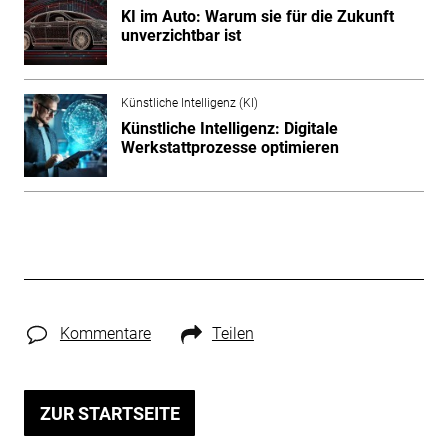
KI im Auto: Warum sie für die Zukunft
unverzichtbar ist
Künstliche Intelligenz (KI)
Künstliche Intelligenz: Digitale
Werkstattprozesse optimieren
Kommentare
Teilen
ZUR STARTSEITE