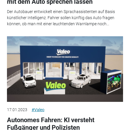
mit dem Auto sprechen lassen
Der Autobauer entwickelt einen Sprachassistenten auf Basis
künstlicher Intelligenz. Fahrer sollen künftig das Auto fragen
können, ob man mit einer leuchtenden Warnlampe noch...
17.01.2023
#Valeo
Autonomes Fahren: KI versteht
Fußgänger und Polizisten