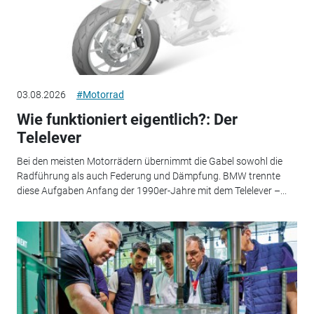
03.08.2026
#Motorrad
Wie funktioniert eigentlich?: Der
Telelever
Bei den meisten Motorrädern übernimmt die Gabel sowohl die
Radführung als auch Federung und Dämpfung. BMW trennte
diese Aufgaben Anfang der 1990er-Jahre mit dem Telelever –...