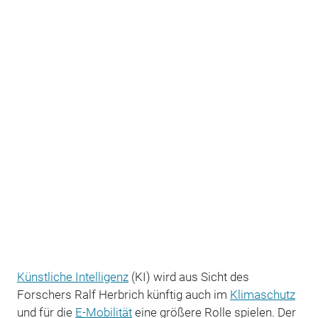
Künstliche Intelligenz
(KI) wird aus Sicht des
Forschers Ralf Herbrich künftig auch im
Klimaschutz
und für die
E-Mobilität
eine größere Rolle spielen. Der