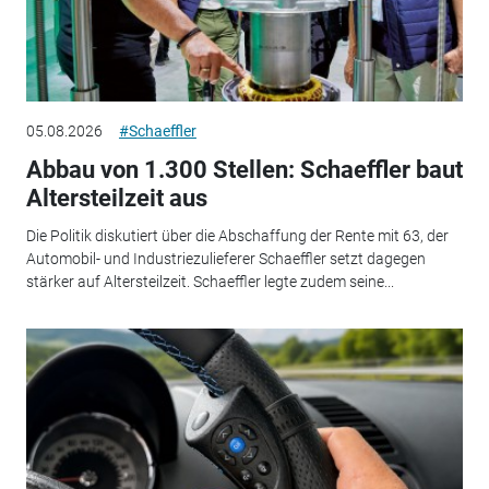
05.08.2026
#Schaeffler
Abbau von 1.300 Stellen: Schaeffler baut
Altersteilzeit aus
Die Politik diskutiert über die Abschaffung der Rente mit 63, der
Automobil- und Industriezulieferer Schaeffler setzt dagegen
stärker auf Altersteilzeit. Schaeffler legte zudem seine...