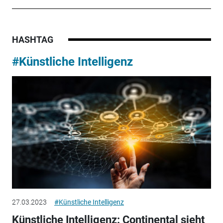
HASHTAG
#Künstliche Intelligenz
27.03.2023
#Künstliche Intelligenz
Künstliche Intelligenz: Continental sieht