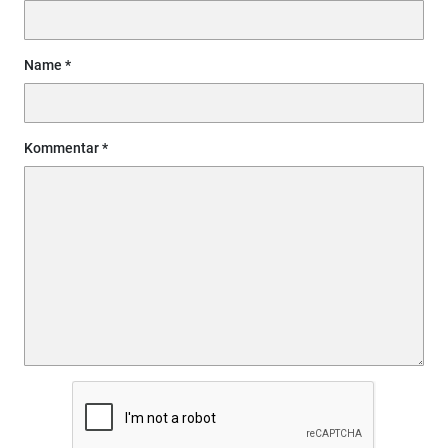
Name
Kommentar