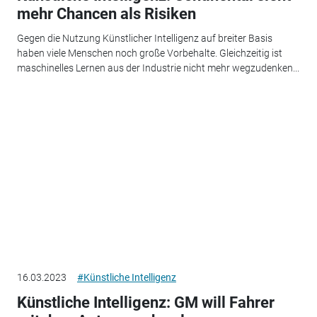
mehr Chancen als Risiken
Gegen die Nutzung Künstlicher Intelligenz auf breiter Basis
haben viele Menschen noch große Vorbehalte. Gleichzeitig ist
maschinelles Lernen aus der Industrie nicht mehr wegzudenken...
16.03.2023
#Künstliche Intelligenz
Künstliche Intelligenz: GM will Fahrer