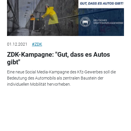
01.12.2021
#ZDK
ZDK-Kampagne: "Gut, dass es Autos
gibt"
Eine neue Social Media-Kampagne des Kfz-Gewerbes soll die
Bedeutung des Automobils als zentralen Baustein der
individuellen Mobilität hervorheben.