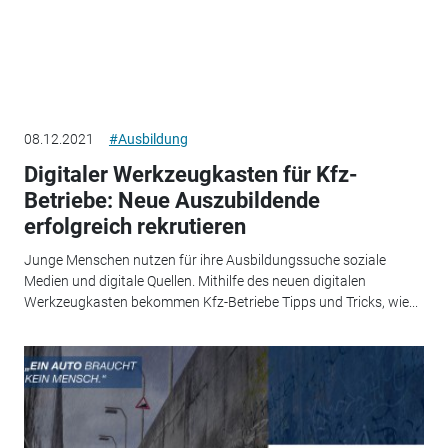
08.12.2021
#Ausbildung
Digitaler Werkzeugkasten für Kfz-
Betriebe: Neue Auszubildende
erfolgreich rekrutieren
Junge Menschen nutzen für ihre Ausbildungssuche soziale
Medien und digitale Quellen. Mithilfe des neuen digitalen
Werkzeugkasten bekommen Kfz-Betriebe Tipps und Tricks, wie...