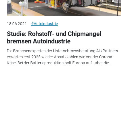
18.06.2021
#Autoindustrie
Studie: Rohstoff- und Chipmangel
bremsen Autoindustrie
Die Branchenexperten der Unternehmensberatung AlixPartners
erwarten erst 2025 wieder Absatzzahlen wie vor der Corona-
Krise. Bei der Batterieproduktion holt Europa auf - aber die...