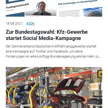
18.08.2021
#ZDK
Zur Bundestagswahl: Kfz-Gewerbe
startet Social Media-Kampagne
Der Zentralverband Deutsches Kraftfahrzeuggewerbe startet
eine Kampagne auf Twitter und Facebook, um seine
Forderungen an eine künftige Bundesregierung einmal mehr zu...