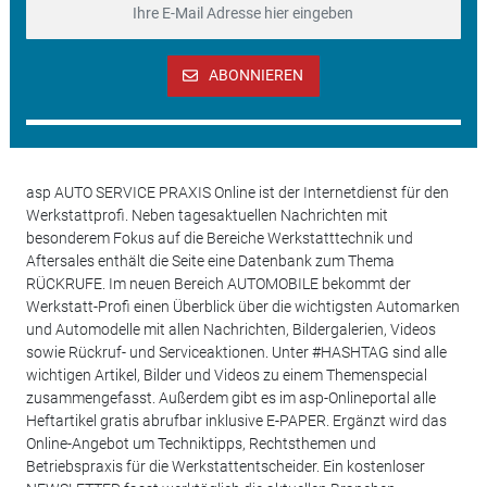
ABONNIEREN
asp AUTO SERVICE PRAXIS Online ist der Internetdienst für den
Werkstattprofi. Neben tagesaktuellen Nachrichten mit
besonderem Fokus auf die Bereiche Werkstatttechnik und
Aftersales enthält die Seite eine Datenbank zum Thema
RÜCKRUFE. Im neuen Bereich AUTOMOBILE bekommt der
Werkstatt-Profi einen Überblick über die wichtigsten Automarken
und Automodelle mit allen Nachrichten, Bildergalerien, Videos
sowie Rückruf- und Serviceaktionen. Unter #HASHTAG sind alle
wichtigen Artikel, Bilder und Videos zu einem Themenspecial
zusammengefasst. Außerdem gibt es im asp-Onlineportal alle
Heftartikel gratis abrufbar inklusive E-PAPER. Ergänzt wird das
Online-Angebot um Techniktipps, Rechtsthemen und
Betriebspraxis für die Werkstattentscheider. Ein kostenloser