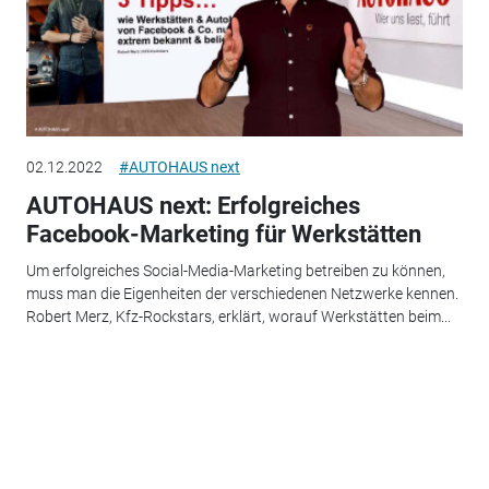
02.12.2022
#AUTOHAUS next
AUTOHAUS next: Erfolgreiches
Facebook-Marketing für Werkstätten
Um erfolgreiches Social-Media-Marketing betreiben zu können,
muss man die Eigenheiten der verschiedenen Netzwerke kennen.
Robert Merz, Kfz-Rockstars, erklärt, worauf Werkstätten beim...