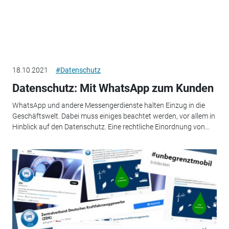
18.10.2021
#Datenschutz
Datenschutz: Mit WhatsApp zum Kunden
WhatsApp und andere Messengerdienste halten Einzug in die
Geschäftswelt. Dabei muss einiges beachtet werden, vor allem in
Hinblick auf den Datenschutz. Eine rechtliche Einordnung von...