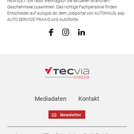
NEWSLETTER fasst werktäglich die aktuellen Branchen-
Geschehnisse zusammen. Das richtige Fachpersonal finden
Entscheider auf autojob.de, dem Jobportal von AUTOHAUS, asp
AUTO SERVICE PRAXIS und Autoflotte.
Mediadaten
Kontakt
Newsletter