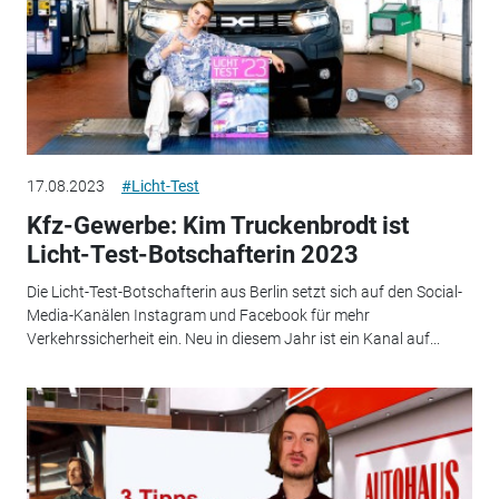
17.08.2023
#Licht-Test
Kfz-Gewerbe: Kim Truckenbrodt ist
Licht-Test-Botschafterin 2023
Die Licht-Test-Botschafterin aus Berlin setzt sich auf den Social-
Media-Kanälen Instagram und Facebook für mehr
Verkehrssicherheit ein. Neu in diesem Jahr ist ein Kanal auf...