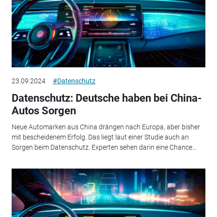
23.09.2024
#Datenschutz
Datenschutz: Deutsche haben bei China-
Autos Sorgen
Neue Automarken aus China drängen nach Europa, aber bisher
mit bescheidenem Erfolg. Das liegt laut einer Studie auch an
Sorgen beim Datenschutz. Experten sehen darin eine Chance...