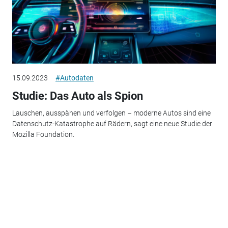
15.09.2023
#Autodaten
Studie: Das Auto als Spion
Lauschen, ausspähen und verfolgen – moderne Autos sind eine
Datenschutz-Katastrophe auf Rädern, sagt eine neue Studie der
Mozilla Foundation.