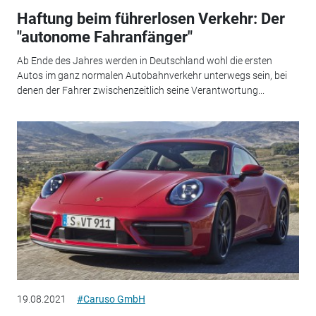
Haftung beim führerlosen Verkehr: Der
"autonome Fahranfänger"
Ab Ende des Jahres werden in Deutschland wohl die ersten
Autos im ganz normalen Autobahnverkehr unterwegs sein, bei
denen der Fahrer zwischenzeitlich seine Verantwortung...
19.08.2021
#Caruso GmbH