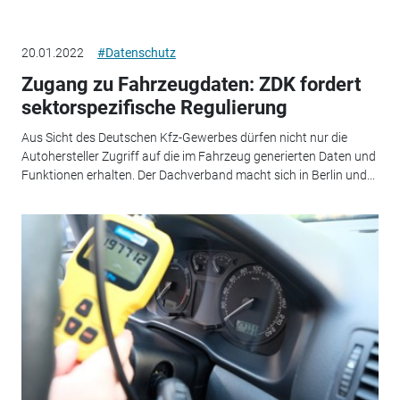
20.01.2022
#Datenschutz
Zugang zu Fahrzeugdaten: ZDK fordert
sektorspezifische Regulierung
Aus Sicht des Deutschen Kfz-Gewerbes dürfen nicht nur die
Autohersteller Zugriff auf die im Fahrzeug generierten Daten und
Funktionen erhalten. Der Dachverband macht sich in Berlin und...