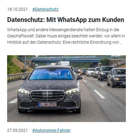
18.10.2021
#Datenschutz
Datenschutz: Mit WhatsApp zum Kunden
WhatsApp und andere Messengerdienste halten Einzug in die
Geschäftswelt. Dabei muss einiges beachtet werden, vor allem in
Hinblick auf den Datenschutz. Eine rechtliche Einordnung von...
27.09.2021
#Autonomes Fahren