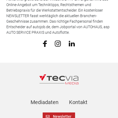
Online-Angebot um Techniktipps, Rechtsthemen und
Betriebspraxis für die Werkstattentscheider. Ein kostenloser
NEWSLETTER fasst werktäglich die aktuellen Branchen-
Geschehnisse zusammen. Das richtige Fachpersonal finden
Entscheider auf autojob.de, dem Jobportal von AUTOHAUS, asp
AUTO SERVICE PRAXIS und Autoflotte.
Mediadaten
Kontakt
Newsletter