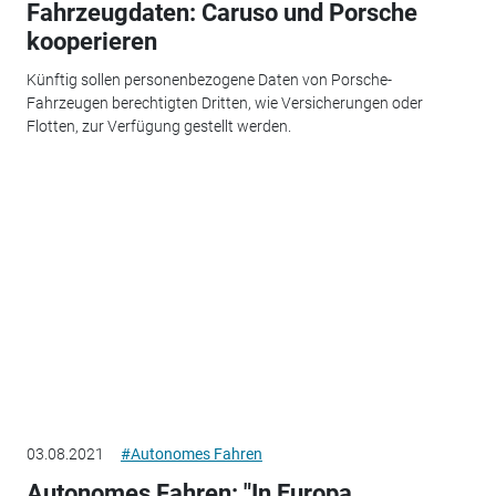
Fahrzeugdaten: Caruso und Porsche
kooperieren
Künftig sollen personenbezogene Daten von Porsche-
Fahrzeugen berechtigten Dritten, wie Versicherungen oder
Flotten, zur Verfügung gestellt werden.
03.08.2021
#Autonomes Fahren
Autonomes Fahren: "In Europa