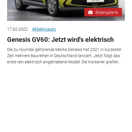
Bildergalerie
17.02.2022
#Elektroauto
Genesis GV60: Jetzt wird's elektrisch
Die zu Hyundai gehörende Marke Genesis hat 2021 in kürzester
Zeit mehrere Baureihen in Deutschland lanciert. Jetzt folgt das
erste rein elektrisch angetriebene Modell. Die Koreaner greifen...