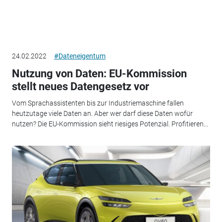
24.02.2022
#Dateneigentum
Nutzung von Daten: EU-Kommission
stellt neues Datengesetz vor
Vom Sprachassistenten bis zur Industriemaschine fallen
heutzutage viele Daten an. Aber wer darf diese Daten wofür
nutzen? Die EU-Kommission sieht riesiges Potenzial. Profitieren...