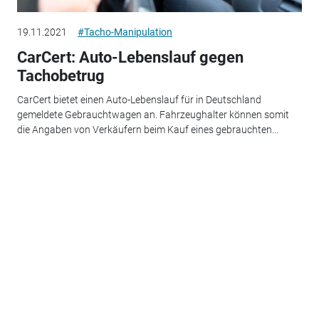
19.11.2021
#Tacho-Manipulation
CarCert: Auto-Lebenslauf gegen
Tachobetrug
CarCert bietet einen Auto-Lebenslauf für in Deutschland
gemeldete Gebrauchtwagen an. Fahrzeughalter können somit
die Angaben von Verkäufern beim Kauf eines gebrauchten...