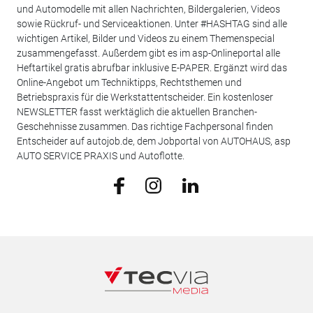
und Automodelle mit allen Nachrichten, Bildergalerien, Videos
sowie Rückruf- und Serviceaktionen. Unter #HASHTAG sind alle
wichtigen Artikel, Bilder und Videos zu einem Themenspecial
zusammengefasst. Außerdem gibt es im asp-Onlineportal alle
Heftartikel gratis abrufbar inklusive E-PAPER. Ergänzt wird das
Online-Angebot um Techniktipps, Rechtsthemen und
Betriebspraxis für die Werkstattentscheider. Ein kostenloser
NEWSLETTER fasst werktäglich die aktuellen Branchen-
Geschehnisse zusammen. Das richtige Fachpersonal finden
Entscheider auf autojob.de, dem Jobportal von AUTOHAUS, asp
AUTO SERVICE PRAXIS und Autoflotte.