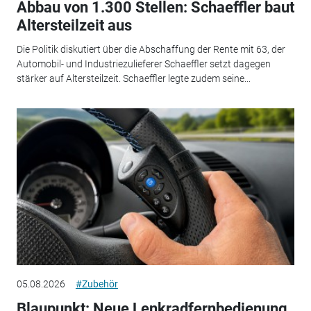
Abbau von 1.300 Stellen: Schaeffler baut
Altersteilzeit aus
Die Politik diskutiert über die Abschaffung der Rente mit 63, der
Automobil- und Industriezulieferer Schaeffler setzt dagegen
stärker auf Altersteilzeit. Schaeffler legte zudem seine...
05.08.2026
#Zubehör
Blaupunkt: Neue Lenkradfernbedienung