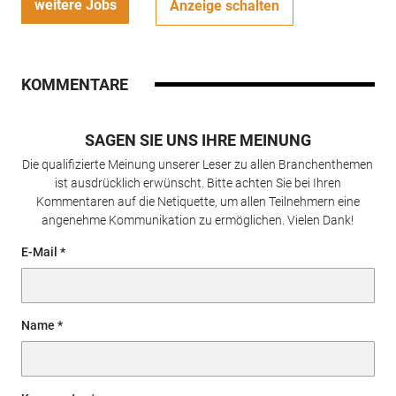
weitere Jobs
Anzeige schalten
KOMMENTARE
SAGEN SIE UNS IHRE MEINUNG
Die qualifizierte Meinung unserer Leser zu allen Branchenthemen
ist ausdrücklich erwünscht. Bitte achten Sie bei Ihren
Kommentaren auf die Netiquette, um allen Teilnehmern eine
angenehme Kommunikation zu ermöglichen. Vielen Dank!
E-Mail
Name