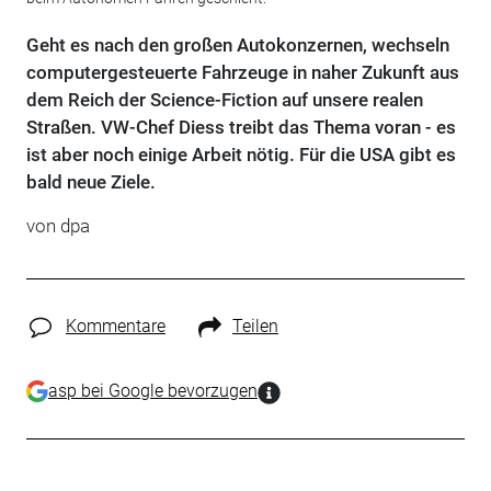
Geht es nach den großen Autokonzernen, wechseln
computergesteuerte Fahrzeuge in naher Zukunft aus
dem Reich der Science-Fiction auf unsere realen
Straßen. VW-Chef Diess treibt das Thema voran - es
ist aber noch einige Arbeit nötig. Für die USA gibt es
bald neue Ziele.
von dpa
Kommentare
Teilen
asp bei Google bevorzugen