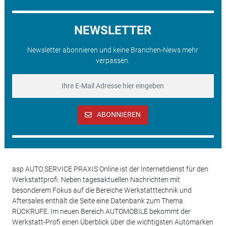
NEWSLETTER
Newsletter abonnieren und keine Branchen-News mehr
verpassen.
ABONNIEREN
asp AUTO SERVICE PRAXIS Online ist der Internetdienst für den
Werkstattprofi. Neben tagesaktuellen Nachrichten mit
besonderem Fokus auf die Bereiche Werkstatttechnik und
Aftersales enthält die Seite eine Datenbank zum Thema
RÜCKRUFE. Im neuen Bereich AUTOMOBILE bekommt der
Werkstatt-Profi einen Überblick über die wichtigsten Automarken