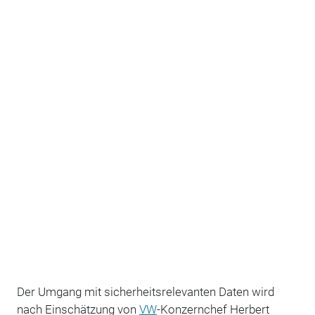
Der Umgang mit sicherheitsrelevanten Daten wird
nach Einschätzung von
VW
-Konzernchef Herbert