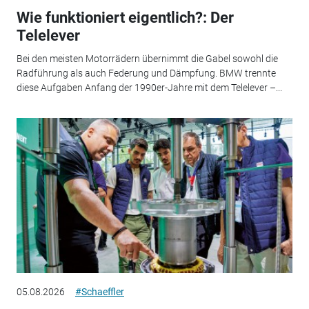
Wie funktioniert eigentlich?: Der
Telelever
Bei den meisten Motorrädern übernimmt die Gabel sowohl die
Radführung als auch Federung und Dämpfung. BMW trennte
diese Aufgaben Anfang der 1990er-Jahre mit dem Telelever –...
05.08.2026
#Schaeffler