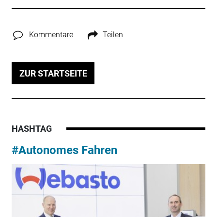
Kommentare
Teilen
ZUR STARTSEITE
HASHTAG
#Autonomes Fahren