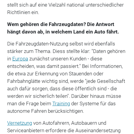
stellt sich auf eine Vielzahl national unterschiedlicher
Richtlinien ein.
Wem gehören die Fahrzeugdaten? Die Antwort
hängt davon ab, in welchem Land ein Auto fährt.
Die Fahrzeugdaten-Nutzung selbst wird ebenfalls
stärker zum Thema. Diess stellte klar: "Daten gehören
in
Europa
zunächst unseren Kunden - diese
entscheiden, was damit passiert." Bei Informationen,
die etwa zur Erkennung von Stauenden oder
Fahrbahnglätte wichtig sind, werde "jede Gesellschaft
auch dafür sorgen, dass diese öffentlich sind - die
werden wir sicherlich teilen". Darüber hinaus müsse
man die Frage beim
Training
der Systeme für das
autonome Fahren berücksichtigen.
Vernetzung
von Autofahrern, Autobauern und
Serviceanbietern erfordere die Auseinandersetzung