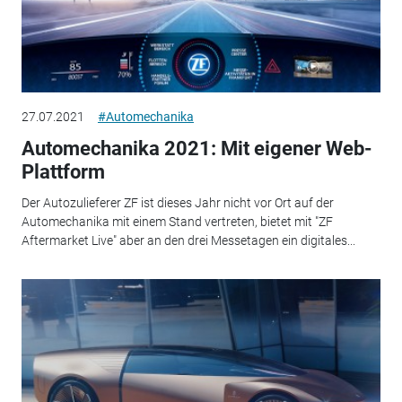
27.07.2021
#Automechanika
Automechanika 2021: Mit eigener Web-
Plattform
Der Autozulieferer ZF ist dieses Jahr nicht vor Ort auf der
Automechanika mit einem Stand vertreten, bietet mit "ZF
Aftermarket Live" aber an den drei Messetagen ein digitales...