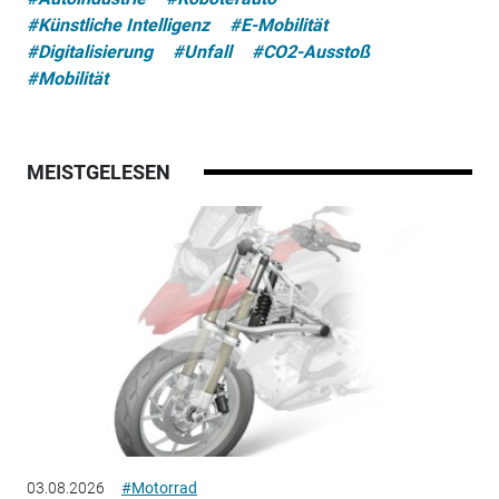
#Künstliche Intelligenz
#E-Mobilität
#Digitalisierung
#Unfall
#CO2-Ausstoß
#Mobilität
MEISTGELESEN
03.08.2026
#Motorrad