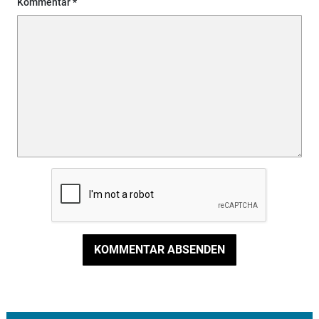
Kommentar
KOMMENTAR ABSENDEN