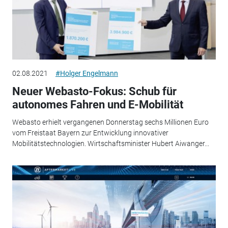
02.08.2021
#Holger Engelmann
Neuer Webasto-Fokus: Schub für
autonomes Fahren und E-Mobilität
Webasto erhielt vergangenen Donnerstag sechs Millionen Euro
vom Freistaat Bayern zur Entwicklung innovativer
Mobilitätstechnologien. Wirtschaftsminister Hubert Aiwanger...