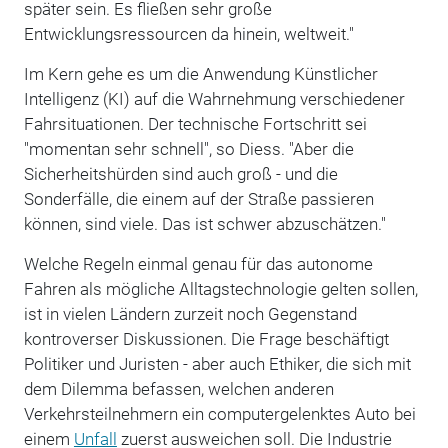
später sein. Es fließen sehr große
Entwicklungsressourcen da hinein, weltweit."
Im Kern gehe es um die Anwendung Künstlicher
Intelligenz (KI) auf die Wahrnehmung verschiedener
Fahrsituationen. Der technische Fortschritt sei
"momentan sehr schnell", so Diess. "Aber die
Sicherheitshürden sind auch groß - und die
Sonderfälle, die einem auf der Straße passieren
können, sind viele. Das ist schwer abzuschätzen."
Welche Regeln einmal genau für das autonome
Fahren als mögliche Alltagstechnologie gelten sollen,
ist in vielen Ländern zurzeit noch Gegenstand
kontroverser Diskussionen. Die Frage beschäftigt
Politiker und Juristen - aber auch Ethiker, die sich mit
dem Dilemma befassen, welchen anderen
Verkehrsteilnehmern ein computergelenktes Auto bei
einem
Unfall
zuerst ausweichen soll. Die Industrie