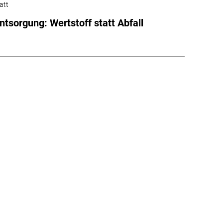
att
ntsorgung: Wertstoff statt Abfall