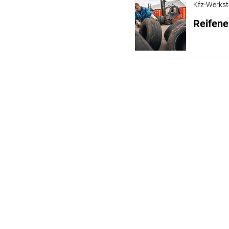
Kfz-Werkst
Reifene