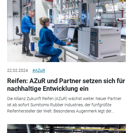
22.02.2024
#AZuR
Reifen: AZuR und Partner setzen sich für
nachhaltige Entwicklung ein
Die Allianz Zukunft Reifen (AZuR) wächst weiter. Neuer Partner
ist ab sofort Sumitomo Rubber Industries, der fünfgrößte
Reifenhersteller der Welt. Besonderes Augenmerk legt der...