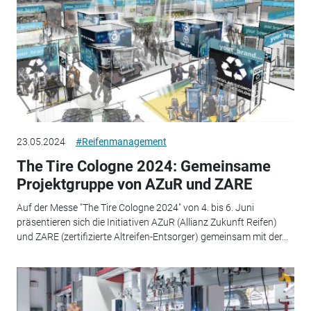
23.05.2024
#Reifenmanagement
The Tire Cologne 2024: Gemeinsame
Projektgruppe von AZuR und ZARE
Auf der Messe "The Tire Cologne 2024" von 4. bis 6. Juni
präsentieren sich die Initiativen AZuR (Allianz Zukunft Reifen)
und ZARE (zertifizierte Altreifen-Entsorger) gemeinsam mit der...