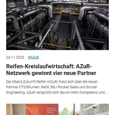
24.11.2023
#AZuR
Reifen-Kreislaufwirtschaft: AZuR-
Netzwerk gewinnt vier neue Partner
Die Allianz Zukunft Reifen (AZuR) freut sich über die neuen
Partner CTS Bitumen, ReOil, B&J Rocket Sales und Sondel
Engineering. AZuR verspricht sich davon mehr Kompetenz und...