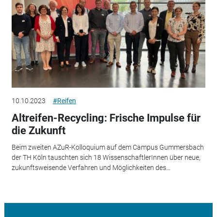
10.10.2023
#Reifen
Altreifen-Recycling: Frische Impulse für
die Zukunft
Beim zweiten AZuR-Kolloquium auf dem Campus Gummersbach
der TH Köln tauschten sich 18 WissenschaftlerInnen über neue,
zukunftsweisende Verfahren und Möglichkeiten des...