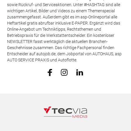
sowie Rückruf- und Serviceaktionen. Unter #HASHTAG sind alle
wichtigen Artikel, Bilder und Videos zu einem Themenspecial
zusammengefasst. Außerdem gibt es im asp-Onlineportal alle
Heftartikel gratis abrufbar inklusive E-PAPER. Ergänzt wird das
Online-Angebot um Techniktipps, Rechtsthemen und
Betriebspraxis für die Werkstattentscheider. Ein kostenloser
NEWSLETTER fasst werktäglich die aktuellen Branchen-
Geschehnisse zusammen. Das richtige Fachpersonal finden
Entscheider auf autojob.de, dem Jobportal von AUTOHAUS, asp
AUTO SERVICE PRAXIS und Autoflotte.