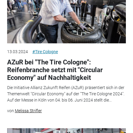
13.03.2024
#Tire Cologne
AZuR bei "The Tire Cologne":
Reifenbranche setzt mit "Circular
Economy" auf Nachhaltigkeit
Die Initiative Allianz Zukunft Reifen (AZuR) präsentiert sich in der
Themenwelt "Circular Economy" auf der "The Tire Cologne 2024".
Auf der Messe in Köln von 04. bis 06. Juni 2024 stellt die...
von
Melissa Strifler