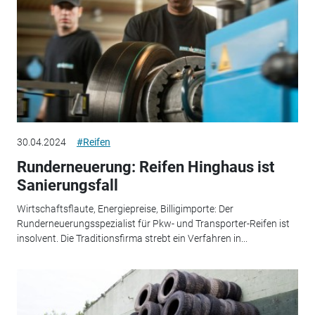
30.04.2024
#Reifen
Runderneuerung: Reifen Hinghaus ist
Sanierungsfall
Wirtschaftsflaute, Energiepreise, Billigimporte: Der
Runderneuerungsspezialist für Pkw- und Transporter-Reifen ist
insolvent. Die Traditionsfirma strebt ein Verfahren in...