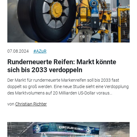
07.08.2024
#AZuR
Runderneuerte Reifen: Markt könnte
sich bis 2033 verdoppeln
Der Markt für runderneuerte Markenreifen soll bis 2033 fast
doppelt so groß werden. Eine neue Studie sieht eine Verdopplung
des Marktvolumens auf 20 Milliarden US-Dollar voraus...
von
Christian Richter