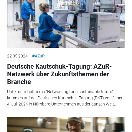
22.05.2024
#AZuR
Deutsche Kautschuk-Tagung: AZuR-
Netzwerk über Zukunftsthemen der
Branche
Unter dem Leitthema "Networking for a sustainable future"
kommen auf der Deutschen Kautschuk-Tagung (DKT) von 1. bis
4. Juli 2024 in Nürnberg Unternehmen aus der ganzen Welt...