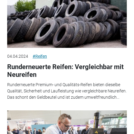
04.04.2024
#Reifen
Runderneuerte Reifen: Vergleichbar mit
Neureifen
Runderneuerte Premium- und Qualitäts-Reifen bieten dieselbe
Qualität, Sicherheit und Laufleistung wie vergleichbare Neureifen.
Das schont den Geldbeutel und ist zudem umweltfreundlich...