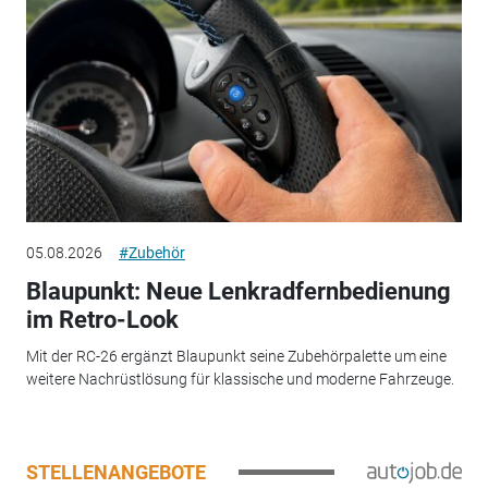
05.08.2026
#Zubehör
Blaupunkt: Neue Lenkradfernbedienung
im Retro-Look
Mit der RC-26 ergänzt Blaupunkt seine Zubehörpalette um eine
weitere Nachrüstlösung für klassische und moderne Fahrzeuge.
STELLENANGEBOTE