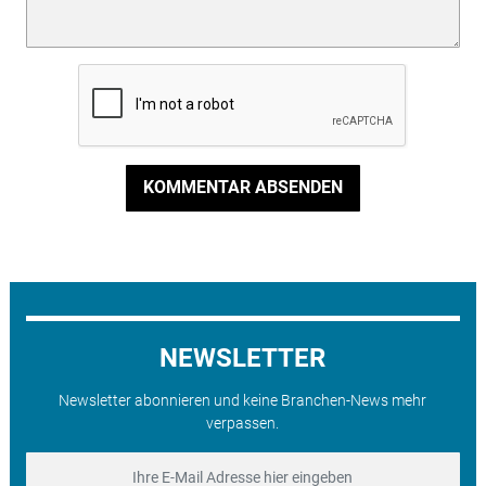
KOMMENTAR ABSENDEN
NEWSLETTER
Newsletter abonnieren und keine Branchen-News mehr
verpassen.