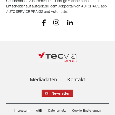
Geschehnisse zusammen. Das richtige Fachpersonal finden
Entscheider auf autojob.de, dem Jobportal von AUTOHAUS, asp
AUTO SERVICE PRAXIS und Autoflotte.
Mediadaten
Kontakt
Newsletter
Impressum
AGB
Datenschutz
Cookie-Einstellungen