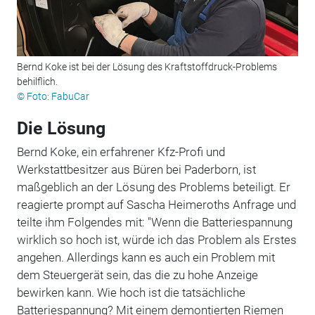
Bernd Koke ist bei der Lösung des Kraftstoffdruck-Problems
behilflich.
© Foto: FabuCar
Die Lösung
Bernd Koke, ein erfahrener Kfz-Profi und
Werkstattbesitzer aus Büren bei Paderborn, ist
maßgeblich an der Lösung des Problems beteiligt. Er
reagierte prompt auf Sascha Heimeroths Anfrage und
teilte ihm Folgendes mit: "Wenn die Batteriespannung
wirklich so hoch ist, würde ich das Problem als Erstes
angehen. Allerdings kann es auch ein Problem mit
dem Steuergerät sein, das die zu hohe Anzeige
bewirken kann. Wie hoch ist die tatsächliche
Batteriespannung? Mit einem demontierten Riemen