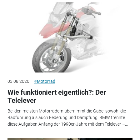
03.08.2026
#Motorrad
Wie funktioniert eigentlich?: Der
Telelever
Bei den meisten Motorrädern übernimmt die Gabel sowohl die
Radführung als auch Federung und Dämpfung. BMW trennte
diese Aufgaben Anfang der 1990er-Jahre mit dem Telelever –...