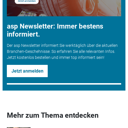
asp Newsletter: Immer bestens
informiert.
Der asp Newsletter informiert Sie werktäglich über die aktuellen
Branchen-Geschehnisse. So erfahren Sie alle relevanten Infos.
Jetzt kostenlos bestellen und immer top informiert sein!
Jetzt anmelden
Mehr zum Thema entdecken