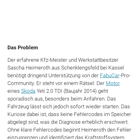
Das Problem
Der erfahrene Kfz-Meister und Werkstattbesitzer
Sascha Heimeroth aus Schenklengsfeld bei Kassel
benötigt dringend Unterstützung von der
FabuCar
-Pro-
Community. Er steht vor einem Rätsel: Der
Motor
eines
Skoda
Yeti 2.0 TDI (Baujahr 2014) geht
sporadisch aus, besonders beim Anfahren. Das
Fahrzeug lässt sich jedoch sofort wieder starten. Das
Kuriose dabei ist, dass keine Fehlercodes im Speicher
abgelegt sind, was die Diagnose erheblich erschwert.
Ohne klare Fehlercodes beginnt Heimeroth den Fehler
einzugrenzen und identifiziert das Kraftstoffsystem