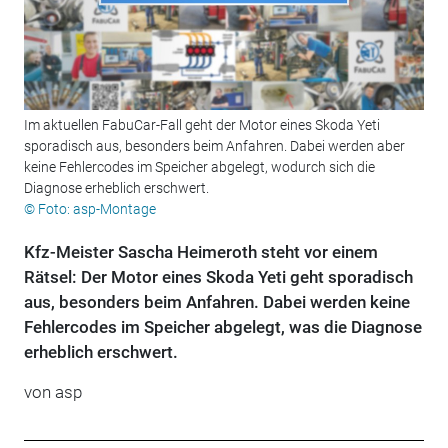
Im aktuellen FabuCar-Fall geht der Motor eines Skoda Yeti
sporadisch aus, besonders beim Anfahren. Dabei werden aber
keine Fehlercodes im Speicher abgelegt, wodurch sich die
Diagnose erheblich erschwert.
© Foto: asp-Montage
Kfz-Meister Sascha Heimeroth steht vor einem
Rätsel: Der Motor eines Skoda Yeti geht sporadisch
aus, besonders beim Anfahren. Dabei werden keine
Fehlercodes im Speicher abgelegt, was die Diagnose
erheblich erschwert.
von asp