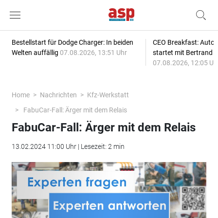
Bestellstart für Dodge Charger: In beiden
CEO Breakfast: Auto
Welten auffällig
07.08.2026, 13:51 Uhr
startet mit Bertrand 
07.08.2026, 12:05 Uh
Home
Nachrichten
Kfz-Werkstatt
FabuCar-Fall: Ärger mit dem Relais
FabuCar-Fall: Ärger mit dem Relais
13.02.2024 11:00 Uhr | Lesezeit: 2 min