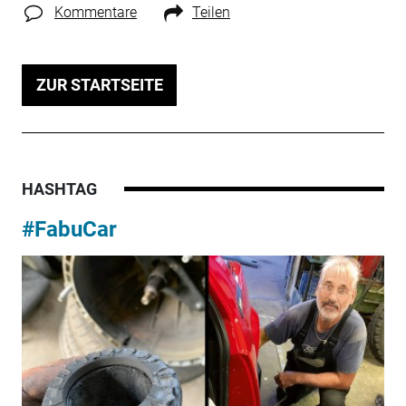
Kommentare
Teilen
ZUR STARTSEITE
HASHTAG
#FabuCar