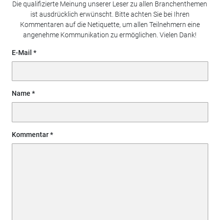
Die qualifizierte Meinung unserer Leser zu allen Branchenthemen
ist ausdrücklich erwünscht. Bitte achten Sie bei Ihren
Kommentaren auf die Netiquette, um allen Teilnehmern eine
angenehme Kommunikation zu ermöglichen. Vielen Dank!
E-Mail
Name
Kommentar