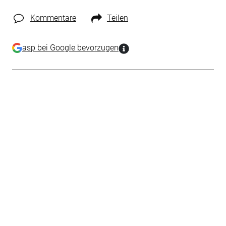
Kommentare
Teilen
asp bei Google bevorzugen