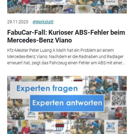
29.11.2023
#Werkstatt
FabuCar-Fall: Kurioser ABS-Fehler beim
Mercedes-Benz Viano
Kfz-Meister Peter Luang A Math hat ein Problem an einem
Mercedes-Benz Viano: Nachdem er die Radnaben und Radlager
erneuert hat, zeigt das Fahrzeug einen ­Fehler am ABS mit einer...