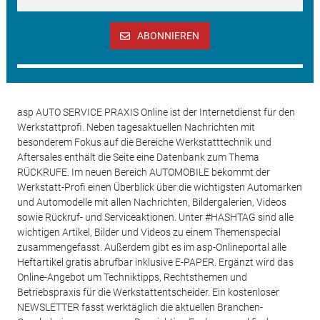
ABONNIEREN
asp AUTO SERVICE PRAXIS Online ist der Internetdienst für den
Werkstattprofi. Neben tagesaktuellen Nachrichten mit
besonderem Fokus auf die Bereiche Werkstatttechnik und
Aftersales enthält die Seite eine Datenbank zum Thema
RÜCKRUFE. Im neuen Bereich AUTOMOBILE bekommt der
Werkstatt-Profi einen Überblick über die wichtigsten Automarken
und Automodelle mit allen Nachrichten, Bildergalerien, Videos
sowie Rückruf- und Serviceaktionen. Unter #HASHTAG sind alle
wichtigen Artikel, Bilder und Videos zu einem Themenspecial
zusammengefasst. Außerdem gibt es im asp-Onlineportal alle
Heftartikel gratis abrufbar inklusive E-PAPER. Ergänzt wird das
Online-Angebot um Techniktipps, Rechtsthemen und
Betriebspraxis für die Werkstattentscheider. Ein kostenloser
NEWSLETTER fasst werktäglich die aktuellen Branchen-