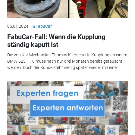
05.01.2024
#FabuCar
FabuCar-Fall: Wenn die Kupplung
ständig kaputt ist
Die von Kfz-Mechaniker Thomas K. erneuerte Kupplung an einem
BMW 523i F10 muss nach nur drei Monaten bereits getauscht
werden. Doch der Kunde steht wenig später wieder mit einer...