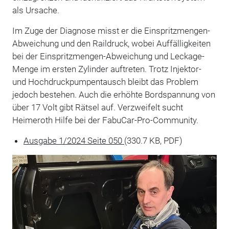
als Ursache.
Im Zuge der Diagnose misst er die Einspritzmengen-
Abweichung und den Raildruck, wobei Auffälligkeiten
bei der Einspritzmengen-Abweichung und Leckage-
Menge im ersten Zylinder auftreten. Trotz Injektor-
und Hochdruckpumpentausch bleibt das Problem
jedoch bestehen. Auch die erhöhte Bordspannung von
über 17 Volt gibt Rätsel auf. Verzweifelt sucht
Heimeroth Hilfe bei der FabuCar-Pro-Community.
Ausgabe 1/2024 Seite 050
(330.7 KB, PDF)