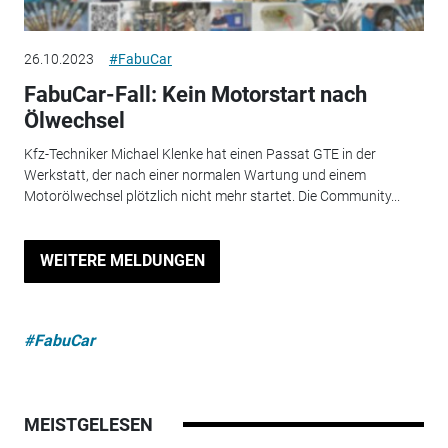
26.10.2023
#FabuCar
FabuCar-Fall: Kein Motorstart nach
Ölwechsel
Kfz-Techniker Michael Klenke hat einen Passat GTE in der
Werkstatt, der nach einer normalen Wartung und einem
Motorölwechsel plötzlich nicht mehr startet. Die Community...
WEITERE MELDUNGEN
#FabuCar
MEISTGELESEN