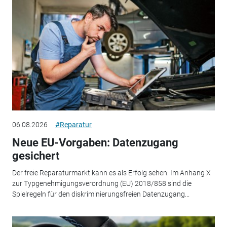
06.08.2026
#Reparatur
Neue EU-Vorgaben: Datenzugang
gesichert
Der freie Reparaturmarkt kann es als Erfolg sehen: Im Anhang X
zur Typgenehmigungsverordnung (EU) 2018/858 sind die
Spielregeln für den diskriminierungsfreien Datenzugang...