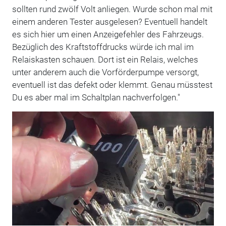
sollten rund zwölf Volt anliegen. Wurde schon mal mit
einem anderen Tester ausgelesen? Eventuell handelt
es sich hier um einen Anzeigefehler des Fahrzeugs.
Bezüglich des Kraftstoffdrucks würde ich mal im
Relaiskasten schauen. Dort ist ein Relais, welches
unter anderem auch die Vorförderpumpe versorgt,
eventuell ist das defekt oder klemmt. Genau müsstest
Du es aber mal im Schaltplan nachverfolgen."