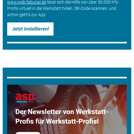
www.web.fabucar.de
lässt sich die Hilfe von über 30.000 Kfz-
Profis virtuell in die Werkstatt holen. QR-Code scannen, und
schon geht’s zur App
Jetzt installieren!