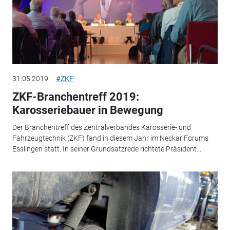
31.05.2019
#ZKF
ZKF-Branchentreff 2019:
Karosseriebauer in Bewegung
Der Branchentreff des Zentralverbandes Karosserie- und
Fahrzeugtechnik (ZKF) fand in diesem Jahr im Neckar Forums
Esslingen statt. In seiner Grundsatzrede richtete Präsident...