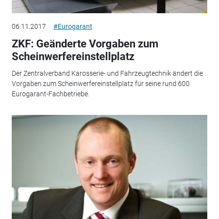
06.11.2017
#Eurogarant
ZKF: Geänderte Vorgaben zum
Scheinwerfereinstellplatz
Der Zentralverband Karosserie- und Fahrzeugtechnik ändert die
Vorgaben zum Scheinwerfereinstellplatz für seine rund 600
Eurogarant-Fachbetriebe.