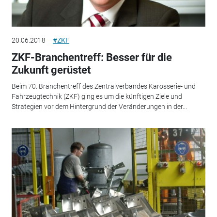
20.06.2018
#ZKF
ZKF-Branchentreff: Besser für die
Zukunft gerüstet
Beim 70. Branchentreff des Zentralverbandes Karosserie- und
Fahrzeugtechnik (ZKF) ging es um die künftigen Ziele und
Strategien vor dem Hintergrund der Veränderungen in der...