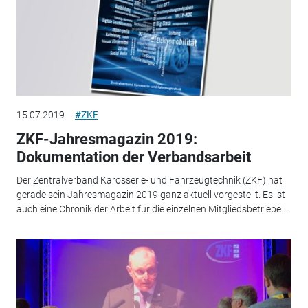
15.07.2019
#ZKF
ZKF-Jahresmagazin 2019:
Dokumentation der Verbandsarbeit
Der Zentralverband Karosserie- und Fahrzeugtechnik (ZKF) hat
gerade sein Jahresmagazin 2019 ganz aktuell vorgestellt. Es ist
auch eine Chronik der Arbeit für die einzelnen Mitgliedsbetriebe...