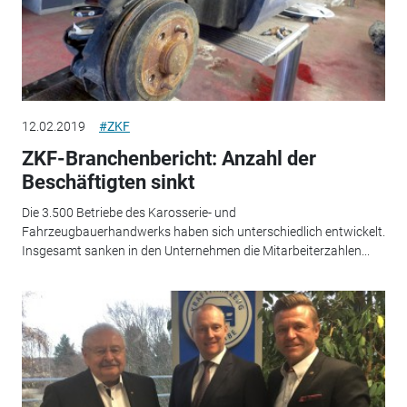
12.02.2019
#ZKF
ZKF-Branchenbericht: Anzahl der
Beschäftigten sinkt
Die 3.500 Betriebe des Karosserie- und
Fahrzeugbauerhandwerks haben sich unterschiedlich entwickelt.
Insgesamt sanken in den Unternehmen die Mitarbeiterzahlen...