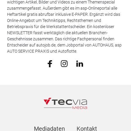
wichtigen Artikel, Bilder und Videos zu einem Themenspecial
zusammengefasst. Außerdem gibt es im asp-Onlineportal alle
Heftartikel gratis abrufbar inklusive E-PAPER. Ergänzt wird das
Online-Angebot um Techniktipps, Rechtsthemen und
Betriebspraxis für die Werkstattentscheider. Ein kostenloser
NEWSLETTER fasst werktäglich die aktuellen Branchen-
Geschehnisse zusammen. Das richtige Fachpersonal finden
Entscheider auf autojob.de, dem Jobportal von AUTOHAUS, asp
AUTO SERVICE PRAXIS und Autoflotte.
Mediadaten
Kontakt