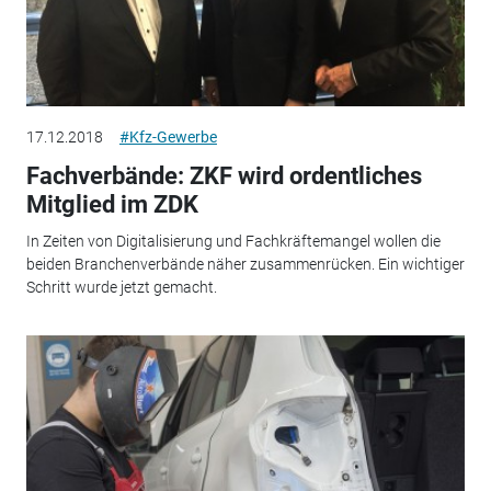
17.12.2018
#Kfz-Gewerbe
Fachverbände: ZKF wird ordentliches
Mitglied im ZDK
In Zeiten von Digitalisierung und Fachkräftemangel wollen die
beiden Branchenverbände näher zusammenrücken. Ein wichtiger
Schritt wurde jetzt gemacht.