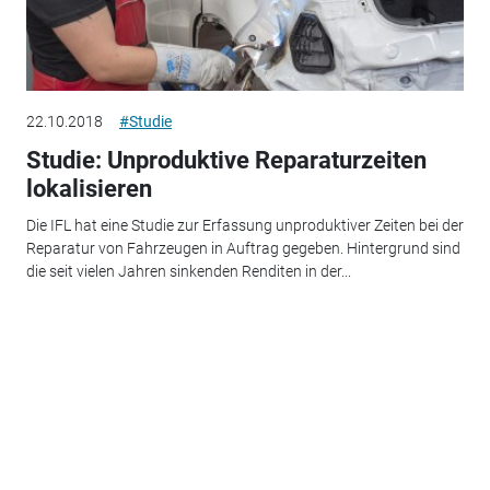
22.10.2018
#Studie
Studie: Unproduktive Reparaturzeiten
lokalisieren
Die IFL hat eine Studie zur Erfassung unproduktiver Zeiten bei der
Reparatur von Fahrzeugen in Auftrag gegeben. Hintergrund sind
die seit vielen Jahren sinkenden Renditen in der...