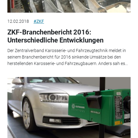
12.02.2018
#ZKF
ZKF-Branchenbericht 2016:
Unterschiedliche Entwicklungen
Der Zentralverband Karosserie- und Fahrzeugtechnik meldet in
seinem Branchenbericht für 2016 sinkende Umsätze bei den
herstellenden Karosserie- und Fahrzeugbauern. Anders sah es...