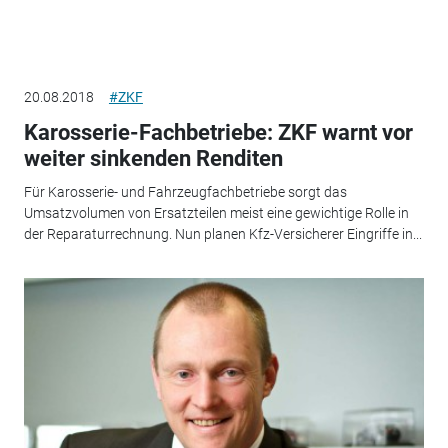
20.08.2018
#ZKF
Karosserie-Fachbetriebe: ZKF warnt vor
weiter sinkenden Renditen
Für Karosserie- und Fahrzeugfachbetriebe sorgt das
Umsatzvolumen von Ersatzteilen meist eine gewichtige Rolle in
der Reparaturrechnung. Nun planen Kfz-Versicherer Eingriffe in...