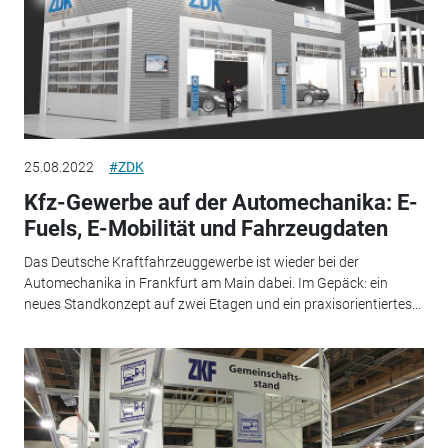
25.08.2022
#ZDK
Kfz-Gewerbe auf der Automechanika: E-
Fuels, E-Mobilität und Fahrzeugdaten
Das Deutsche Kraftfahrzeuggewerbe ist wieder bei der
Automechanika in Frankfurt am Main dabei. Im Gepäck: ein
neues Standkonzept auf zwei Etagen und ein praxisorientiertes...