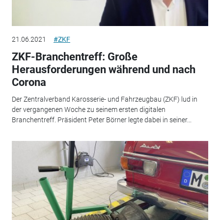
21.06.2021
#ZKF
ZKF-Branchentreff: Große
Herausforderungen während und nach
Corona
Der Zentralverband Karosserie- und Fahrzeugbau (ZKF) lud in
der vergangenen Woche zu seinem ersten digitalen
Branchentreff. Präsident Peter Börner legte dabei in seiner...