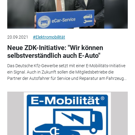
20.09.2021
#Elektromobilität
Neue ZDK-Initiative: "Wir können
selbstverständlich auch E-Auto"
Das Deutsche Kfz-Gewerbe setzt mit einer E-Mobilitäts-Initiative
ein Signal. Auch in Zukunft sollen die Mitgliedsbetriebe die
Partner der Autofahrer für Service und Reparatur am Fahrzeug...