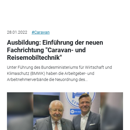
28.01.2022
#Caravan
Ausbildung: Einführung der neuen
Fachrichtung "Caravan- und
Reisemobiltechnik"
Unter Führung des Bundesministeriums für Wirtschaft und
Klimaschutz (BMWK) haben die Arbeitgeber- und
Arbeitnehmerverbände die Neuordnung des...