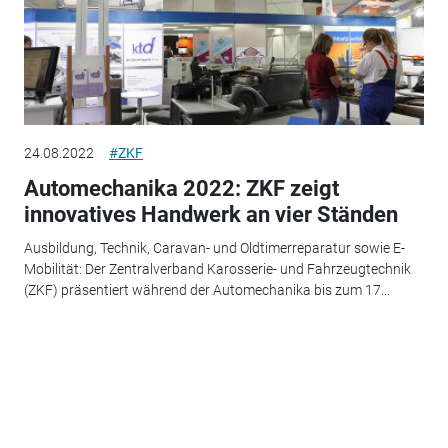
24.08.2022
#ZKF
Automechanika 2022: ZKF zeigt
innovatives Handwerk an vier Ständen
Ausbildung, Technik, Caravan- und Oldtimerreparatur sowie E-
Mobilität: Der Zentralverband Karosserie- und Fahrzeugtechnik
(ZKF) präsentiert während der Automechanika bis zum 17...