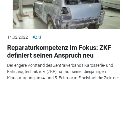
14.02.2022
#ZKF
Reparaturkompetenz im Fokus: ZKF
definiert seinen Anspruch neu
Der engere Vorstand des Zentralverbands Karosserie- und
Fahrzeugtechnik e. V. (ZKF) hat auf seiner diesjährigen
Klausurtagung am 4. und 5. Februar in Eibelstadt die Ziele der...