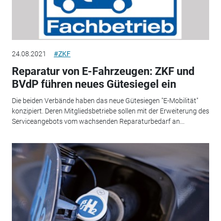
24.08.2021
#ZKF
Reparatur von E-Fahrzeugen: ZKF und
BVdP führen neues Gütesiegel ein
Die beiden Verbände haben das neue Gütesiegen "E-Mobilität"
konzipiert. Deren Mitgliedsbetriebe sollen mit der Erweiterung des
Serviceangebots vom wachsenden Reparaturbedarf an...