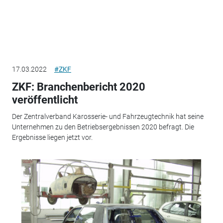
17.03.2022
#ZKF
ZKF: Branchenbericht 2020
veröffentlicht
Der Zentralverband Karosserie- und Fahrzeugtechnik hat seine
Unternehmen zu den Betriebsergebnissen 2020 befragt. Die
Ergebnisse liegen jetzt vor.