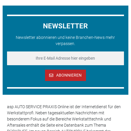
NEWSLETTER
Newsletter abonnieren und keine Branchen-News mehr
verpassen.
ABONNIEREN
asp AUTO SERVICE PRAXIS Online ist der Internetdienst für den
Werkstattprofi. Neben tagesaktuellen Nachrichten mit
besonderem Fokus auf die Bereiche Werkstatttechnik und
Aftersales enthält die Seite eine Datenbank zum Thema