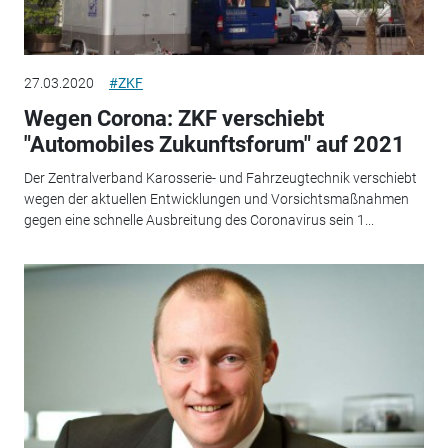
27.03.2020
#ZKF
Wegen Corona: ZKF verschiebt
"Automobiles Zukunftsforum" auf 2021
Der Zentralverband Karosserie- und Fahrzeugtechnik verschiebt
wegen der aktuellen Entwicklungen und Vorsichtsmaßnahmen
gegen eine schnelle Ausbreitung des Coronavirus sein 1...