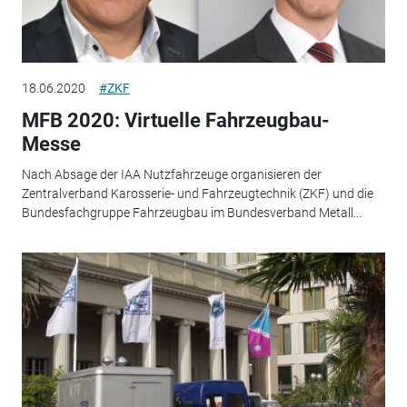
18.06.2020
#ZKF
MFB 2020: Virtuelle Fahrzeugbau-
Messe
Nach Absage der IAA Nutzfahrzeuge organisieren der
Zentralverband Karosserie- und Fahrzeugtechnik (ZKF) und die
Bundesfachgruppe Fahrzeugbau im Bundesverband Metall...