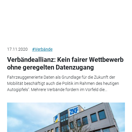
17.11.2020
#Verbände
Verbändeallianz: Kein fairer Wettbewerb
ohne geregelten Datenzugang
Fahrzeuggenerierte Daten als Grundlage für die Zukunft der
Mobilität beschäftigt auch die Politik im Rahmen des heutigen
Autogipfels". Mehrere Verbände fordern im Vorfeld die...