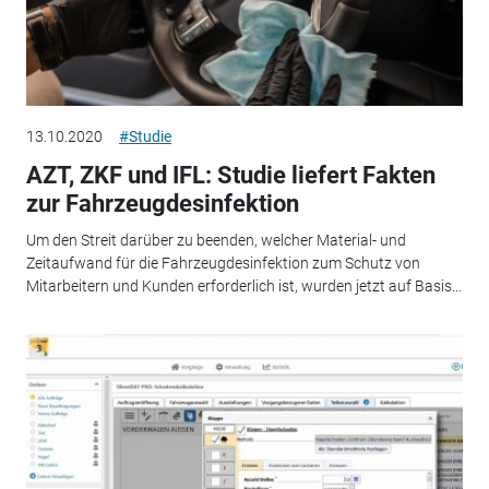
13.10.2020
#Studie
AZT, ZKF und IFL: Studie liefert Fakten
zur Fahrzeugdesinfektion
Um den Streit darüber zu beenden, welcher Material- und
Zeitaufwand für die Fahrzeugdesinfektion zum Schutz von
Mitarbeitern und Kunden erforderlich ist, wurden jetzt auf Basis...