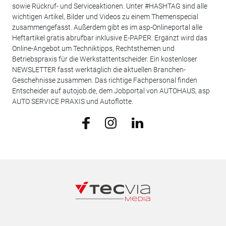
sowie Rückruf- und Serviceaktionen. Unter #HASHTAG sind alle
wichtigen Artikel, Bilder und Videos zu einem Themenspecial
zusammengefasst. Außerdem gibt es im asp-Onlineportal alle
Heftartikel gratis abrufbar inklusive E-PAPER. Ergänzt wird das
Online-Angebot um Techniktipps, Rechtsthemen und
Betriebspraxis für die Werkstattentscheider. Ein kostenloser
NEWSLETTER fasst werktäglich die aktuellen Branchen-
Geschehnisse zusammen. Das richtige Fachpersonal finden
Entscheider auf autojob.de, dem Jobportal von AUTOHAUS, asp
AUTO SERVICE PRAXIS und Autoflotte.