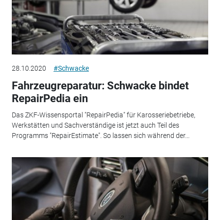
28.10.2020
#Schwacke
Fahrzeugreparatur: Schwacke bindet
RepairPedia ein
Das ZKF-Wissensportal "RepairPedia" für Karosseriebetriebe,
Werkstätten und Sachverständige ist jetzt auch Teil des
Programms "RepairEstimate". So lassen sich während der...