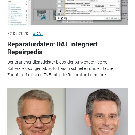
22.09.2020
#DAT
Reparaturdaten: DAT integriert
Repairpedia
Der Branchendienstleister bietet den Anwendern seiner
Softwarelösungen ab sofort auch schnellen und einfachen
Zugriff auf die vom ZKF initiierte Reparaturdatenbank.