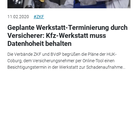
11.02.2020
#ZKF
Geplante Werkstatt-Terminierung durch
Versicherer: Kfz-Werkstatt muss
Datenhoheit behalten
Die Verbände ZKF und BVdP begrüßen die Pläne der HUK-
Coburg, dem Versicherungsnehmer per Online-Tool einen
Besichtigungstermin in der Werkstatt zur Schadenaufnahme...