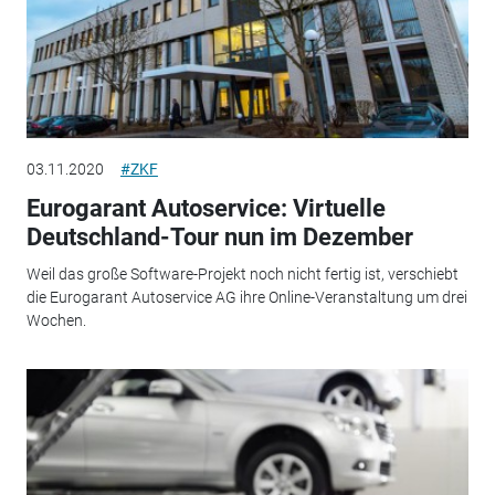
03.11.2020
#ZKF
Eurogarant Autoservice: Virtuelle
Deutschland-Tour nun im Dezember
Weil das große Software-Projekt noch nicht fertig ist, verschiebt
die Eurogarant Autoservice AG ihre Online-Veranstaltung um drei
Wochen.