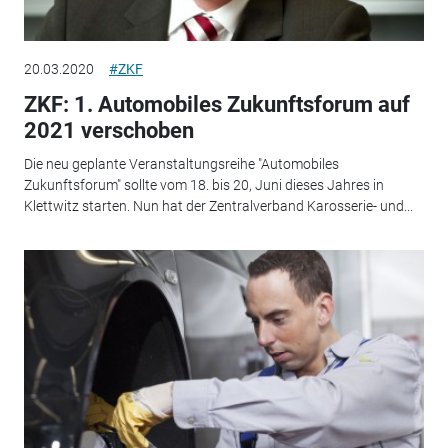
20.03.2020
#ZKF
ZKF: 1. Automobiles Zukunftsforum auf
2021 verschoben
Die neu geplante Veranstaltungsreihe "Automobiles
Zukunftsforum" sollte vom 18. bis 20, Juni dieses Jahres in
Klettwitz starten. Nun hat der Zentralverband Karosserie- und...