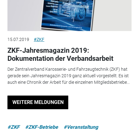
15.07.2019
#ZKF
ZKF-Jahresmagazin 2019:
Dokumentation der Verbandsarbeit
Der Zentralverband Karosserie- und Fahrzeugtechnik (ZKF) hat
gerade sein Jahresmagazin 2019 ganz aktuell vorgestellt. Es ist
auch eine Chronik der Arbeit für die einzelnen Mitgliedsbetriebe...
WEITERE MELDUNGEN
#ZKF
#ZKF-Betriebe
#Veranstaltung