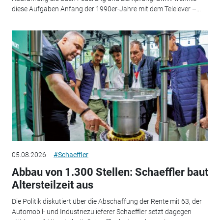
diese Aufgaben Anfang der 1990er-Jahre mit dem Telelever –...
05.08.2026
#Schaeffler
Abbau von 1.300 Stellen: Schaeffler baut
Altersteilzeit aus
Die Politik diskutiert über die Abschaffung der Rente mit 63, der
Automobil- und Industriezulieferer Schaeffler setzt dagegen