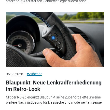
stärker auf Altersteilzeit. Schaeffler legte zudem seine...
05.08.2026
#Zubehör
Blaupunkt: Neue Lenkradfernbedienung
im Retro-Look
Mit der RC-26 ergänzt Blaupunkt seine Zubehörpalette um eine
weitere Nachrüstlösung für klassische und moderne Fahrzeuge.