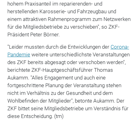
hohem Praxisanteil im reparierenden- und
herstellenden Karosserie- und Fahrzeugbau und
einem attraktiven Rahmenprogramm zum Netzwerken
für die Mitgliedsbetriebe zu verschieben", so ZKF-
Präsident Peter Börner.
"Leider mussten durch die Entwicklungen der
Corona-
Pandemie
weitere unterschiedlichste Veranstaltungen
des ZKF bereits abgesagt oder verschoben werden",
berichtete ZKF-Hauptgeschäftsführer Thomas
Aukamm. "Alles Engagement und auch eine
fortgeschrittene Planung der Veranstaltung stehen
nicht im Verhältnis zu der Gesundheit und dem
Wohlbefinden der Mitglieder", betonte Aukamm. Der
ZKF bittet seine Mitgliedsbetriebe um Verständnis für
diese Entscheidung. (tm)