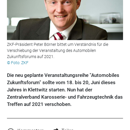
ZKF-Präsident Peter Börner bittet um Verständnis für die
Verschiebung der Veranstaltung des Automobilen
Zukunftsforums auf 2021.
© Foto: ZKF
Die neu geplante Veranstaltungsreihe "Automobiles
Zukunftsforum" sollte vom 18. bis 20, Juni dieses
Jahres in Klettwitz starten. Nun hat der
Zentralverband Karosserie- und Fahrzeugtechnik das
Treffen auf 2021 verschoben.