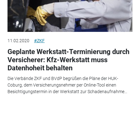
11.02.2020
#ZKF
Geplante Werkstatt-Terminierung durch
Versicherer: Kfz-Werkstatt muss
Datenhoheit behalten
Die Verbände ZKF und BVdP begrüßen die Pläne der HUK-
Coburg, dem Versicherungsnehmer per Online-Tool einen
Besichtigungstermin in der Werkstatt zur Schadenaufnahme...