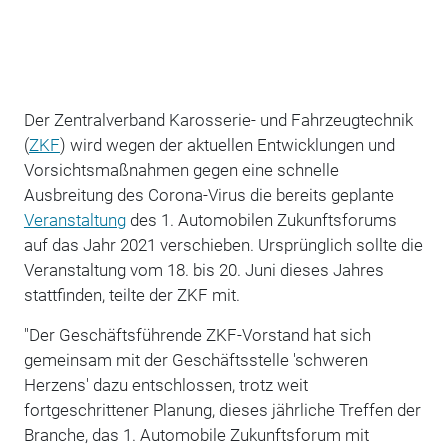
Der Zentralverband Karosserie- und Fahrzeugtechnik
(
ZKF
) wird wegen der aktuellen Entwicklungen und
Vorsichtsmaßnahmen gegen eine schnelle
Ausbreitung des Corona-Virus die bereits geplante
Veranstaltung
des 1. Automobilen Zukunftsforums
auf das Jahr 2021 verschieben. Ursprünglich sollte die
Veranstaltung vom 18. bis 20. Juni dieses Jahres
stattfinden, teilte der ZKF mit.
"Der Geschäftsführende ZKF-Vorstand hat sich
gemeinsam mit der Geschäftsstelle 'schweren
Herzens' dazu entschlossen, trotz weit
fortgeschrittener Planung, dieses jährliche Treffen der
Branche, das 1. Automobile Zukunftsforum mit