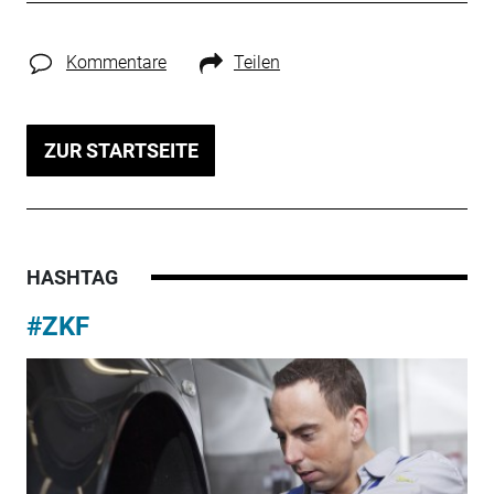
Kommentare
Teilen
ZUR STARTSEITE
HASHTAG
#ZKF