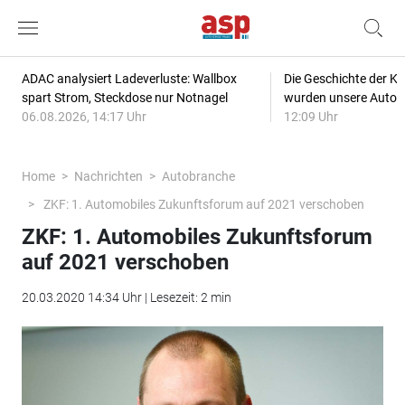
ADAC analysiert Ladeverluste: Wallbox
Die Geschichte der Kl
spart Strom, Steckdose nur Notnagel
wurden unsere Autos
06.08.2026, 14:17 Uhr
12:09 Uhr
Home
Nachrichten
Autobranche
ZKF: 1. Automobiles Zukunftsforum auf 2021 verschoben
ZKF: 1. Automobiles Zukunftsforum
auf 2021 verschoben
20.03.2020 14:34 Uhr | Lesezeit: 2 min