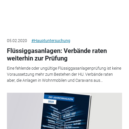
05.02.2020
#Hauptuntersuchung
Flüssiggasanlagen: Verbände raten
weiterhin zur Prüfung
Eine fehlende oder ungültige Flüssiggasanlagenprüfung ist keine
Voraussetzung mehr zum Bestehen der HU. Verbände raten
aber, die Anlagen in Wohnmobilen und Caravans aus...