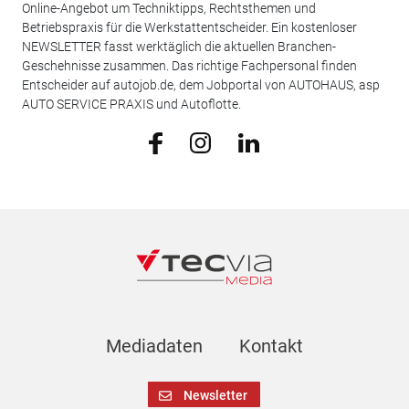
Online-Angebot um Techniktipps, Rechtsthemen und
Betriebspraxis für die Werkstattentscheider. Ein kostenloser
NEWSLETTER fasst werktäglich die aktuellen Branchen-
Geschehnisse zusammen. Das richtige Fachpersonal finden
Entscheider auf autojob.de, dem Jobportal von AUTOHAUS, asp
AUTO SERVICE PRAXIS und Autoflotte.
Mediadaten
Kontakt
Newsletter