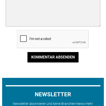
KOMMENTAR ABSENDEN
NEWSLETTER
Newsletter abonnieren und keine Branchen-News mehr