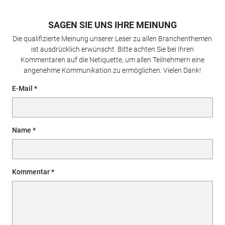
SAGEN SIE UNS IHRE MEINUNG
Die qualifizierte Meinung unserer Leser zu allen Branchenthemen
ist ausdrücklich erwünscht. Bitte achten Sie bei Ihren
Kommentaren auf die Netiquette, um allen Teilnehmern eine
angenehme Kommunikation zu ermöglichen. Vielen Dank!
E-Mail
Name
Kommentar