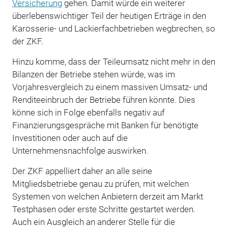
Versicherung
gehen. Damit würde ein weiterer
überlebenswichtiger Teil der heutigen Erträge in den
Karosserie- und Lackierfachbetrieben wegbrechen, so
der ZKF.
Hinzu komme, dass der Teileumsatz nicht mehr in den
Bilanzen der Betriebe stehen würde, was im
Vorjahresvergleich zu einem massiven Umsatz- und
Renditeeinbruch der Betriebe führen könnte. Dies
könne sich in Folge ebenfalls negativ auf
Finanzierungsgespräche mit Banken für benötigte
Investitionen oder auch auf die
Unternehmensnachfolge auswirken.
Der ZKF appelliert daher an alle seine
Mitgliedsbetriebe genau zu prüfen, mit welchen
Systemen von welchen Anbietern derzeit am Markt
Testphasen oder erste Schritte gestartet werden.
Auch ein Ausgleich an anderer Stelle für die