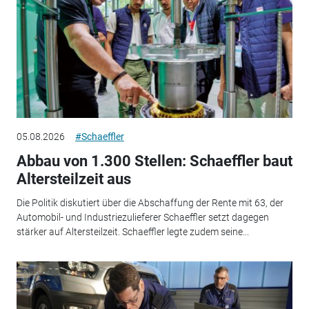
05.08.2026
#Schaeffler
Abbau von 1.300 Stellen: Schaeffler baut
Altersteilzeit aus
Die Politik diskutiert über die Abschaffung der Rente mit 63, der
Automobil- und Industriezulieferer Schaeffler setzt dagegen
stärker auf Altersteilzeit. Schaeffler legte zudem seine...