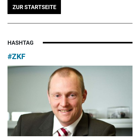
ZUR STARTSEITE
HASHTAG
#ZKF