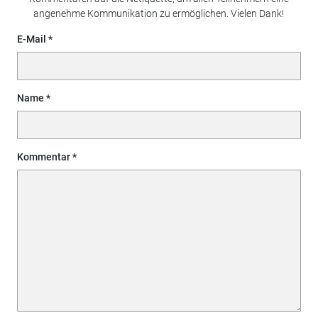
angenehme Kommunikation zu ermöglichen. Vielen Dank!
E-Mail
Name
Kommentar