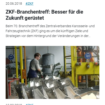
20.06.2018
#ZKF
ZKF-Branchentreff: Besser für die
Zukunft gerüstet
Beim 70. Branchentreff des Zentralverbandes Karosserie- und
Fahrzeugtechnik (ZKF) ging es um die künftigen Ziele und
Strategien vor dem Hintergrund der Veränderungen in der...