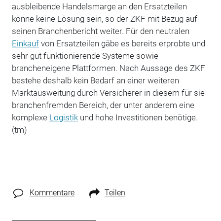
ausbleibende Handelsmarge an den Ersatzteilen
könne keine Lösung sein, so der ZKF mit Bezug auf
seinen Branchenbericht weiter. Für den neutralen
Einkauf
von Ersatzteilen gäbe es bereits erprobte und
sehr gut funktionierende Systeme sowie
brancheneigene Plattformen. Nach Aussage des ZKF
bestehe deshalb kein Bedarf an einer weiteren
Marktausweitung durch Versicherer in diesem für sie
branchenfremden Bereich, der unter anderem eine
komplexe
Logistik
und hohe Investitionen benötige.
(tm)
Kommentare
Teilen