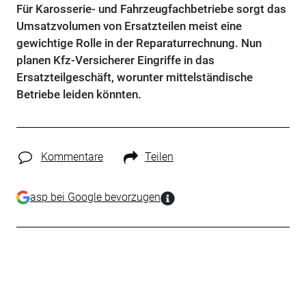
Für Karosserie- und Fahrzeugfachbetriebe sorgt das
Umsatzvolumen von Ersatzteilen meist eine
gewichtige Rolle in der Reparaturrechnung. Nun
planen Kfz-Versicherer Eingriffe in das
Ersatzteilgeschäft, worunter mittelständische
Betriebe leiden könnten.
Kommentare
Teilen
asp bei Google bevorzugen