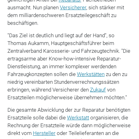
ausmacht. Nun planen
Versicherer
, sich stärker mit
dem milliardenschweren Ersatzteilegeschäft zu
beschäftigen.
"Das Ziel ist deutlich und liegt auf der Hand", so
Thomas Aukamm, Hauptgeschäftsführer beim
Zentralverband Karosserie- und Fahrzeugtechnik. "Die
ertragsarme aber Know-how-intensive Reparatur-
Dienstleistung, an immer komplexer werdenden
Fahrzeugkonzepten sollen die
Werkstätten
zu den zu
niedrig vereinbarten Stundenverrechnungssätzen
erbringen, während Versicherer den
Zukauf
von
Ersatzteilen möglicherweise übernehmen möchten."
Die gesamte Abwicklung der zur Reparatur benötigten
Ersatzteile solle dabei die
Werkstatt
organisieren, die
Rechnung der Ersatzteile würde dann möglicherweise
direkt vom
Hersteller
oder Teilelieferanten an die