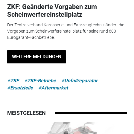
ZKF: Geänderte Vorgaben zum
Scheinwerfereinstellplatz
Der Zentralverband Karosserie- und Fahrzeugtechnik ändert die
Vorgaben zum Scheinwerfereinstellplatz für seine rund 600
Eurogarant-Fachbetriebe.
WEITERE MELDUNGEN
#ZKF
#ZKF-Betriebe
#Unfallreparatur
#Ersatzteile
#Aftermarket
MEISTGELESEN