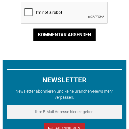
KOMMENTAR ABSENDEN
NEWSLETTER
Newsletter abonnieren und keine Branchen-News mehr
verpassen.
ABONNIEREN