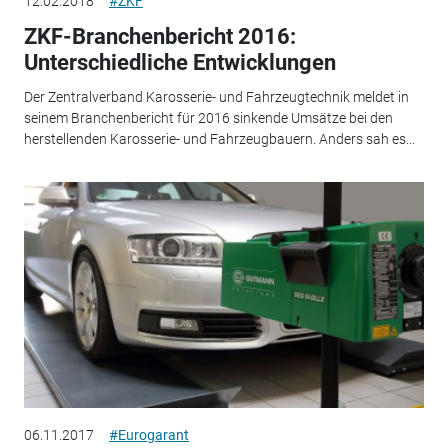
12.02.2018
#ZKF
ZKF-Branchenbericht 2016:
Unterschiedliche Entwicklungen
Der Zentralverband Karosserie- und Fahrzeugtechnik meldet in
seinem Branchenbericht für 2016 sinkende Umsätze bei den
herstellenden Karosserie- und Fahrzeugbauern. Anders sah es...
06.11.2017
#Eurogarant