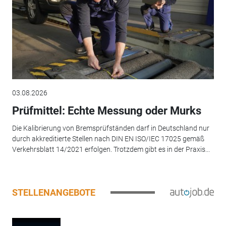
03.08.2026
Prüfmittel: Echte Messung oder Murks
Die Kalibrierung von Bremsprüfständen darf in Deutschland nur
durch akkreditierte Stellen nach DIN EN ISO/IEC 17025 gemäß
Verkehrsblatt 14/2021 erfolgen. Trotzdem gibt es in der Praxis...
STELLENANGEBOTE