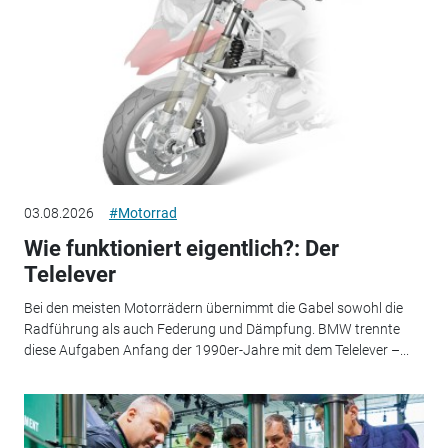
03.08.2026
#Motorrad
Wie funktioniert eigentlich?: Der
Telelever
Bei den meisten Motorrädern übernimmt die Gabel sowohl die
Radführung als auch Federung und Dämpfung. BMW trennte
diese Aufgaben Anfang der 1990er-Jahre mit dem Telelever –...