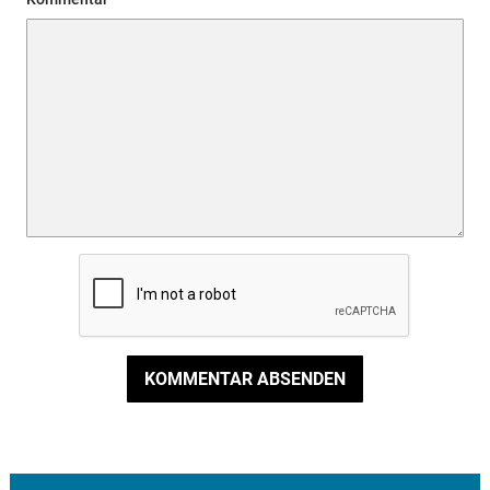
KOMMENTAR ABSENDEN