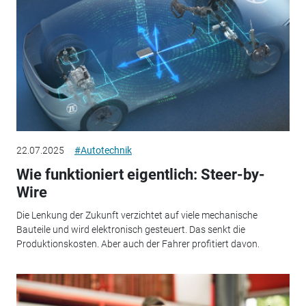
22.07.2025
#Autotechnik
Wie funktioniert eigentlich: Steer-by-
Wire
Die Lenkung der Zukunft verzichtet auf viele mechanische
Bauteile und wird elektronisch gesteuert. Das senkt die
Produktionskosten. Aber auch der Fahrer profitiert davon.