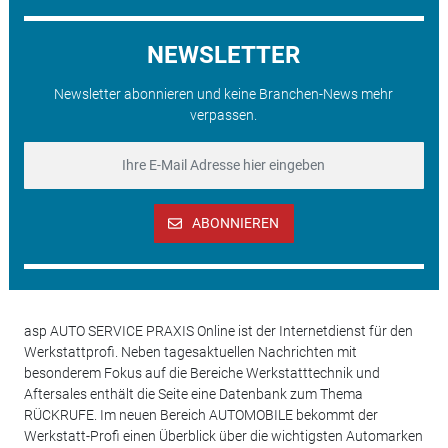
NEWSLETTER
Newsletter abonnieren und keine Branchen-News mehr
verpassen.
ABONNIEREN
asp AUTO SERVICE PRAXIS Online ist der Internetdienst für den
Werkstattprofi. Neben tagesaktuellen Nachrichten mit
besonderem Fokus auf die Bereiche Werkstatttechnik und
Aftersales enthält die Seite eine Datenbank zum Thema
RÜCKRUFE. Im neuen Bereich AUTOMOBILE bekommt der
Werkstatt-Profi einen Überblick über die wichtigsten Automarken