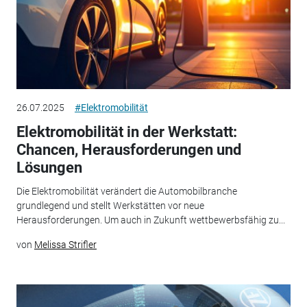
26.07.2025
#Elektromobilität
Elektromobilität in der Werkstatt:
Chancen, Herausforderungen und
Lösungen
Die Elektromobilität verändert die Automobilbranche
grundlegend und stellt Werkstätten vor neue
Herausforderungen. Um auch in Zukunft wettbewerbsfähig zu...
von
Melissa Strifler