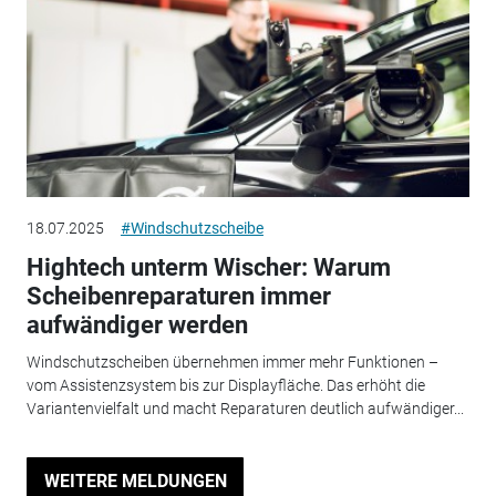
18.07.2025
#Windschutzscheibe
Hightech unterm Wischer: Warum
Scheibenreparaturen immer
aufwändiger werden
Windschutzscheiben übernehmen immer mehr Funktionen –
vom Assistenzsystem bis zur Displayfläche. Das erhöht die
Variantenvielfalt und macht Reparaturen deutlich aufwändiger...
WEITERE MELDUNGEN