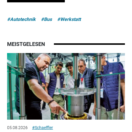
#Autotechnik
#Bus
#Werkstatt
MEISTGELESEN
05.08.2026
#Schaeffler