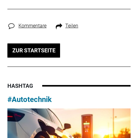
Kommentare
Teilen
ZUR STARTSEITE
HASHTAG
#Autotechnik