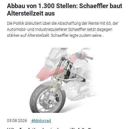
Abbau von 1.300 Stellen: Schaeffler baut
Altersteilzeit aus
Die Politik diskutiert über die Abschaffung der Rente mit 63, der
Automobil- und Industriezulieferer Schaeffler setzt dagegen
stärker auf Altersteilzeit. Schaeffler legte zudem seine...
03.08.2026
#Motorrad