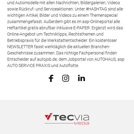
und Automodelle mit allen Nachrichten, Bildergalerien, Videos
sowie Rückruf- und Serviceaktionen. Unter #HASHTAG sind alle
wichtigen Artikel, Bilder und Videos zu einem Themenspecial
zusammengefasst. Außerdem gibt es im asp-Onlineportal alle
Heftartikel gratis abrufbar inklusive E-PAPER. Ergänzt wird das
Online-Angebot um Techniktipps, Rechtsthemen und
Betriebspraxis für die Werkstattentscheider. Ein kostenloser
NEWSLETTER fasst werktäglich die aktuellen Branchen-
Geschehnisse zusammen. Das richtige Fachpersonal finden
Entscheider auf autojob.de, dem Jobportal von AUTOHAUS, asp
AUTO SERVICE PRAXIS und Autoflotte.