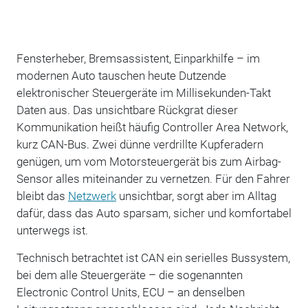
Fensterheber, Bremsassistent, Einparkhilfe – im
modernen Auto tauschen heute Dutzende
elektronischer Steuergeräte im Millisekunden-Takt
Daten aus. Das unsichtbare Rückgrat dieser
Kommunikation heißt häufig Controller Area Network,
kurz CAN-Bus. Zwei dünne verdrillte Kupferadern
genügen, um vom Motorsteuergerät bis zum Airbag-
Sensor alles miteinander zu vernetzen. Für den Fahrer
bleibt das
Netzwerk
unsichtbar, sorgt aber im Alltag
dafür, dass das Auto sparsam, sicher und komfortabel
unterwegs ist.
Technisch betrachtet ist CAN ein serielles Bussystem,
bei dem alle Steuergeräte – die sogenannten
Electronic Control Units, ECU – an denselben