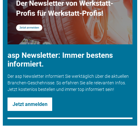
asp Newsletter: Immer bestens
informiert.
Der asp Newsletter informiert Sie werktäglich über die aktuellen
Branchen-Geschehnisse. So erfahren Sie alle relevanten Infos.
Jetzt kostenlos bestellen und immer top informiert sein!
Jetzt anmelden