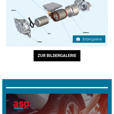
Bildergalerie
ZUR BILDERGALERIE