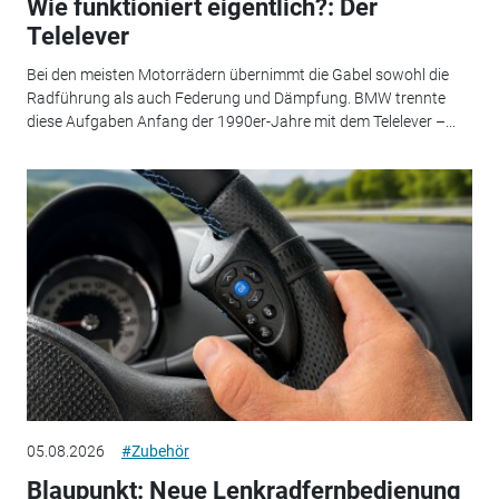
Wie funktioniert eigentlich?: Der
Telelever
Bei den meisten Motorrädern übernimmt die Gabel sowohl die
Radführung als auch Federung und Dämpfung. BMW trennte
diese Aufgaben Anfang der 1990er-Jahre mit dem Telelever –...
05.08.2026
#Zubehör
Blaupunkt: Neue Lenkradfernbedienung