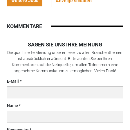
weitere Jobs
Anzeige schalten
KOMMENTARE
SAGEN SIE UNS IHRE MEINUNG
Die qualifizierte Meinung unserer Leser zu allen Branchenthemen
ist ausdrücklich erwünscht. Bitte achten Sie bei Ihren
Kommentaren auf die Netiquette, um allen Teilnehmern eine
angenehme Kommunikation zu ermöglichen. Vielen Dank!
E-Mail
Name
Kommentar