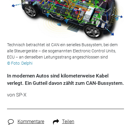
Technisch betrachtet ist CAN ein serielles Bussystem, bei dem
alle Steuergeräte – die sogenannten Electronic Control Units,
ECU – an denselben Leitungsstrang angeschlossen sind
© Foto: Delphi
In modernen Autos sind kilometerweise Kabel
verlegt. Ein Gutteil davon zählt zum CAN-Bussystem.
von
SP-X
Kommentare
Teilen