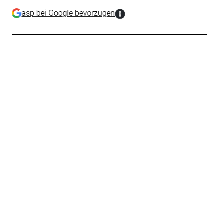
asp bei Google bevorzugen