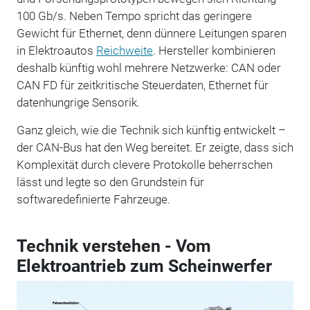
100 Gb/s. Neben Tempo spricht das geringere
Gewicht für Ethernet, denn dünnere Leitungen sparen
in Elektroautos
Reichweite
. Hersteller kombinieren
deshalb künftig wohl mehrere Netzwerke: CAN oder
CAN FD für zeitkritische Steuerdaten, Ethernet für
datenhungrige Sensorik.
Ganz gleich, wie die Technik sich künftig entwickelt –
der CAN-Bus hat den Weg bereitet. Er zeigte, dass sich
Komplexität durch clevere Protokolle beherrschen
lässt und legte so den Grundstein für
softwaredefinierte Fahrzeuge.
Technik verstehen - Vom
Elektroantrieb zum Scheinwerfer