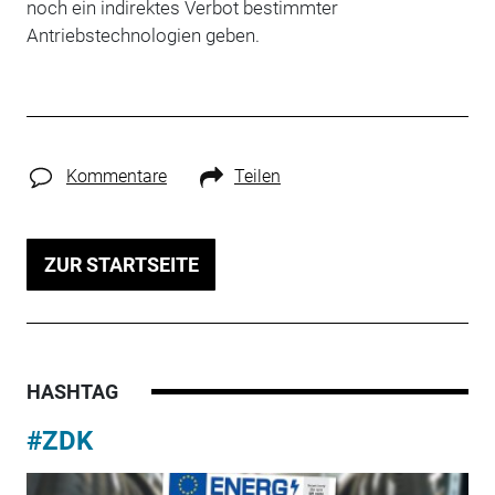
noch ein indirektes Verbot bestimmter
Antriebstechnologien geben.
Kommentare
Teilen
ZUR STARTSEITE
HASHTAG
#ZDK