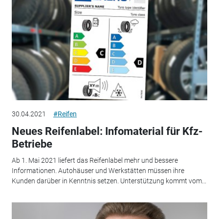
30.04.2021
#Reifen
Neues Reifenlabel: Infomaterial für Kfz-
Betriebe
Ab 1. Mai 2021 liefert das Reifenlabel mehr und bessere
Informationen. Autohäuser und Werkstätten müssen ihre
Kunden darüber in Kenntnis setzen. Unterstützung kommt vom...