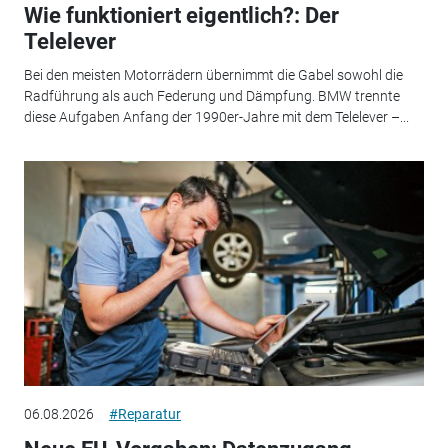
Wie funktioniert eigentlich?: Der
Telelever
Bei den meisten Motorrädern übernimmt die Gabel sowohl die
Radführung als auch Federung und Dämpfung. BMW trennte
diese Aufgaben Anfang der 1990er-Jahre mit dem Telelever –...
06.08.2026
#Reparatur