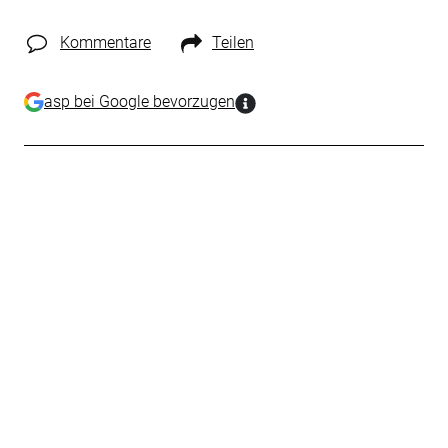
Kommentare
Teilen
asp bei Google bevorzugen