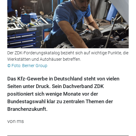
Der ZDK-Forderungskatalog bezieht sich auf wichtige Punkte, die
Werkstätten und Autohäuser betreffen.
© Foto: Berner Group
Das Kfz-Gewerbe in Deutschland steht von vielen
Seiten unter Druck. Sein Dachverband ZDK
positioniert sich wenige Monate vor der
Bundestagswahl klar zu zentralen Themen der
Branchenzukunft.
von ms