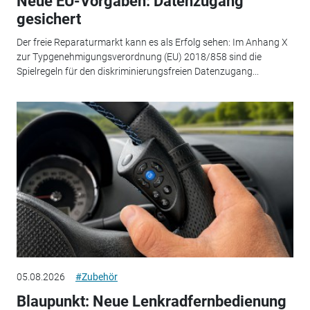
Neue EU-Vorgaben: Datenzugang
gesichert
Der freie Reparaturmarkt kann es als Erfolg sehen: Im Anhang X
zur Typgenehmigungsverordnung (EU) 2018/858 sind die
Spielregeln für den diskriminierungsfreien Datenzugang...
05.08.2026
#Zubehör
Blaupunkt: Neue Lenkradfernbedienung