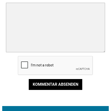
KOMMENTAR ABSENDEN