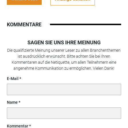
KOMMENTARE
SAGEN SIE UNS IHRE MEINUNG
Die qualifizierte Meinung unserer Leser zu allen Branchenthemen
ist ausdrücklich erwünscht. Bitte achten Sie bei Ihren
Kommentaren auf die Netiquette, um allen Teilnehmern eine
angenehme Kommunikation zu ermöglichen. Vielen Dank!
E-Mail
Name
Kommentar