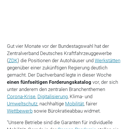
Gut vier Monate vor der Bundestagswahl hat der
Zentralverband Deutsches Kraftfahrzeuggewerbe
(
ZDK
) die Positionen der Autohäuser und
Werkstätten
gegenüber einer zukünftigen Regierung deutlich
gemacht. Der Dachverband legte in dieser Woche
einen fünfseitigen Forderungskatalog
vor, der sich
unter anderem den zentralen Branchenthemen
Corona-Krise
,
Digitalisierung
, Klima- und
Umweltschutz
, nachhaltige
Mobilität
, fairer
Wettbewerb
sowie Bürokratieabbau widmet.
"Unsere Betriebe sind die Garanten für individuelle