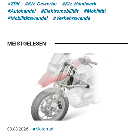
#ZDK
#Kfz-Gewerbe
#Kfz-Handwerk
#Autohandel
#Elektromobilität
#Mobilität
#Mobilitätswandel
#Verkehrswende
MEISTGELESEN
03.08.2026
#Motorrad