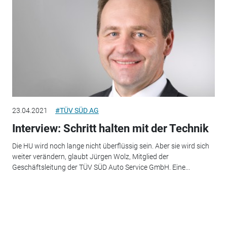
23.04.2021
#TÜV SÜD AG
Interview: Schritt halten mit der Technik
Die HU wird noch lange nicht überflüssig sein. Aber sie wird sich
weiter verändern, glaubt Jürgen Wolz, Mitglied der
Geschäftsleitung der TÜV SÜD Auto Service GmbH. Eine...