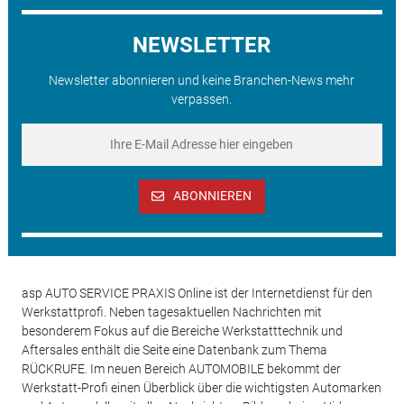
NEWSLETTER
Newsletter abonnieren und keine Branchen-News mehr
verpassen.
ABONNIEREN
asp AUTO SERVICE PRAXIS Online ist der Internetdienst für den
Werkstattprofi. Neben tagesaktuellen Nachrichten mit
besonderem Fokus auf die Bereiche Werkstatttechnik und
Aftersales enthält die Seite eine Datenbank zum Thema
RÜCKRUFE. Im neuen Bereich AUTOMOBILE bekommt der
Werkstatt-Profi einen Überblick über die wichtigsten Automarken