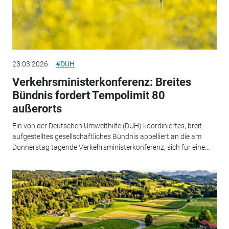
23.03.2026
#DUH
Verkehrsministerkonferenz: Breites
Bündnis fordert Tempolimit 80
außerorts
Ein von der Deutschen Umwelthilfe (DUH) koordiniertes, breit
aufgestelltes gesellschaftliches Bündnis appelliert an die am
Donnerstag tagende Verkehrsministerkonferenz, sich für eine...