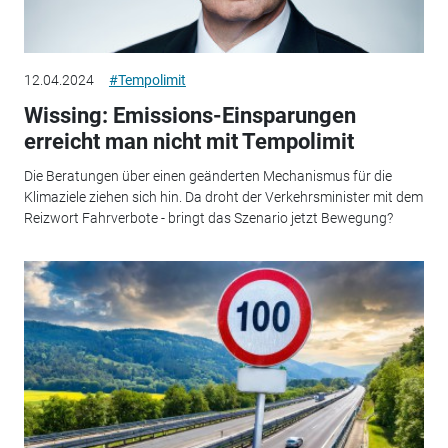
12.04.2024
#Tempolimit
Wissing: Emissions-Einsparungen
erreicht man nicht mit Tempolimit
Die Beratungen über einen geänderten Mechanismus für die
Klimaziele ziehen sich hin. Da droht der Verkehrsminister mit dem
Reizwort Fahrverbote - bringt das Szenario jetzt Bewegung?