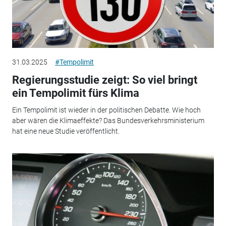
31.03.2025
#Tempolimit
Regierungsstudie zeigt: So viel bringt
ein Tempolimit fürs Klima
Ein Tempolimit ist wieder in der politischen Debatte. Wie hoch
aber wären die Klimaeffekte? Das Bundesverkehrsministerium
hat eine neue Studie veröffentlicht.