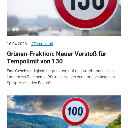
16.04.2026
#Tempolimit
Grünen-Fraktion: Neuer Vorstoß für
Tempolimit von 130
Eine Geschwindigkeitsbegrenzung auf den Autobahnen ist seit
langem ein Reizthema. Rückt sie wegen der stark gestiegenen
Spritpreise in den Fokus?