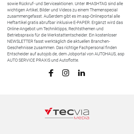
sowie Rückruf- und Serviceaktionen. Unter #HASHTAG sind alle
wichtigen Artikel, Bilder und Videos zu einem Themenspecial
zusammengefasst. Außerdem gibt es im asp-Onlineportal alle
Heftartikel gratis abrufbar inklusive E-PAPER. Ergänzt wird das
Online-Angebot um Techniktipps, Rechtsthemen und
Betriebspraxis für die Werkstattentscheider. Ein kostenloser
NEWSLETTER fasst werktäglich die aktuellen Branchen-
Geschehnisse zusammen. Das richtige Fachpersonal finden
Entscheider auf autojob.de, dem Jobportal von AUTOHAUS, asp
AUTO SERVICE PRAXIS und Autoflotte.