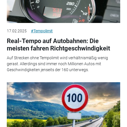
17.02.2025
#Tempolimit
Real-Tempo auf Autobahnen: Die
meisten fahren Richtgeschwindigkeit
Auf Strecken ohne Tempolimit wird verhältnismäßig wenig
gerast. Allerdings sind immer noch Millionen Autos mit
Geschwindigkeiten jenseits der 160 unterwegs.