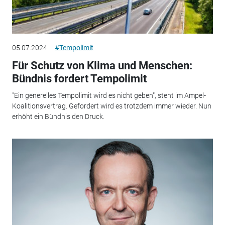
05.07.2024
#Tempolimit
Für Schutz von Klima und Menschen:
Bündnis fordert Tempolimit
"Ein generelles Tempolimit wird es nicht geben", steht im Ampel-
Koalitionsvertrag. Gefordert wird es trotzdem immer wieder. Nun
erhöht ein Bündnis den Druck.