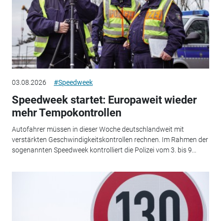
03.08.2026
#Speedweek
Speedweek startet: Europaweit wieder
mehr Tempokontrollen
Autofahrer müssen in dieser Woche deutschlandweit mit
verstärkten Geschwindigkeitskontrollen rechnen. Im Rahmen der
sogenannten Speedweek kontrolliert die Polizei vom 3. bis 9...