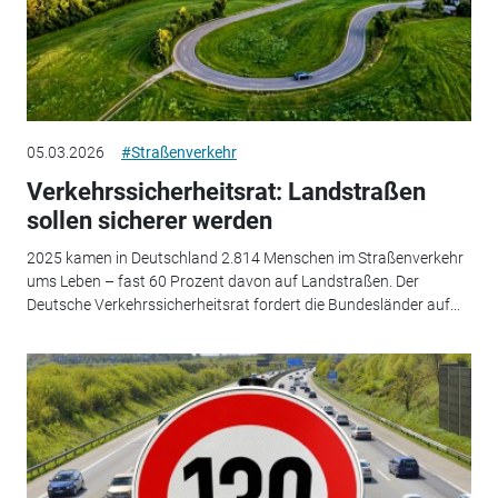
05.03.2026
#Straßenverkehr
Verkehrssicherheitsrat: Landstraßen
sollen sicherer werden
2025 kamen in Deutschland 2.814 Menschen im Straßenverkehr
ums Leben – fast 60 Prozent davon auf Landstraßen. Der
Deutsche Verkehrssicherheitsrat fordert die Bundesländer auf...