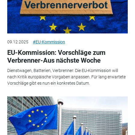
09.12.2025
#EU-Kommission
EU-Kommission: Vorschläge zum
Verbrenner-Aus nächste Woche
Dienstwagen, Batterien, Verbrenner: Die EU-Kommission will
nach Kritik europäische Vorgaben anpassen. Für lang erwartete
Vorschläge gibt es nun ein konkretes Datum.