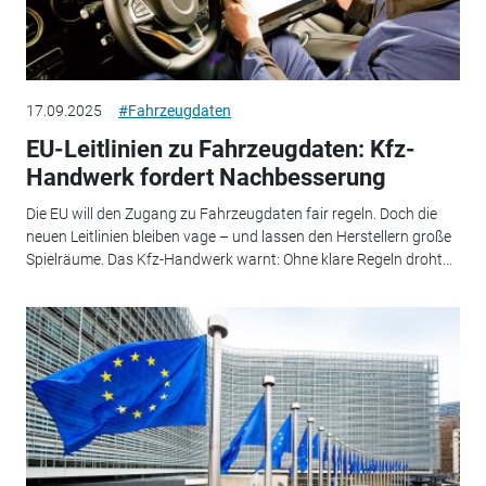
17.09.2025
#Fahrzeugdaten
EU-Leitlinien zu Fahrzeugdaten: Kfz-
Handwerk fordert Nachbesserung
Die EU will den Zugang zu Fahrzeugdaten fair regeln. Doch die
neuen Leitlinien bleiben vage – und lassen den Herstellern große
Spielräume. Das Kfz-Handwerk warnt: Ohne klare Regeln droht...