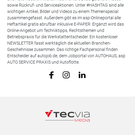
sowie Rückruf- und Serviceaktionen. Unter #HASHTAG sind alle
wichtigen Artikel, Bilder und Videos zu einem Themenspecial
zusammengefasst. Außerdem gibt es im asp-Onlineportal alle
Heftartikel gratis abrufbar inklusive E-PAPER. Ergänzt wird das
Online-Angebot um Techniktipps, Rechtsthemen und
Betriebspraxis für die Werkstattentscheider. Ein kostenloser
NEWSLETTER fasst werktäglich die aktuellen Branchen-
Geschehnisse zusammen. Das richtige Fachpersonal finden
Entscheider auf autojob.de, dem Jobportal von AUTOHAUS, asp
AUTO SERVICE PRAXIS und Autoflotte.