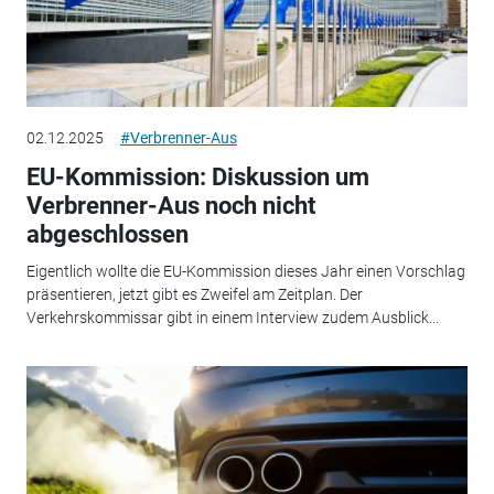
02.12.2025
#Verbrenner-Aus
EU-Kommission: Diskussion um
Verbrenner-Aus noch nicht
abgeschlossen
Eigentlich wollte die EU-Kommission dieses Jahr einen Vorschlag
präsentieren, jetzt gibt es Zweifel am Zeitplan. Der
Verkehrskommissar gibt in einem Interview zudem Ausblick...