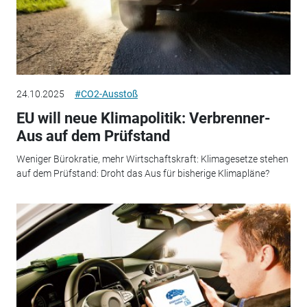
24.10.2025
#CO2-Ausstoß
EU will neue Klimapolitik: Verbrenner-
Aus auf dem Prüfstand
Weniger Bürokratie, mehr Wirtschaftskraft: Klimagesetze stehen
auf dem Prüfstand: Droht das Aus für bisherige Klimapläne?