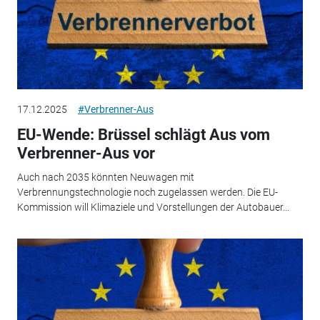
17.12.2025
#Verbrenner-Aus
EU-Wende: Brüssel schlägt Aus vom
Verbrenner-Aus vor
Auch nach 2035 könnten Neuwagen mit
Verbrennungstechnologie noch zugelassen werden. Die EU-
Kommission will Klimaziele und Vorstellungen der Autobauer...