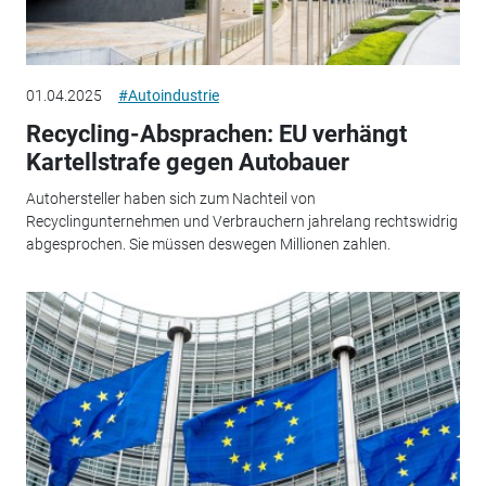
01.04.2025
#Autoindustrie
Recycling-Absprachen: EU verhängt
Kartellstrafe gegen Autobauer
Autohersteller haben sich zum Nachteil von
Recyclingunternehmen und Verbrauchern jahrelang rechtswidrig
abgesprochen. Sie müssen deswegen Millionen zahlen.