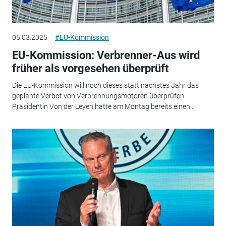
05.03.2025
#EU-Kommission
EU-Kommission: Verbrenner-Aus wird
früher als vorgesehen überprüft
Die EU-Kommission will noch dieses statt nächstes Jahr das
geplante Verbot von Verbrennungsmotoren überprüfen.
Präsidentin Von der Leyen hatte am Montag bereits einen...