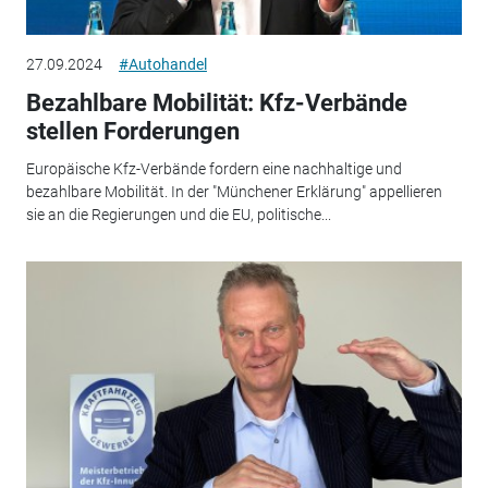
27.09.2024
#Autohandel
Bezahlbare Mobilität: Kfz-Verbände
stellen Forderungen
Europäische Kfz-Verbände fordern eine nachhaltige und
bezahlbare Mobilität. In der "Münchener Erklärung" appellieren
sie an die Regierungen und die EU, politische...