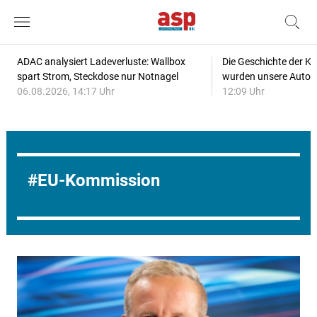
ADAC analysiert Ladeverluste: Wallbox
Die Geschichte der Kl
spart Strom, Steckdose nur Notnagel
wurden unsere Autos
06.08.2026, 14:17 Uhr
12:09 Uhr
EU-Kommission