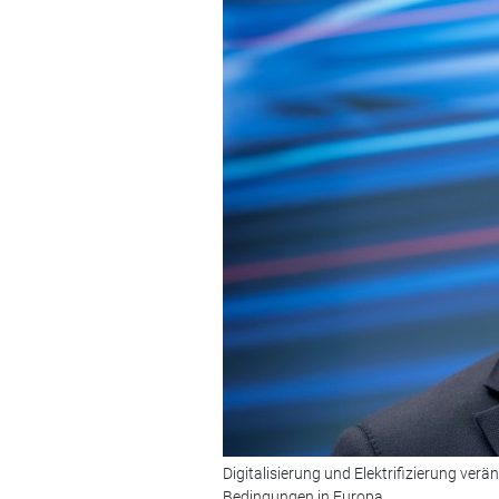
Digitalisierung und Elektrifizierung ve
Bedingungen in Europa.