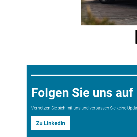
Folgen Sie uns auf
Vernetzen Sie sich mit uns und verpassen Sie keine Upd
Zu LinkedIn