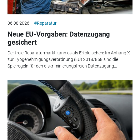
06.08.2026
#Reparatur
Neue EU-Vorgaben: Datenzugang
gesichert
Der freie Reparaturmarkt kann es als Erfolg sehen: Im Anhang X
zur Typgenehmigungsverordnung (EU) 2018/858 sind die
Spielregeln für den diskriminierungsfreien Datenzugang...