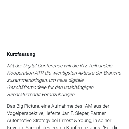
Kurzfassung
Mit der Digital Conference will die Kfz-Teilhandels-
Kooperation ATR die wichtigsten Akteure der Branche
zusammenbringen, um neue digitale
Geschäftsmodelle für den unabhängigen
Reparaturmarkt voranzubringen.
Das Big Picture, eine Aufnahme des IAM aus der
Vogelperspektive, lieferte Jan F. Sieper, Partner
Automotive Strategy bei Ernest & Young, in seiner
Keynote Speech des ersten Konferenztages. "Für die