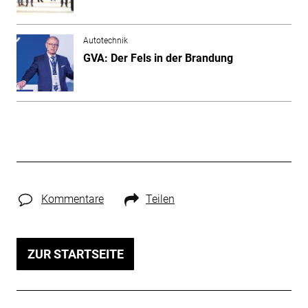
Autotechnik
GVA: Der Fels in der Brandung
Kommentare
Teilen
ZUR STARTSEITE