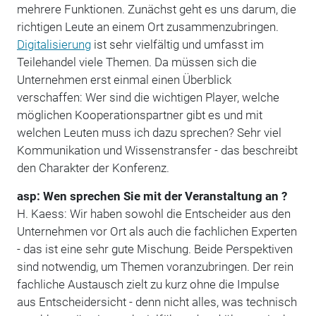
mehrere Funktionen. Zunächst geht es uns darum, die
richtigen Leute an einem Ort zusammenzubringen.
Digitalisierung
ist sehr vielfältig und umfasst im
Teilehandel viele Themen. Da müssen sich die
Unternehmen erst einmal einen Überblick
verschaffen: Wer sind die wichtigen Player, welche
möglichen Kooperationspartner gibt es und mit
welchen Leuten muss ich dazu sprechen? Sehr viel
Kommunikation und Wissenstransfer - das beschreibt
den Charakter der Konferenz.
asp: Wen sprechen Sie mit der Veranstaltung an ?
H. Kaess: Wir haben sowohl die Entscheider aus den
Unternehmen vor Ort als auch die fachlichen Experten
- das ist eine sehr gute Mischung. Beide Perspektiven
sind notwendig, um Themen voranzubringen. Der rein
fachliche Austausch zielt zu kurz ohne die Impulse
aus Entscheidersicht - denn nicht alles, was technisch