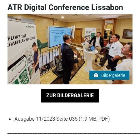
ATR Digital Conference Lissabon
Bildergalerie
ZUR BILDERGALERIE
Ausgabe 11/2023 Seite 036
(1.9 MB, PDF)
_____________________________________________________