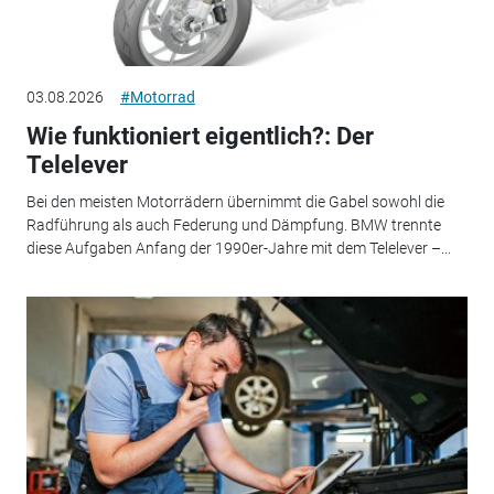
03.08.2026
#Motorrad
Wie funktioniert eigentlich?: Der
Telelever
Bei den meisten Motorrädern übernimmt die Gabel sowohl die
Radführung als auch Federung und Dämpfung. BMW trennte
diese Aufgaben Anfang der 1990er-Jahre mit dem Telelever –...