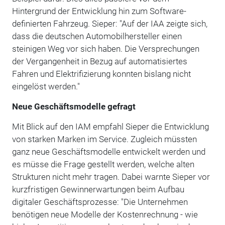
Hintergrund der Entwicklung hin zum Software-
definierten Fahrzeug. Sieper: "Auf der IAA zeigte sich,
dass die deutschen Automobilhersteller einen
steinigen Weg vor sich haben. Die Versprechungen
der Vergangenheit in Bezug auf automatisiertes
Fahren und Elektrifizierung konnten bislang nicht
eingelöst werden."
Neue Geschäftsmodelle gefragt
Mit Blick auf den IAM empfahl Sieper die Entwicklung
von starken Marken im Service. Zugleich müssten
ganz neue Geschäftsmodelle entwickelt werden und
es müsse die Frage gestellt werden, welche alten
Strukturen nicht mehr tragen. Dabei warnte Sieper vor
kurzfristigen Gewinn­erwartungen beim Aufbau
digitaler Geschäftsprozesse: "Die Unternehmen
benötigen neue Modelle der Kostenrechnung - wie