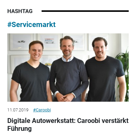
HASHTAG
#Servicemarkt
11.07.2019
#Caroobi
Digitale Autowerkstatt: Caroobi verstärkt
Führung