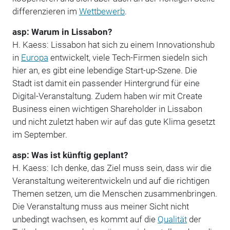
differenzieren im
Wettbewerb
.
asp: Warum in Lissabon?
H. Kaess: Lissabon hat sich zu einem Innovationshub
in
Europa
entwickelt, viele Tech-Firmen siedeln sich
hier an, es gibt eine lebendige Start-up-Szene. Die
Stadt ist damit ein passender Hintergrund für eine
Digital-Veranstaltung. Zudem haben wir mit Create
Business einen wichtigen Shareholder in Lissabon
und nicht zuletzt haben wir auf das gute Klima gesetzt
im September.
asp: Was ist künftig geplant?
H. Kaess: Ich denke, das Ziel muss sein, dass wir die
Veranstaltung weiterentwickeln und auf die richtigen
Themen setzen, um die Menschen zusammenbringen.
Die Veranstaltung muss aus meiner Sicht nicht
unbedingt wachsen, es kommt auf die
Qualität
der