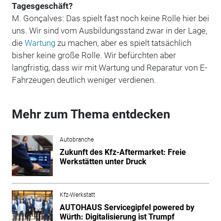
Tagesgeschäft?
M. Gonçalves: Das spielt fast noch keine Rolle hier bei
uns. Wir sind vom Ausbildungsstand zwar in der Lage,
die
Wartung
zu machen, aber es spielt tatsächlich
bisher keine große Rolle. Wir befürchten aber
langfristig, dass wir mit Wartung und Reparatur von E-
Fahrzeugen deutlich weniger verdienen.
Mehr zum Thema entdecken
Autobranche
Zukunft des Kfz-Aftermarket: Freie
Werkstätten unter Druck
Kfz-Werkstatt
AUTOHAUS Servicegipfel powered by
Würth: Digitalisierung ist Trumpf