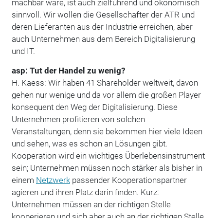
machbar wäre, ist auch zielführend und ökonomisch
sinnvoll. Wir wollen die Gesellschafter der ATR und
deren Lieferanten aus der Industrie erreichen, aber
auch Unternehmen aus dem Bereich Digitalisierung
und IT.
asp: Tut der Handel zu wenig?
H. Kaess: Wir haben 41 Shareholder weltweit, davon
gehen nur wenige und da vor allem die großen Player
konsequent den Weg der Digitalisierung. Diese
Unternehmen profitieren von solchen
Veranstaltungen, denn sie bekommen hier viele Ideen
und sehen, was es schon an Lösungen gibt.
Kooperation wird ein wichtiges Überlebensinstrument
sein; Unternehmen müssen noch stärker als bisher in
einem
Netzwerk
passender Kooperationspartner
agieren und ihren Platz darin finden. Kurz:
Unternehmen müssen an der richtigen Stelle
kooperieren und sich aber auch an der richtigen Stelle