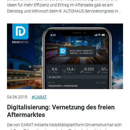
Ideen für mehr Effizienz und Ertrag im Aftersales gab es am
Dienstag und Mittwoch beim 8. AUTOHAUS Servicekongress in...
04.06.2019
#CARAT
Digitalisierung: Vernetzung des freien
Aftermarktes
Die von CARAT initiierte Mobilitätsplattform Drivemotive hat sich