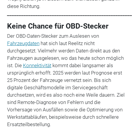
diese Richtung.
_____________________________________________________
Keine Chance für OBD-Stecker
Der OBD-Daten-Stecker zum Auslesen von
Fahrzeugdaten
hat sich laut Reelitz nicht
durchgesetzt. Vielmehr werden Daten direkt aus den
Fahrzeugen ausgelesen, wo das heute schon möglich
ist. Die
Konnektivität
kommt dabei langsamer als
ursprünglich erhofft. 2025 werden laut Prognose erst
25 Prozent der Fahrzeuge vernetzt sein. Bis sich
digitale Geschäftsmodelle im Servicegeschäft
durchsetzen, wird es also noch eine Weile dauern. Ziel
sind Remote-Diagnose von Fehlern und die
Vorhersage von Ausfällen sowie die Optimierung von
Werkstattabläufen, beispielsweise durch schnellere
Ersatzteilbestellung.