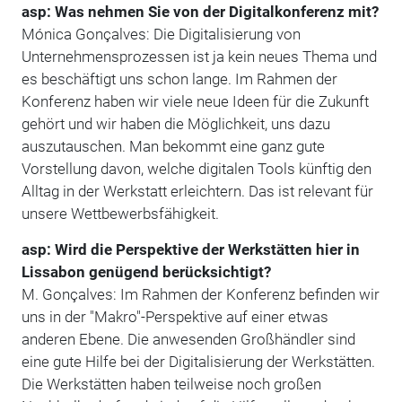
asp: Was nehmen Sie von der Digitalkonferenz mit?
Mónica Gonçalves: Die Digitalisierung von
Unternehmensprozessen ist ja kein neues Thema und
es beschäftigt uns schon lange. Im Rahmen der
Konferenz haben wir viele neue Ideen für die Zukunft
gehört und wir haben die Möglichkeit, uns dazu
auszutauschen. Man bekommt eine ganz gute
Vorstellung davon, welche digitalen Tools künftig den
Alltag in der Werkstatt erleichtern. Das ist relevant für
unsere Wettbewerbsfähigkeit.
asp: Wird die Perspektive der Werkstätten hier in
Lissabon genügend berücksichtigt?
M. Gonçalves: Im Rahmen der Konferenz befinden wir
uns in der "Ma­kro"-Perspektive auf einer etwas
anderen Ebene. Die anwesenden Großhändler sind
eine gute Hilfe bei der Digitalisierung der Werkstätten.
Die Werkstätten haben teilweise noch großen