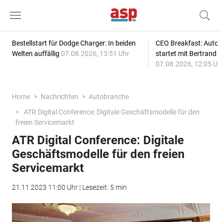
Bestellstart für Dodge Charger: In beiden
CEO Breakfast: Auto
Welten auffällig
07.08.2026, 13:51 Uhr
startet mit Bertrand 
07.08.2026, 12:05 Uh
Home
Nachrichten
Autobranche
ATR Digital Conference: Digitale Geschäftsmodelle für den
freien Servicemarkt
ATR Digital Conference: Digitale
Geschäftsmodelle für den freien
Servicemarkt
21.11.2023 11:00 Uhr | Lesezeit: 5 min