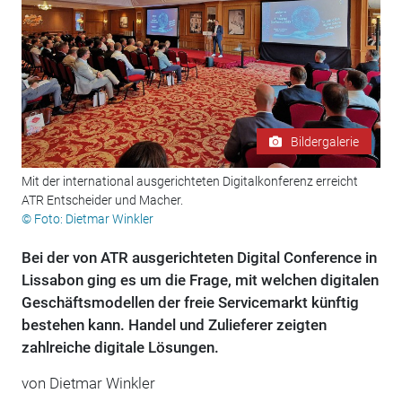
Bildergalerie
Mit der international ausgerichteten Digitalkonferenz erreicht
ATR Entscheider und Macher.
© Foto: Dietmar Winkler
Bei der von ATR ausgerichteten Digital Conference in
Lissabon ging es um die Frage, mit welchen digitalen
Geschäftsmodellen der freie Servicemarkt künftig
bestehen kann. Handel und Zulieferer zeigten
zahlreiche digitale Lösungen.
von Dietmar Winkler