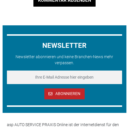
KOMMENTAR ABSENDEN
NEWSLETTER
Newsletter abonnieren und keine Branchen-News mehr
verpassen.
ABONNIEREN
asp AUTO SERVICE PRAXIS Online ist der Internetdienst für den