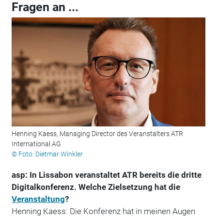
Fragen an ...
Henning Kaess, Managing Director des Veranstalters ATR
International AG
© Foto: Dietmar Winkler
asp: In Lissabon veranstaltet ATR bereits die dritte
Digitalkonferenz. Welche Zielsetzung hat die
Veranstaltung
?
Henning Kaess: Die Konferenz hat in meinen Augen