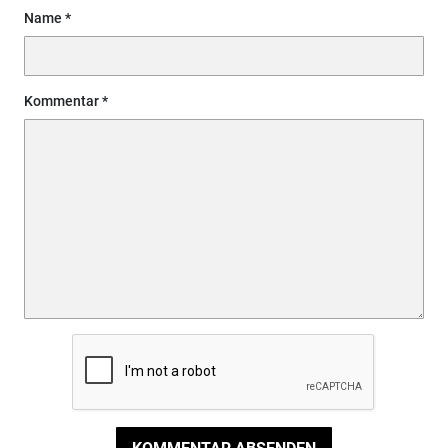
Name
Kommentar