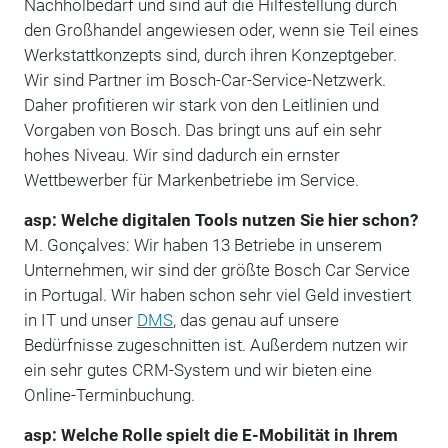
Nachholbedarf und sind auf die Hilfestellung durch
den Großhandel angewiesen oder, wenn sie Teil eines
Werkstattkonzepts sind, durch ihren Konzeptgeber.
Wir sind Partner im Bosch-Car-Service-Netzwerk.
Daher profitieren wir stark von den Leitlinien und
Vorgaben von Bosch. Das bringt uns auf ein sehr
hohes Niveau. Wir sind dadurch ein ernster
Wettbewerber für Markenbetriebe im Service.
asp: Welche digitalen Tools nutzen Sie hier schon?
M. Gonçalves: Wir haben 13 Betriebe in unserem
Unternehmen, wir sind der größte Bosch Car Service
in Portugal. Wir haben schon sehr viel Geld investiert
in IT und unser
DMS
, das genau auf unsere
Bedürfnisse zugeschnitten ist. Außerdem nutzen wir
ein sehr gutes CRM-System und wir bieten eine
Online-Terminbuchung.
asp: Welche Rolle spielt die E-Mobilität in Ihrem