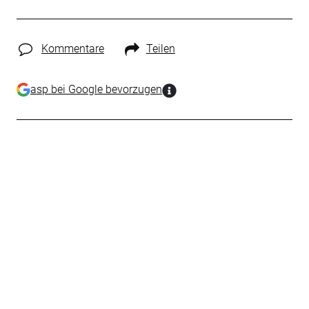
Kommentare
Teilen
asp bei Google bevorzugen