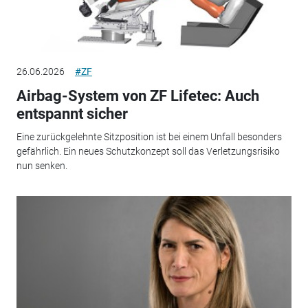
26.06.2026
#ZF
Airbag-System von ZF Lifetec: Auch
entspannt sicher
Eine zurückgelehnte Sitzposition ist bei einem Unfall besonders
gefährlich. Ein neues Schutzkonzept soll das Verletzungsrisiko
nun senken.