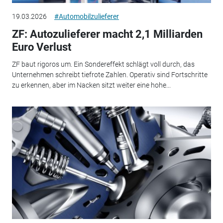
19.03.2026
#Automobilzulieferer
ZF: Autozulieferer macht 2,1 Milliarden
Euro Verlust
ZF baut rigoros um. Ein Sondereffekt schlägt voll durch, das
Unternehmen schreibt tiefrote Zahlen. Operativ sind Fortschritte
zu erkennen, aber im Nacken sitzt weiter eine hohe...