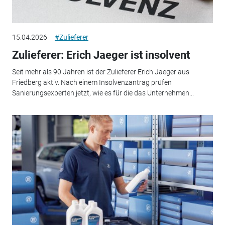
15.04.2026
#Zulieferer
Zulieferer: Erich Jaeger ist insolvent
Seit mehr als 90 Jahren ist der Zulieferer Erich Jaeger aus
Friedberg aktiv. Nach einem Insolvenzantrag prüfen
Sanierungsexperten jetzt, wie es für die das Unternehmen...