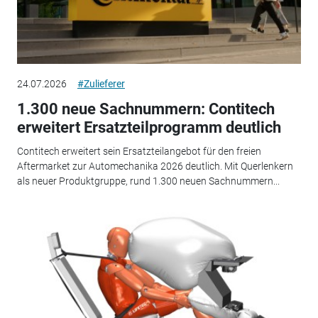
24.07.2026
#Zulieferer
1.300 neue Sachnummern: Contitech
erweitert Ersatzteilprogramm deutlich
Contitech erweitert sein Ersatzteilangebot für den freien
Aftermarket zur Automechanika 2026 deutlich. Mit Querlenkern
als neuer Produktgruppe, rund 1.300 neuen Sachnummern...