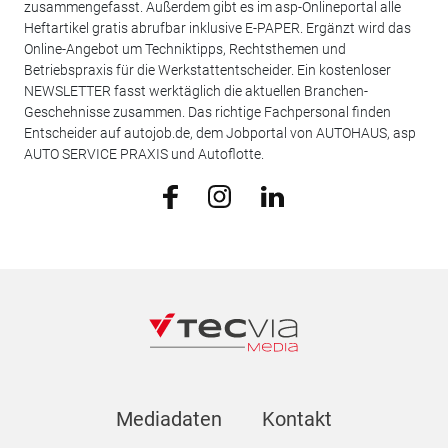
zusammengefasst. Außerdem gibt es im asp-Onlineportal alle
Heftartikel gratis abrufbar inklusive E-PAPER. Ergänzt wird das
Online-Angebot um Techniktipps, Rechtsthemen und
Betriebspraxis für die Werkstattentscheider. Ein kostenloser
NEWSLETTER fasst werktäglich die aktuellen Branchen-
Geschehnisse zusammen. Das richtige Fachpersonal finden
Entscheider auf autojob.de, dem Jobportal von AUTOHAUS, asp
AUTO SERVICE PRAXIS und Autoflotte.
Mediadaten
Kontakt