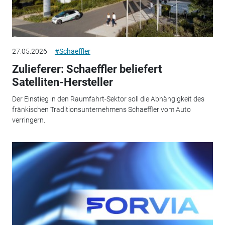
27.05.2026
#Schaeffler
Zulieferer: Schaeffler beliefert
Satelliten-Hersteller
Der Einstieg in den Raumfahrt-Sektor soll die Abhängigkeit des
fränkischen Traditionsunternehmens Schaeffler vom Auto
verringern.