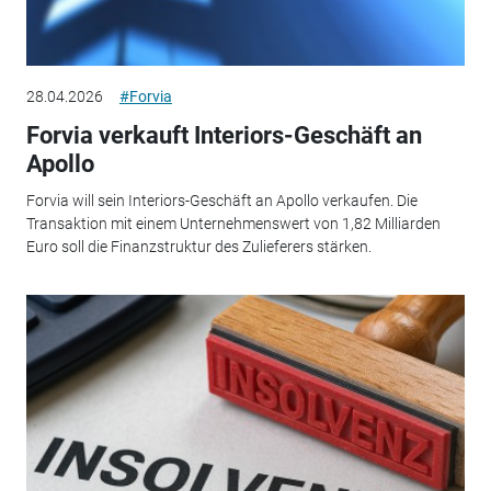
28.04.2026
#Forvia
Forvia verkauft Interiors-Geschäft an
Apollo
Forvia will sein Interiors-Geschäft an Apollo verkaufen. Die
Transaktion mit einem Unternehmenswert von 1,82 Milliarden
Euro soll die Finanzstruktur des Zulieferers stärken.