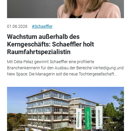
01.06.2026
#Schaeffler
Wachstum außerhalb des
Kerngeschäfts: Schaeffler holt
Raumfahrtspezialistin
Mit Celia Pelaz gewinnt Schaeffler eine profilierte
Branchenkennerin für den Ausbau der Bereiche Verteidigung und
New Space. Die Managerin soll die neue Tochtergesellschaft...