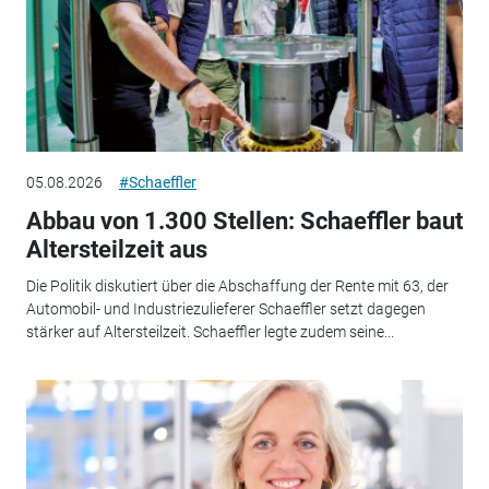
05.08.2026
#Schaeffler
Abbau von 1.300 Stellen: Schaeffler baut
Altersteilzeit aus
Die Politik diskutiert über die Abschaffung der Rente mit 63, der
Automobil- und Industriezulieferer Schaeffler setzt dagegen
stärker auf Altersteilzeit. Schaeffler legte zudem seine...