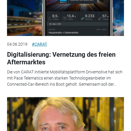
04.06.2019
#CARAT
Digitalisierung: Vernetzung des freien
Aftermarktes
Die von CARAT initiierte Mobilitätsplattform Drivemotive hat sich
mit Pace Telematics einen starken Technologieanbieter im
Connected-Car-Bereich ins Boot geholt. Gemeinsam soll der...