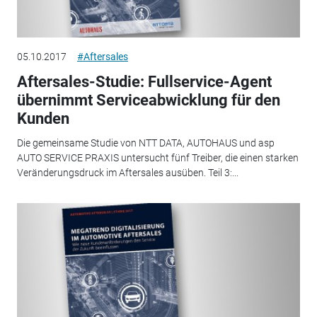
05.10.2017
#Aftersales
Aftersales-Studie: Fullservice-Agent
übernimmt Serviceabwicklung für den
Kunden
Die gemeinsame Studie von NTT DATA, AUTOHAUS und asp
AUTO SERVICE PRAXIS untersucht fünf Treiber, die einen starken
Veränderungsdruck im Aftersales ausüben. Teil 3:...