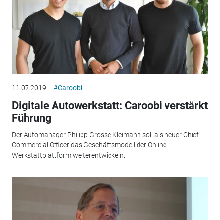
11.07.2019
#Caroobi
Digitale Autowerkstatt: Caroobi verstärkt
Führung
Der Automanager Philipp Grosse Kleimann soll als neuer Chief
Commercial Officer das Geschäftsmodell der Online-
Werkstattplattform weiterentwickeln.