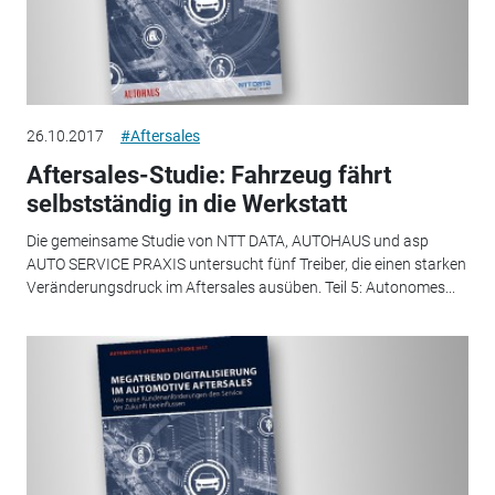
26.10.2017
#Aftersales
Aftersales-Studie: Fahrzeug fährt
selbstständig in die Werkstatt
Die gemeinsame Studie von NTT DATA, AUTOHAUS und asp
AUTO SERVICE PRAXIS untersucht fünf Treiber, die einen starken
Veränderungsdruck im Aftersales ausüben. Teil 5: Autonomes...