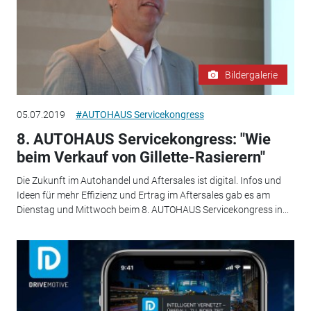
Bildergalerie
05.07.2019
#AUTOHAUS Servicekongress
8. AUTOHAUS Servicekongress: "Wie
beim Verkauf von Gillette-Rasierern"
Die Zukunft im Autohandel und Aftersales ist digital. Infos und
Ideen für mehr Effizienz und Ertrag im Aftersales gab es am
Dienstag und Mittwoch beim 8. AUTOHAUS Servicekongress in...