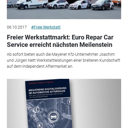
06.10.2017
#Freie Werkstatt
Freier Werkstattmarkt: Euro Repar Car
Service erreicht nächsten Meilenstein
Ab sofort bieten auch die Mayener Kfz-Unternehmer Joachim
und Jürgen Nett Werkstattleistungen einer breiteren Kundschaft
auf dem Independent Aftermarket an.