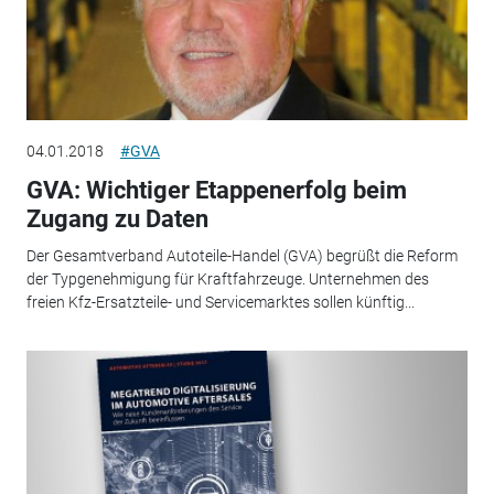
04.01.2018
#GVA
GVA: Wichtiger Etappenerfolg beim
Zugang zu Daten
Der Gesamtverband Autoteile-Handel (GVA) begrüßt die Reform
der Typgenehmigung für Kraftfahrzeuge. Unternehmen des
freien Kfz-Ersatzteile- und Servicemarktes sollen künftig...