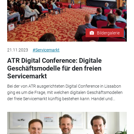
Bildergalerie
21.11.2023
#Servicemarkt
ATR Digital Conference: Digitale
Geschäftsmodelle für den freien
Servicemarkt
Bei der von ATR ausgerichteten Digital Conference in Lissabon
ging es um die Frage, mit welchen digitalen Geschäftsmodellen
der freie Servicemarkt künftig bestehen kann. Handel und...