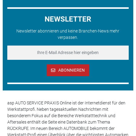
NEWSLETTER
Newsletter abonnieren und keine Branchen-News mehr
verpassen.
ABONNIEREN
asp AUTO SERVICE PRAXIS Online ist der Internetdienst für den
Werkstattprofi. Neben tagesaktuellen Nachrichten mit
besonderem Fokus auf die Bereiche Werkstatttechnik und
Aftersales enthält die Seite eine Datenbank zum Thema
RÜCKRUFE. Im neuen Bereich AUTOMOBILE bekommt der
Werkstatt-Profi einen Überblick über die wichtigsten Automarken