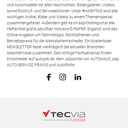
und Automodelle mit allen Nachrichten, Bildergalerien, Videos
sowie Rückruf- und Serviceaktionen. Unter #HASHTAG sind alle
wichtigen Artikel, Bilder und Videos zu einem Themenspecial
zusammengefasst. Außerdem gibt es im asp-Onlineportal alle
Heftartikel gratis abrufbar inklusive E-PAPER. Ergänzt wird das
Online-Angebot um Techniktipps, Rechtsthemen und
Betriebspraxis für die Werkstattentscheider. Ein kostenloser
NEWSLETTER fasst werktäglich die aktuellen Branchen-
Geschehnisse zusammen. Das richtige Fachpersonal finden
Entscheider auf autojob.de, dem Jobportal von AUTOHAUS, asp
AUTO SERVICE PRAXIS und Autoflotte.