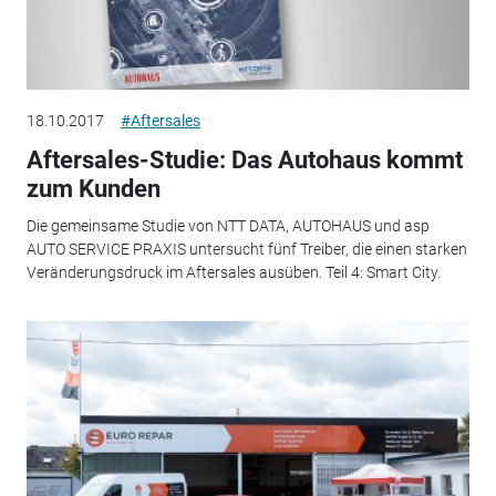
18.10.2017
#Aftersales
Aftersales-Studie: Das Autohaus kommt
zum Kunden
Die gemeinsame Studie von NTT DATA, AUTOHAUS und asp
AUTO SERVICE PRAXIS untersucht fünf Treiber, die einen starken
Veränderungsdruck im Aftersales ausüben. Teil 4: Smart City.