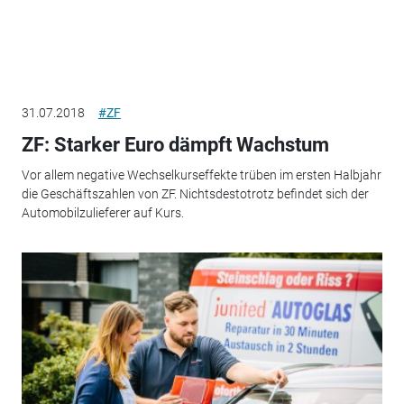
31.07.2018
#ZF
ZF: Starker Euro dämpft Wachstum
Vor allem negative Wechselkurseffekte trüben im ersten Halbjahr
die Geschäftszahlen von ZF. Nichtsdestotrotz befindet sich der
Automobilzulieferer auf Kurs.