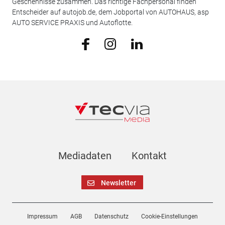
Geschehnisse zusammen. Das richtige Fachpersonal finden
Entscheider auf autojob.de, dem Jobportal von AUTOHAUS, asp
AUTO SERVICE PRAXIS und Autoflotte.
Mediadaten
Kontakt
Newsletter
Impressum
AGB
Datenschutz
Cookie-Einstellungen