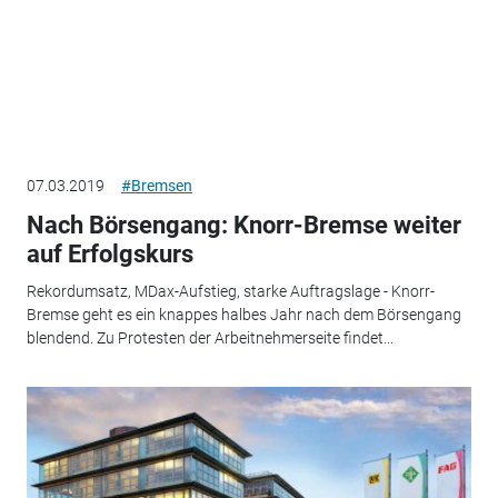
07.03.2019
#Bremsen
Nach Börsengang: Knorr-Bremse weiter
auf Erfolgskurs
Rekordumsatz, MDax-Aufstieg, starke Auftragslage - Knorr-
Bremse geht es ein knappes halbes Jahr nach dem Börsengang
blendend. Zu Protesten der Arbeitnehmerseite findet...