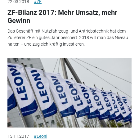
22.03.2018
#ZF
ZF-Bilanz 2017: Mehr Umsatz, mehr
Gewinn
Das Geschäft mit Nutzfahrzeug- und Antriebstechnik hat dem
Zulieferer ZF ein gutes Jahr beschert. 2018 will man das Niveau
halten – und zugleich kräftig investieren.
15.11.2017
#Leoni