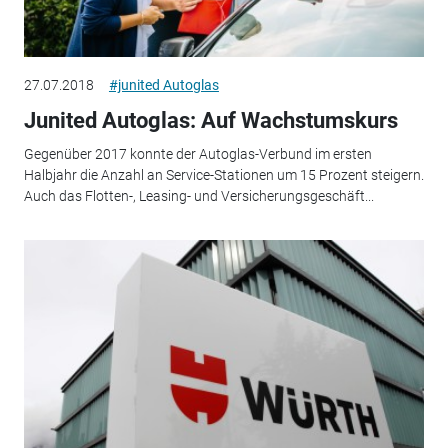
27.07.2018
#junited Autoglas
Junited Autoglas: Auf Wachstumskurs
Gegenüber 2017 konnte der Autoglas-Verbund im ersten
Halbjahr die Anzahl an Service-Stationen um 15 Prozent steigern.
Auch das Flotten-, Leasing- und Versicherungsgeschäft...