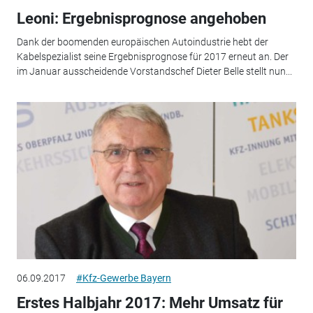
Leoni: Ergebnisprognose angehoben
Dank der boomenden europäischen Autoindustrie hebt der
Kabelspezialist seine Ergebnisprognose für 2017 erneut an. Der
im Januar ausscheidende Vorstandschef Dieter Belle stellt nun...
06.09.2017
#Kfz-Gewerbe Bayern
Erstes Halbjahr 2017: Mehr Umsatz für