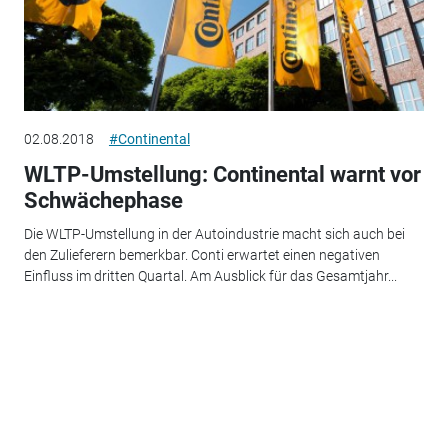
02.08.2018
#Continental
WLTP-Umstellung: Continental warnt vor
Schwächephase
Die WLTP-Umstellung in der Autoindustrie macht sich auch bei
den Zulieferern bemerkbar. Conti erwartet einen negativen
Einfluss im dritten Quartal. Am Ausblick für das Gesamtjahr...