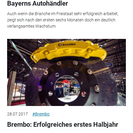
Bayerns Autohändler
Auch wenn die Branche im Freistaat sehr erfolgreich arbeitet,
zeigt sich nach den ersten sechs Monaten doch ein deutlich
verlangsamtes Wachstum.
28.07.2017
#Brembo
Brembo: Erfolgreiches erstes Halbjahr