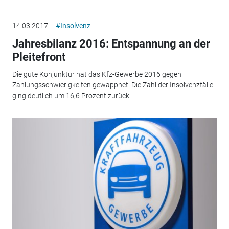
14.03.2017
#Insolvenz
Jahresbilanz 2016: Entspannung an der
Pleitefront
Die gute Konjunktur hat das Kfz-Gewerbe 2016 gegen
Zahlungsschwierigkeiten gewappnet. Die Zahl der Insolvenzfälle
ging deutlich um 16,6 Prozent zurück.