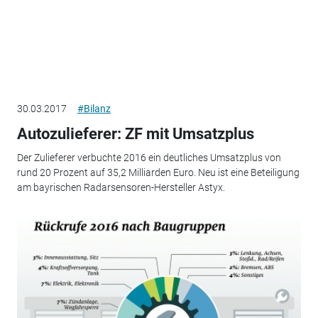
30.03.2017
#Bilanz
Autozulieferer: ZF mit Umsatzplus
Der Zulieferer verbuchte 2016 ein deutliches Umsatzplus von
rund 20 Prozent auf 35,2 Milliarden Euro. Neu ist eine Beteiligung
am bayrischen Radarsensoren-Hersteller Astyx.