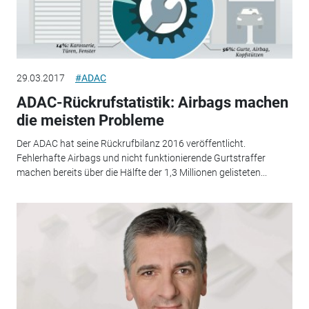
29.03.2017
#ADAC
ADAC-Rückrufstatistik: Airbags machen
die meisten Probleme
Der ADAC hat seine Rückrufbilanz 2016 veröffentlicht.
Fehlerhafte Airbags und nicht funktionierende Gurtstraffer
machen bereits über die Hälfte der 1,3 Millionen gelisteten...