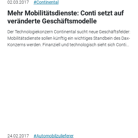
02.03.2017
#Continental
Mehr Mobilitätsdienste: Conti setzt auf
veränderte Geschäftsmodelle
Der Technologiekonzern Continental sucht neue Geschäftsfelder:
Mobilitätsdienste sollen künftig ein wichtiges Standbein des Dax-
Konzerns werden. Finanziell und technologisch sieht sich Conti...
24.02.2017
#Automobilzulieferer