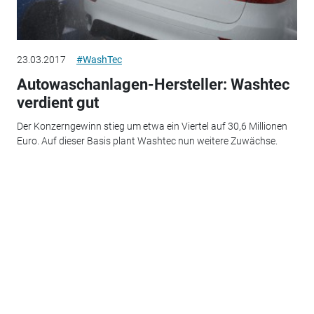
23.03.2017
#WashTec
Autowaschanlagen-Hersteller: Washtec
verdient gut
Der Konzerngewinn stieg um etwa ein Viertel auf 30,6 Millionen
Euro. Auf dieser Basis plant Washtec nun weitere Zuwächse.