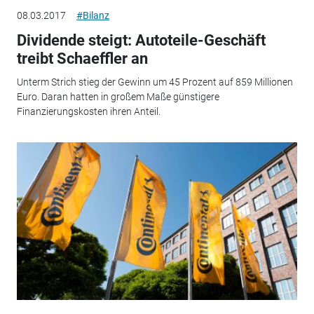
08.03.2017
#Bilanz
Dividende steigt: Autoteile-Geschäft
treibt Schaeffler an
Unterm Strich stieg der Gewinn um 45 Prozent auf 859 Millionen
Euro. Daran hatten in großem Maße günstigere
Finanzierungskosten ihren Anteil.