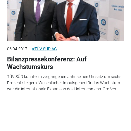
06.04.2017
#TÜV SÜD AG
Bilanzpressekonferenz: Auf
Wachstumskurs
TÜV SÜD konnte im vergangenen Jahr seinen Umsatz um sechs
Prozent steigern. Wesentlicher Impulsgeber für das Wachstum
war die internationale Expansion des Unternehmens. Großen...