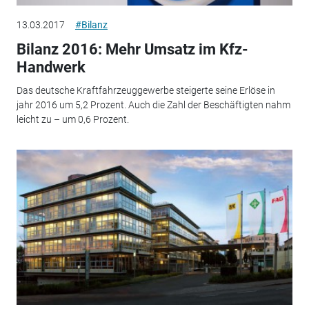
13.03.2017
#Bilanz
Bilanz 2016: Mehr Umsatz im Kfz-
Handwerk
Das deutsche Kraftfahrzeuggewerbe steigerte seine Erlöse in
jahr 2016 um 5,2 Prozent. Auch die Zahl der Beschäftigten nahm
leicht zu – um 0,6 Prozent.