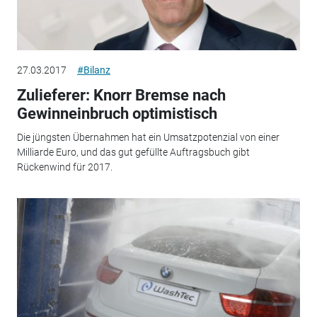
27.03.2017
#Bilanz
Zulieferer: Knorr Bremse nach
Gewinneinbruch optimistisch
Die jüngsten Übernahmen hat ein Umsatzpotenzial von einer
Milliarde Euro, und das gut gefüllte Auftragsbuch gibt
Rückenwind für 2017.