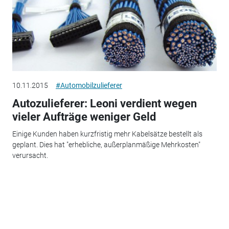
10.11.2015
#Automobilzulieferer
Autozulieferer: Leoni verdient wegen
vieler Aufträge weniger Geld
Einige Kunden haben kurzfristig mehr Kabelsätze bestellt als
geplant. Dies hat "erhebliche, außerplanmäßige Mehrkosten"
verursacht.