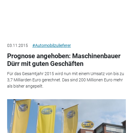
03.11.2015
#Automobilzulieferer
Prognose angehoben: Maschinenbauer
Dürr mit guten Geschäften
Für das Gesamtjahr 2015 wird nun mit einem Umsatz von bis zu
3,7 Milliarden Euro gerechnet. Das sind 200 Millionen Euro mehr
als bisher angepeilt.