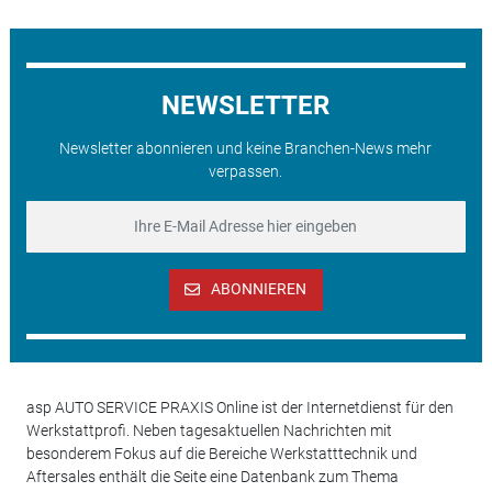
NEWSLETTER
Newsletter abonnieren und keine Branchen-News mehr
verpassen.
ABONNIEREN
asp AUTO SERVICE PRAXIS Online ist der Internetdienst für den
Werkstattprofi. Neben tagesaktuellen Nachrichten mit
besonderem Fokus auf die Bereiche Werkstatttechnik und
Aftersales enthält die Seite eine Datenbank zum Thema