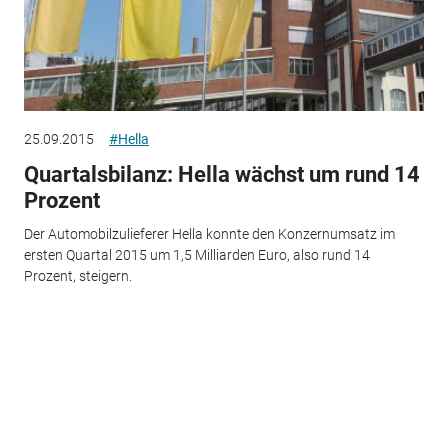
25.09.2015
#Hella
Quartalsbilanz: Hella wächst um rund 14
Prozent
Der Automobilzulieferer Hella konnte den Konzernumsatz im
ersten Quartal 2015 um 1,5 Milliarden Euro, also rund 14
Prozent, steigern.