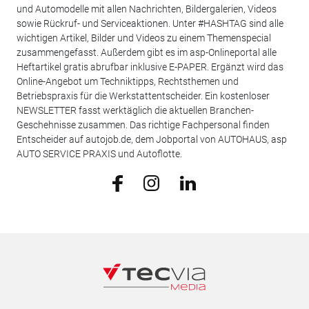
und Automodelle mit allen Nachrichten, Bildergalerien, Videos
sowie Rückruf- und Serviceaktionen. Unter #HASHTAG sind alle
wichtigen Artikel, Bilder und Videos zu einem Themenspecial
zusammengefasst. Außerdem gibt es im asp-Onlineportal alle
Heftartikel gratis abrufbar inklusive E-PAPER. Ergänzt wird das
Online-Angebot um Techniktipps, Rechtsthemen und
Betriebspraxis für die Werkstattentscheider. Ein kostenloser
NEWSLETTER fasst werktäglich die aktuellen Branchen-
Geschehnisse zusammen. Das richtige Fachpersonal finden
Entscheider auf autojob.de, dem Jobportal von AUTOHAUS, asp
AUTO SERVICE PRAXIS und Autoflotte.