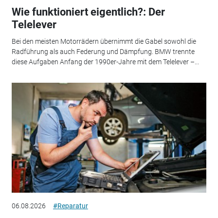
Wie funktioniert eigentlich?: Der
Telelever
Bei den meisten Motorrädern übernimmt die Gabel sowohl die
Radführung als auch Federung und Dämpfung. BMW trennte
diese Aufgaben Anfang der 1990er-Jahre mit dem Telelever –...
06.08.2026
#Reparatur