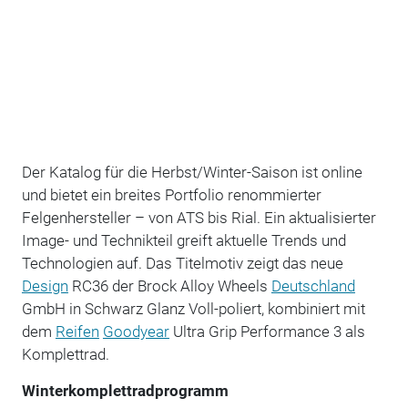
Der Katalog für die Herbst/Winter-Saison ist online
und bietet ein breites Portfolio renommierter
Felgenhersteller – von ATS bis Rial. Ein aktualisierter
Image- und Technikteil greift aktuelle Trends und
Technologien auf. Das Titelmotiv zeigt das neue
Design
RC36 der Brock Alloy Wheels
Deutschland
GmbH in Schwarz Glanz Voll-poliert, kombiniert mit
dem
Reifen
Goodyear
Ultra Grip Performance 3 als
Komplettrad.
Winterkomplettradprogramm