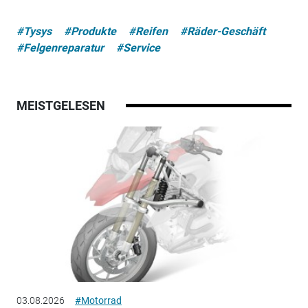
#Tysys
#Produkte
#Reifen
#Räder-Geschäft
#Felgenreparatur
#Service
MEISTGELESEN
03.08.2026
#Motorrad