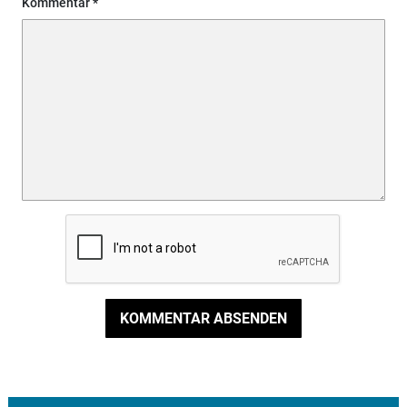
Kommentar
KOMMENTAR ABSENDEN