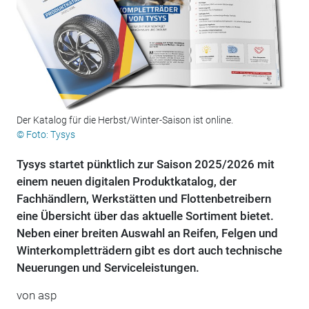
Der Katalog für die Herbst/Winter-Saison ist online.
© Foto: Tysys
Tysys startet pünktlich zur Saison 2025/2026 mit
einem neuen digitalen Produktkatalog, der
Fachhändlern, Werkstätten und Flottenbetreibern
eine Übersicht über das aktuelle Sortiment bietet.
Neben einer breiten Auswahl an Reifen, Felgen und
Winterkompletträdern gibt es dort auch technische
Neuerungen und Serviceleistungen.
von
asp