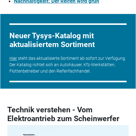
Nachhaltigkeit: Der Reifen wird grün
Neuer Tysys-Katalog mit
aktualisiertem Sortiment
Hier
steht das aktualisierte Sortiment ab sofort zur Verfügung.
Der Katalog richtet sich an Autohäuser, Kfz-Werkstätten,
Flottenbetreiber und den Reifenfachhandel.
Technik verstehen - Vom
Elektroantrieb zum Scheinwerfer