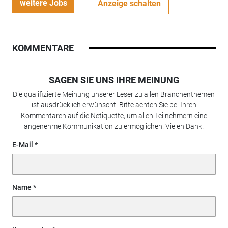
weitere Jobs
Anzeige schalten
KOMMENTARE
SAGEN SIE UNS IHRE MEINUNG
Die qualifizierte Meinung unserer Leser zu allen Branchenthemen
ist ausdrücklich erwünscht. Bitte achten Sie bei Ihren
Kommentaren auf die Netiquette, um allen Teilnehmern eine
angenehme Kommunikation zu ermöglichen. Vielen Dank!
E-Mail
Name