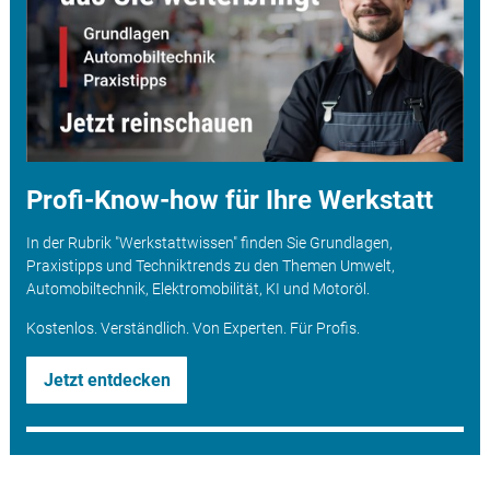
Profi-Know-how für Ihre Werkstatt
In der Rubrik "Werkstattwissen" finden Sie Grundlagen,
Praxistipps und Techniktrends zu den Themen Umwelt,
Automobiltechnik, Elektromobilität, KI und Motoröl.
Kostenlos. Verständlich. Von Experten. Für Profis.
Jetzt entdecken