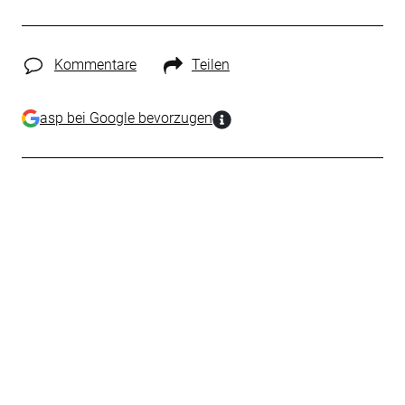
Kommentare
Teilen
asp bei Google bevorzugen