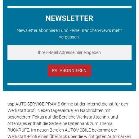
NEWSLETTER
Newsletter abonnieren und keine Branchen-News mehr
verpassen.
ABONNIEREN
asp AUTO SERVICE PRAXIS Online ist der Internetdienst für den
Werkstattprofi. Neben tagesaktuellen Nachrichten mit
besonderem Fokus auf die Bereiche Werkstatttechnik und
Aftersales enthält die Seite eine Datenbank zum Thema
RÜCKRUFE. Im neuen Bereich AUTOMOBILE bekommt der
Werkstatt-Profi einen Überblick über die wichtigsten Automarken