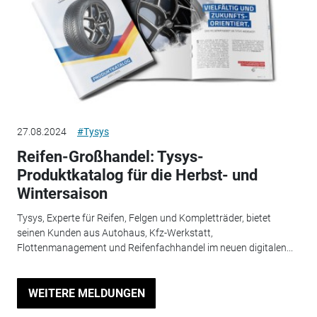
27.08.2024
#Tysys
Reifen-Großhandel: Tysys-
Produktkatalog für die Herbst- und
Wintersaison
Tysys, Experte für Reifen, Felgen und Kompletträder, bietet
seinen Kunden aus Autohaus, Kfz-Werkstatt,
Flottenmanagement und Reifenfachhandel im neuen digitalen...
WEITERE MELDUNGEN