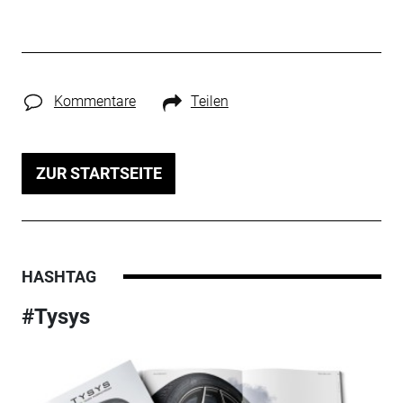
Kommentare
Teilen
ZUR STARTSEITE
HASHTAG
#Tysys