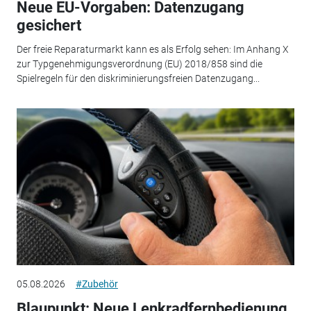
Neue EU-Vorgaben: Datenzugang
gesichert
Der freie Reparaturmarkt kann es als Erfolg sehen: Im Anhang X
zur Typgenehmigungsverordnung (EU) 2018/858 sind die
Spielregeln für den diskriminierungsfreien Datenzugang...
05.08.2026
#Zubehör
Blaupunkt: Neue Lenkradfernbedienung