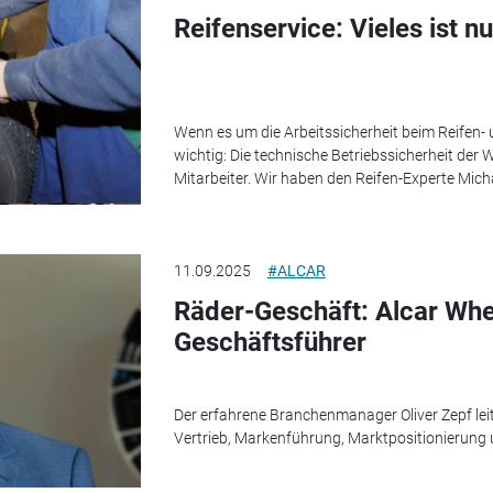
Reifenservice: Vieles ist nur
Wenn es um die Arbeitssicherheit beim Reifen- 
wichtig: Die technische Betriebssicherheit der
Mitarbeiter. Wir haben den Reifen-Experte Mich
11.09.2025
#ALCAR
Räder-Geschäft: Alcar Wh
Geschäftsführer
Der erfahrene Branchenmanager Oliver Zepf leite
Vertrieb, Markenführung, Marktpositionierung u