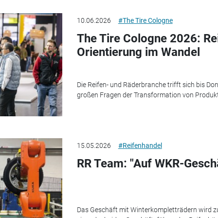
10.06.2026
#The Tire Cologne
The Tire Cologne 2026: Re
Orientierung im Wandel
Die Reifen- und Räderbranche trifft sich bis Don
großen Fragen der Transformation von Produkti
15.05.2026
#Reifenhandel
RR Team: "Auf WKR-Geschä
Das Geschäft mit Winterkompletträdern wird 