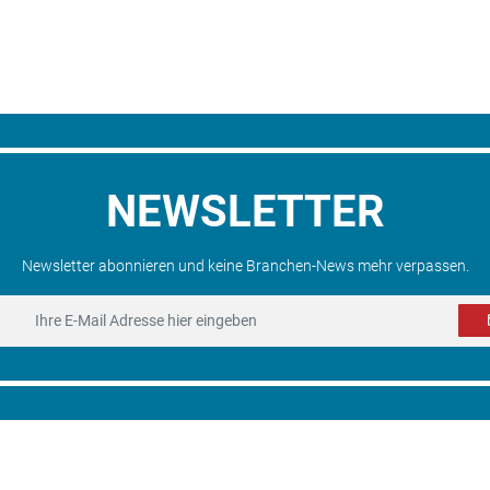
NEWSLETTER
Newsletter abonnieren und keine Branchen-News mehr verpassen.