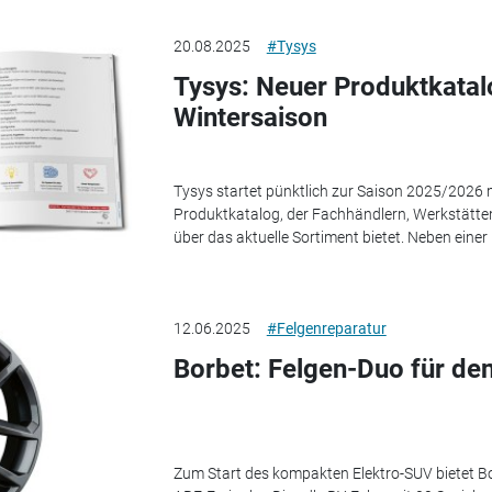
20.08.2025
#Tysys
Tysys: Neuer Produktkatalo
Wintersaison
Tysys startet pünktlich zur Saison 2025/2026 
Produktkatalog, der Fachhändlern, Werkstätten
über das aktuelle Sortiment bietet. Neben einer
12.06.2025
#Felgenreparatur
Borbet: Felgen-Duo für den
Zum Start des kompakten Elektro-SUV bietet Bor