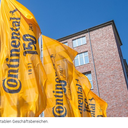
ntablen Geschäftsbereichen.