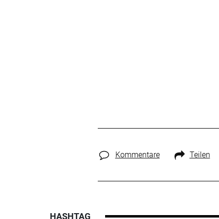
Kommentare
Teilen
HASHTAG