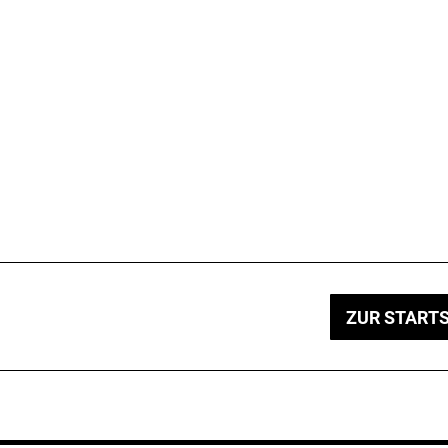
ZUR STARTS